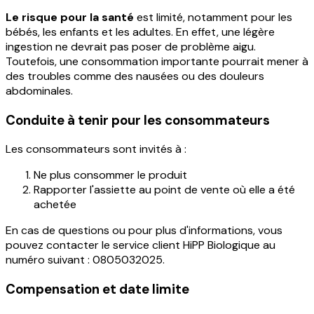
Le risque pour la santé
est limité, notamment pour les
bébés, les enfants et les adultes. En effet, une légère
ingestion ne devrait pas poser de problème aigu.
Toutefois, une consommation importante pourrait mener à
des troubles comme des nausées ou des douleurs
abdominales.
Conduite à tenir pour les consommateurs
Les consommateurs sont invités à :
Ne plus consommer le produit
Rapporter l'assiette au point de vente où elle a été
achetée
En cas de questions ou pour plus d'informations, vous
pouvez contacter le service client HiPP Biologique au
numéro suivant : 0805032025.
Compensation et date limite