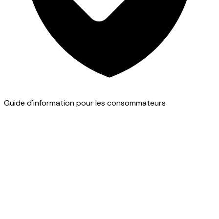
Guide d'information pour les consommateurs