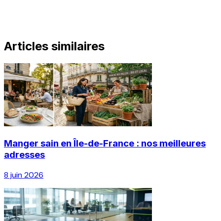
Articles similaires
Manger sain en Île-de-France : nos meilleures
adresses
8 juin 2026