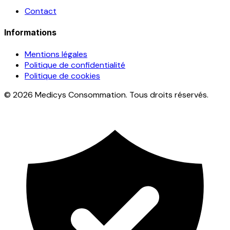
Contact
Informations
Mentions légales
Politique de confidentialité
Politique de cookies
© 2026 Medicys Consommation. Tous droits réservés.