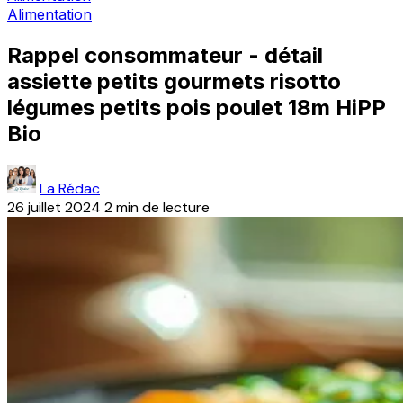
Alimentation
Rappel consommateur - détail
assiette petits gourmets risotto
légumes petits pois poulet 18m HiPP
Bio
La Rédac
26 juillet 2024
2 min de lecture