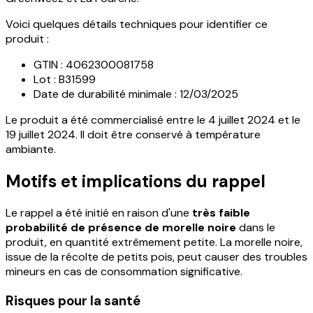
Voici quelques détails techniques pour identifier ce
produit :
GTIN : 4062300081758
Lot : B31599
Date de durabilité minimale : 12/03/2025
Le produit a été commercialisé entre le 4 juillet 2024 et le
19 juillet 2024. Il doit être conservé à température
ambiante.
Motifs et implications du rappel
Le rappel a été initié en raison d'une
très faible
probabilité de présence de morelle noire
dans le
produit, en quantité extrêmement petite. La morelle noire,
issue de la récolte de petits pois, peut causer des troubles
mineurs en cas de consommation significative.
Risques pour la santé