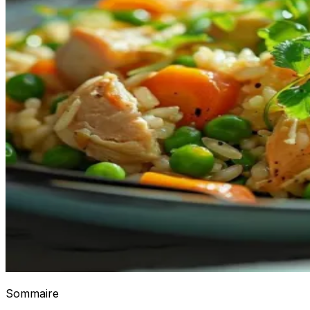
Sommaire