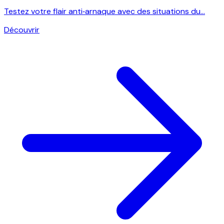
Testez votre flair anti‑arnaque avec des situations du...
Découvrir