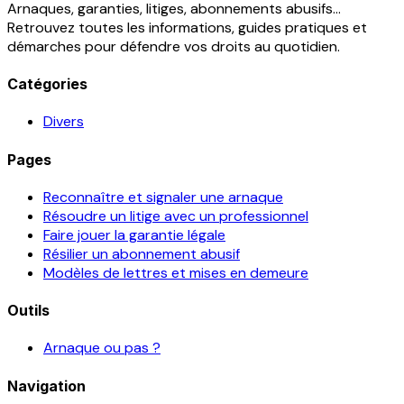
Arnaques, garanties, litiges, abonnements abusifs...
Retrouvez toutes les informations, guides pratiques et
démarches pour défendre vos droits au quotidien.
Catégories
Divers
Pages
Reconnaître et signaler une arnaque
Résoudre un litige avec un professionnel
Faire jouer la garantie légale
Résilier un abonnement abusif
Modèles de lettres et mises en demeure
Outils
Arnaque ou pas ?
Navigation