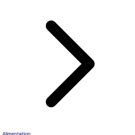
Alimentation