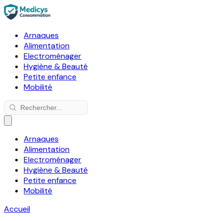
Arnaques
Alimentation
Electroménager
Hygiène & Beauté
Petite enfance
Mobilité
Arnaques
Alimentation
Electroménager
Hygiène & Beauté
Petite enfance
Mobilité
Accueil