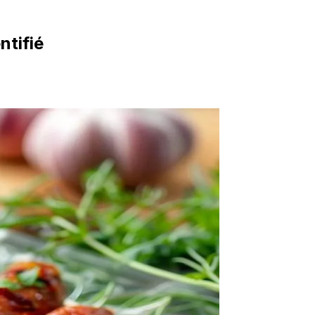
ntifié