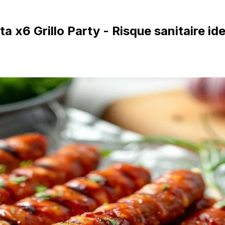
 x6 Grillo Party - Risque sanitaire ide