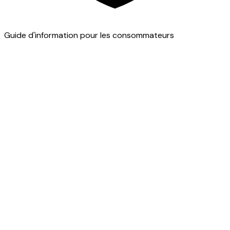
Guide d'information pour les consommateurs