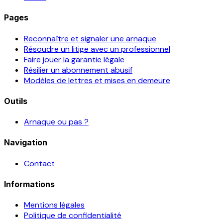
Pages
Reconnaître et signaler une arnaque
Résoudre un litige avec un professionnel
Faire jouer la garantie légale
Résilier un abonnement abusif
Modèles de lettres et mises en demeure
Outils
Arnaque ou pas ?
Navigation
Contact
Informations
Mentions légales
Politique de confidentialité