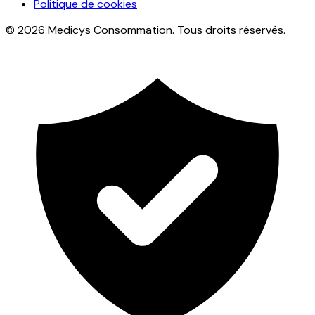
Politique de cookies
© 2026 Medicys Consommation. Tous droits réservés.