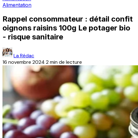
Alimentation
Rappel consommateur : détail confit
oignons raisins 100g Le potager bio
- risque sanitaire
La Rédac
16 novembre 2024
2 min de lecture