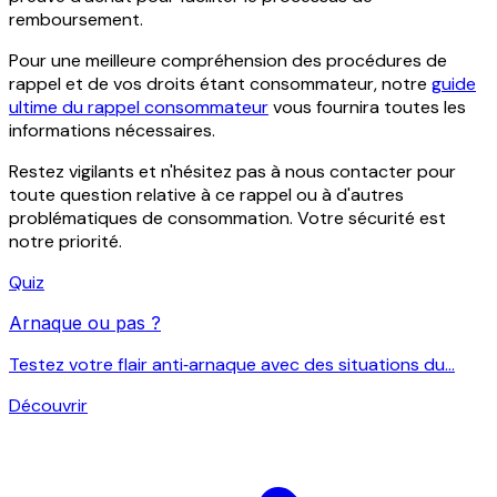
remboursement.
Pour une meilleure compréhension des procédures de
rappel et de vos droits étant consommateur, notre
guide
ultime du rappel consommateur
vous fournira toutes les
informations nécessaires.
Restez vigilants et n'hésitez pas à nous contacter pour
toute question relative à ce rappel ou à d'autres
problématiques de consommation. Votre sécurité est
notre priorité.
Quiz
Arnaque ou pas ?
Testez votre flair anti‑arnaque avec des situations du...
Découvrir