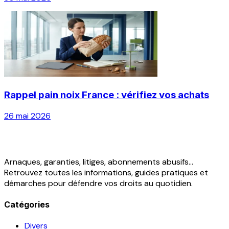
Rappel pain noix France : vérifiez vos achats
26 mai 2026
Arnaques, garanties, litiges, abonnements abusifs...
Retrouvez toutes les informations, guides pratiques et
démarches pour défendre vos droits au quotidien.
Catégories
Divers