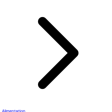
Alimentation