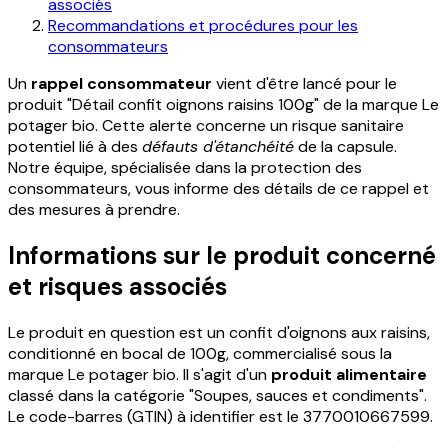
associés
Recommandations et procédures pour les
consommateurs
Un
rappel consommateur
vient d'être lancé pour le
produit "Détail confit oignons raisins 100g" de la marque Le
potager bio. Cette alerte concerne un risque sanitaire
potentiel lié à des
défauts d'étanchéité
de la capsule.
Notre équipe, spécialisée dans la protection des
consommateurs, vous informe des détails de ce rappel et
des mesures à prendre.
Informations sur le produit concerné
et risques associés
Le produit en question est un confit d'oignons aux raisins,
conditionné en bocal de 100g, commercialisé sous la
marque Le potager bio. Il s'agit d'un
produit alimentaire
classé dans la catégorie "Soupes, sauces et condiments".
Le code-barres (GTIN) à identifier est le 3770010667599.