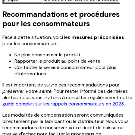
Recommandations et procédures
pour les consommateurs
Face à cette situation, voici les
mesures préconisées
pour les consommateurs :
Ne plus consommer le produit
Rapporter le produit au point de vente
Contacter le service consommateur pour plus
d'informations
Il est important de suivre ces recommandations pour
préserver votre santé
. Pour rester informé des dernières
alertes, nous vous invitons à consulter régulièrement notre
guide complet sur les rappels consommateurs en 2023
.
Les modalités de compensation seront communiquées
directement par le fabricant ou le distributeur. Nous vous
recommandons de conserver votre ticket de caisse ou
preuve d'achat pour faciliter le processus de