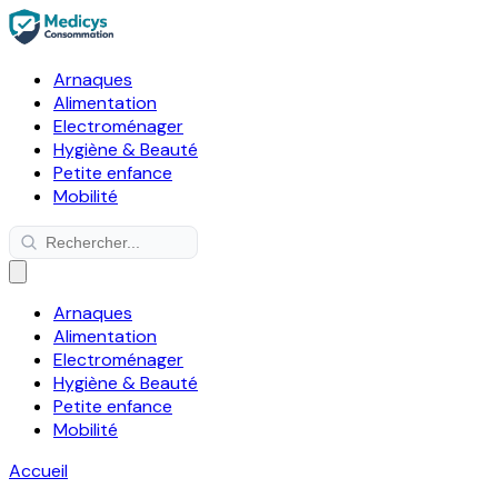
Arnaques
Alimentation
Electroménager
Hygiène & Beauté
Petite enfance
Mobilité
Arnaques
Alimentation
Electroménager
Hygiène & Beauté
Petite enfance
Mobilité
Accueil