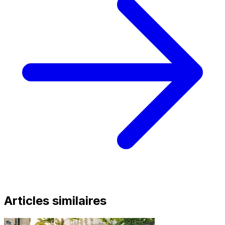
Articles similaires