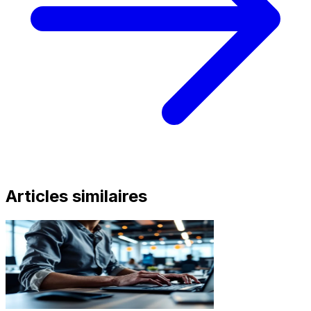
Articles similaires