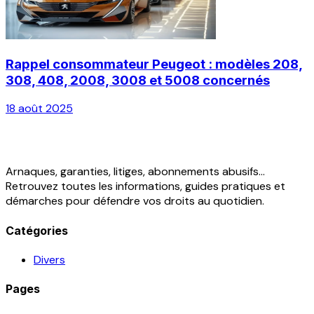
Rappel consommateur Peugeot : modèles 208,
308, 408, 2008, 3008 et 5008 concernés
18 août 2025
Arnaques, garanties, litiges, abonnements abusifs...
Retrouvez toutes les informations, guides pratiques et
démarches pour défendre vos droits au quotidien.
Catégories
Divers
Pages