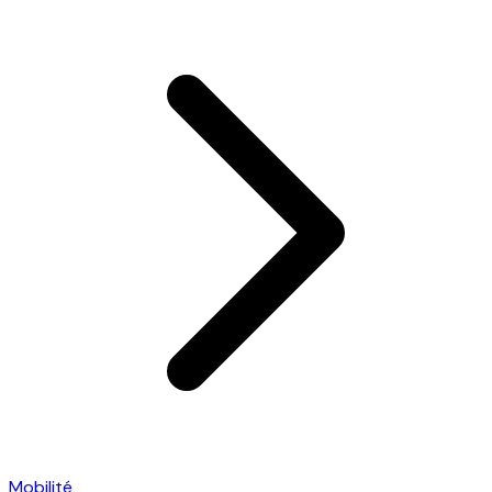
Mobilité