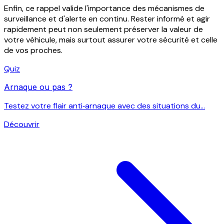
Enfin, ce rappel valide l'importance des mécanismes de
surveillance et d'alerte en continu. Rester informé et agir
rapidement peut non seulement préserver la valeur de
votre véhicule, mais surtout assurer votre sécurité et celle
de vos proches.
Quiz
Arnaque ou pas ?
Testez votre flair anti‑arnaque avec des situations du...
Découvrir