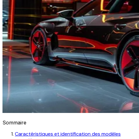
Sommaire
Caractéristiques et identification des modèles