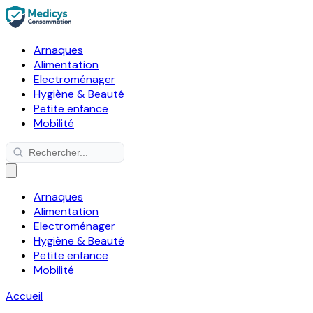
Arnaques
Alimentation
Electroménager
Hygiène & Beauté
Petite enfance
Mobilité
Arnaques
Alimentation
Electroménager
Hygiène & Beauté
Petite enfance
Mobilité
Accueil