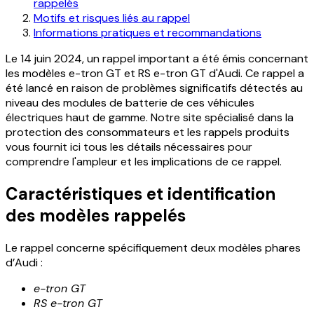
rappelés
Motifs et risques liés au rappel
Informations pratiques et recommandations
Le 14 juin 2024, un rappel important a été émis concernant
les modèles e-tron GT et RS e-tron GT d'Audi. Ce rappel a
été lancé en raison de problèmes significatifs détectés au
niveau des modules de batterie de ces véhicules
électriques haut de gamme. Notre site spécialisé dans la
protection des consommateurs et les rappels produits
vous fournit ici tous les détails nécessaires pour
comprendre l'ampleur et les implications de ce rappel.
Caractéristiques et identification
des modèles rappelés
Le rappel concerne spécifiquement deux modèles phares
d’Audi :
e-tron GT
RS e-tron GT