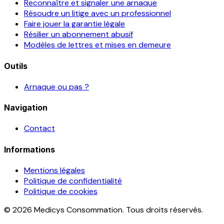
Reconnaître et signaler une arnaque
Résoudre un litige avec un professionnel
Faire jouer la garantie légale
Résilier un abonnement abusif
Modèles de lettres et mises en demeure
Outils
Arnaque ou pas ?
Navigation
Contact
Informations
Mentions légales
Politique de confidentialité
Politique de cookies
© 2026 Medicys Consommation. Tous droits réservés.