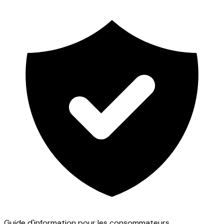
Guide d'information pour les consommateurs