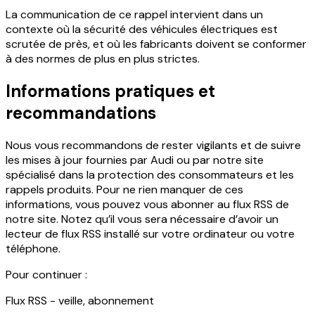
La communication de ce rappel intervient dans un
contexte où la sécurité des véhicules électriques est
scrutée de près, et où les fabricants doivent se conformer
à des normes de plus en plus strictes.
Informations pratiques et
recommandations
Nous vous recommandons de rester vigilants et de suivre
les mises à jour fournies par Audi ou par notre site
spécialisé dans la protection des consommateurs et les
rappels produits. Pour ne rien manquer de ces
informations, vous pouvez vous abonner au flux RSS de
notre site. Notez qu’il vous sera nécessaire d’avoir un
lecteur de flux RSS installé sur votre ordinateur ou votre
téléphone.
Pour continuer
:
Flux RSS - veille, abonnement