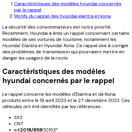
Caractéristiques des modèles hyundai concernés
par le rappel
Motifs du rappel des hyundai elantra et kona
La sécurité des consommateurs est notre priorité.
Récemment, Hyundai a émis un
rappel
concernant certains
modèles de ses voitures de tourisme, notamment les
Hyundai Elantra
et
Hyundai Kona
. Ce rappel vise à corriger
des problèmes de transmission qui pourraient mettre en
danger les usagers de la route.
Caractéristiques des modèles
hyundai concernés par le rappel
Le rappel concerne les modèles d'
Elantra
et de
Kona
produits entre le 19 avril 2023 et le 27 décembre 2023. Ces
véhicules ont été identifiés par les références :
SX2
CN7
e4
2018/858
00153*