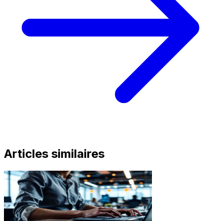
Articles similaires