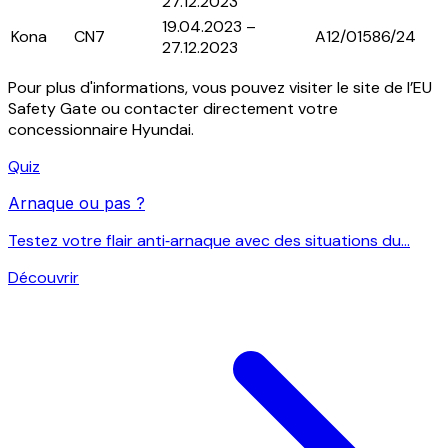
27.12.2023
19.04.2023 –
Kona
CN7
A12/01586/24
27.12.2023
Pour plus d'informations, vous pouvez visiter le site de l’EU
Safety Gate ou contacter directement votre
concessionnaire Hyundai.
Quiz
Arnaque ou pas ?
Testez votre flair anti‑arnaque avec des situations du...
Découvrir