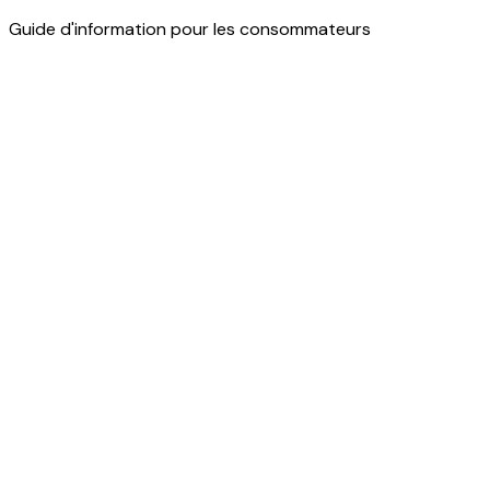
Guide d'information pour les consommateurs