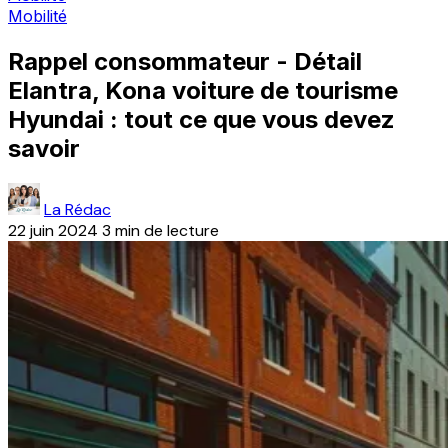
Mobilité
Rappel consommateur - Détail
Elantra, Kona voiture de tourisme
Hyundai : tout ce que vous devez
savoir
La Rédac
22 juin 2024
3 min de lecture