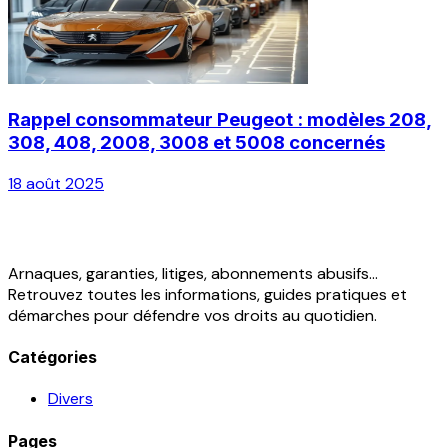
Rappel consommateur Peugeot : modèles 208,
308, 408, 2008, 3008 et 5008 concernés
18 août 2025
Arnaques, garanties, litiges, abonnements abusifs...
Retrouvez toutes les informations, guides pratiques et
démarches pour défendre vos droits au quotidien.
Catégories
Divers
Pages