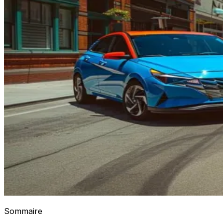
Sommaire