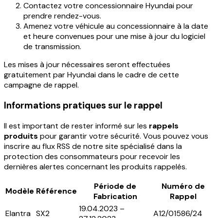
Contactez votre concessionnaire Hyundai pour
prendre rendez-vous.
Amenez votre véhicule au concessionnaire à la date
et heure convenues pour une mise à jour du logiciel
de transmission.
Les mises à jour nécessaires seront effectuées
gratuitement par
Hyundai
dans le cadre de cette
campagne de rappel.
Informations pratiques sur le rappel
Il est important de rester informé sur les
rappels
produits
pour garantir votre sécurité. Vous pouvez vous
inscrire au flux RSS de notre site spécialisé dans la
protection des consommateurs pour recevoir les
dernières alertes concernant les produits rappelés.
Période de
Numéro de
Modèle
Référence
Fabrication
Rappel
19.04.2023 –
Elantra
SX2
A12/01586/24