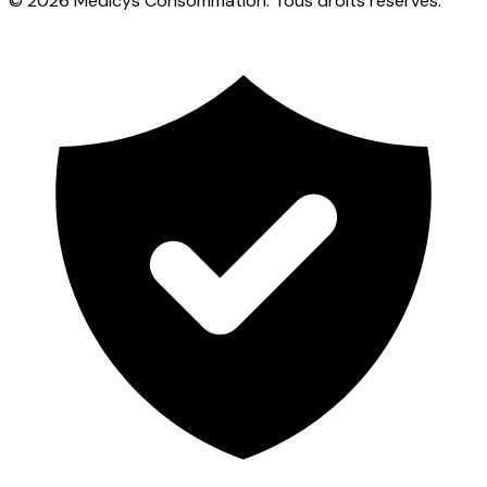
© 2026 Medicys Consommation. Tous droits réservés.