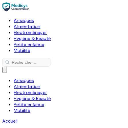
Arnaques
Alimentation
Electroménager
Hygiène & Beauté
Petite enfance
Mobilité
Arnaques
Alimentation
Electroménager
Hygiène & Beauté
Petite enfance
Mobilité
Accueil