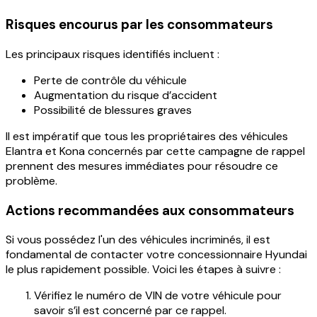
Risques encourus par les consommateurs
Les principaux risques identifiés incluent :
Perte de contrôle du véhicule
Augmentation du risque d’accident
Possibilité de blessures graves
Il est impératif que tous les propriétaires des véhicules
Elantra
et
Kona
concernés par cette campagne de rappel
prennent des mesures immédiates pour résoudre ce
problème.
Actions recommandées aux consommateurs
Si vous possédez l'un des véhicules incriminés, il est
fondamental de contacter votre concessionnaire Hyundai
le plus rapidement possible. Voici les étapes à suivre :
Vérifiez le numéro de VIN de votre véhicule pour
savoir s’il est concerné par ce rappel.