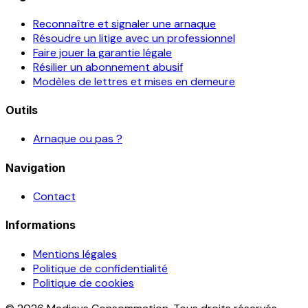
Reconnaître et signaler une arnaque
Résoudre un litige avec un professionnel
Faire jouer la garantie légale
Résilier un abonnement abusif
Modèles de lettres et mises en demeure
Outils
Arnaque ou pas ?
Navigation
Contact
Informations
Mentions légales
Politique de confidentialité
Politique de cookies