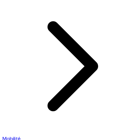
Mobilité