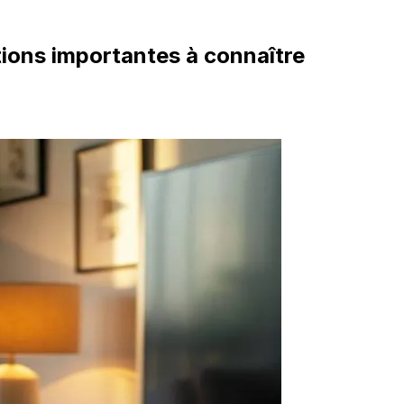
ions importantes à connaître