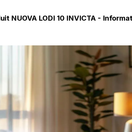
duit NUOVA LODI 10 INVICTA - Informat