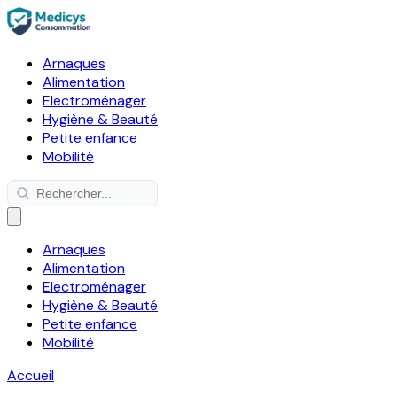
Arnaques
Alimentation
Electroménager
Hygiène & Beauté
Petite enfance
Mobilité
Arnaques
Alimentation
Electroménager
Hygiène & Beauté
Petite enfance
Mobilité
Accueil