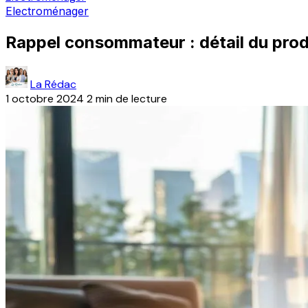
Electroménager
Rappel consommateur : détail du pro
La Rédac
1 octobre 2024
2 min de lecture