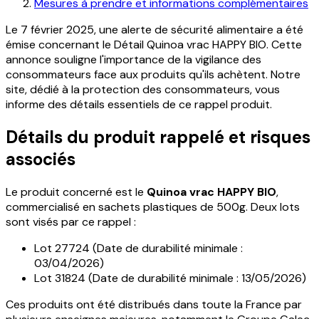
Mesures à prendre et informations complémentaires
Le 7 février 2025, une alerte de sécurité alimentaire a été
émise concernant le Détail Quinoa vrac HAPPY BIO. Cette
annonce souligne l'importance de la vigilance des
consommateurs face aux produits qu'ils achètent. Notre
site, dédié à la protection des consommateurs, vous
informe des détails essentiels de ce rappel produit.
Détails du produit rappelé et risques
associés
Le produit concerné est le
Quinoa vrac HAPPY BIO
,
commercialisé en sachets plastiques de 500g. Deux lots
sont visés par ce rappel :
Lot 27724 (Date de durabilité minimale :
03/04/2026)
Lot 31824 (Date de durabilité minimale : 13/05/2026)
Ces produits ont été distribués dans toute la France par