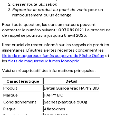
Cesser toute utilisation
Rapporter le produit au point de vente
pour un
remboursement ou un échange
Pour toute question, les consommateurs peuvent
contacter le numéro suivant :
0970820121
. La procédure
de rappel se poursuivra jusqu'au 6 avril 2025.
Il est crucial de rester informé sur les rappels de produits
alimentaires. D'autres alertes récentes concernent les
filets de maquereaux fumés au poivre de Pêche Océan
et
les
filets de maquereaux fumés Monoprix
.
Voici un récapitulatif des informations principales :
Caractéristique
Détail
Produit
Détail Quinoa vrac HAPPY BIO
Marque
HAPPY BIO
Conditionnement
Sachet plastique 500g
Risque
Aflatoxines