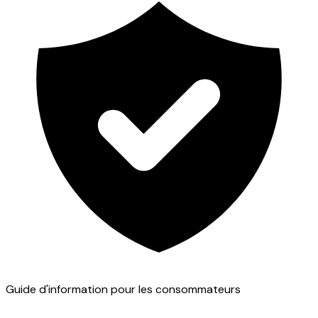
Guide d'information pour les consommateurs