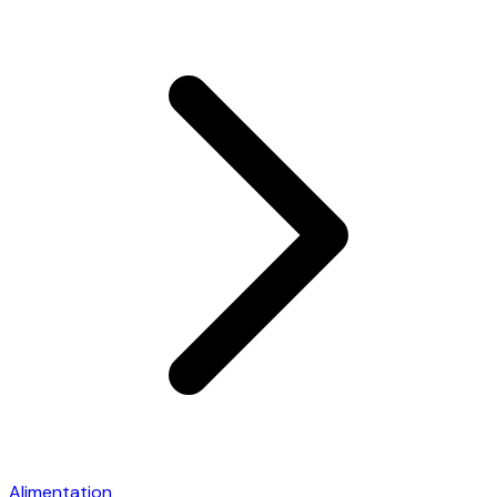
Alimentation