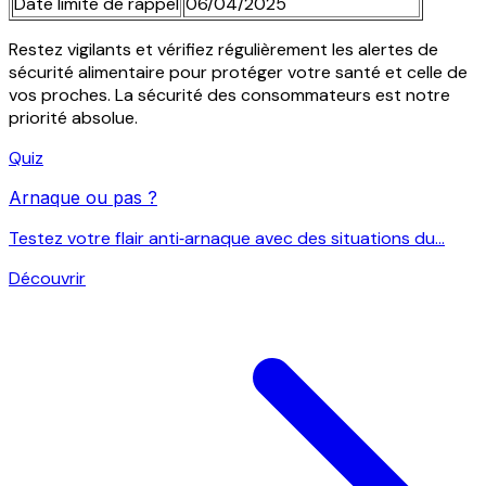
Date limite de rappel
06/04/2025
Restez vigilants et vérifiez régulièrement les alertes de
sécurité alimentaire pour protéger votre santé et celle de
vos proches. La sécurité des consommateurs est notre
priorité absolue.
Quiz
Arnaque ou pas ?
Testez votre flair anti‑arnaque avec des situations du...
Découvrir