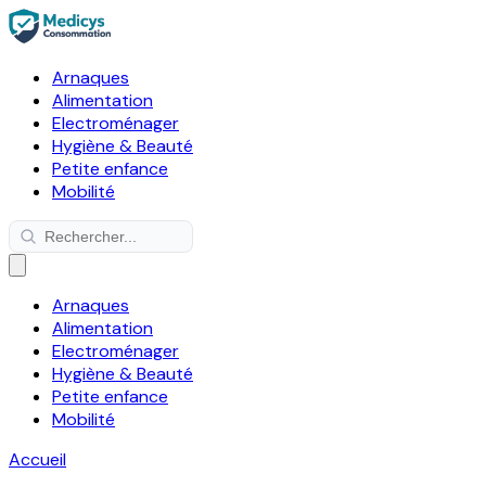
Arnaques
Alimentation
Electroménager
Hygiène & Beauté
Petite enfance
Mobilité
Arnaques
Alimentation
Electroménager
Hygiène & Beauté
Petite enfance
Mobilité
Accueil