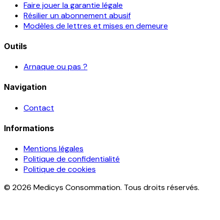
Faire jouer la garantie légale
Résilier un abonnement abusif
Modèles de lettres et mises en demeure
Outils
Arnaque ou pas ?
Navigation
Contact
Informations
Mentions légales
Politique de confidentialité
Politique de cookies
© 2026 Medicys Consommation. Tous droits réservés.