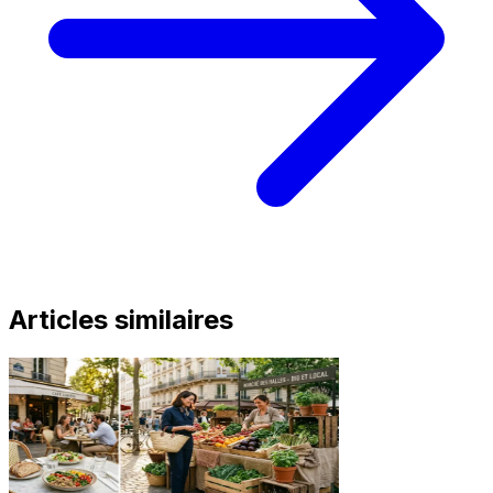
Articles similaires