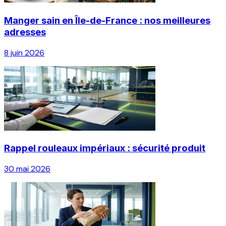
Manger sain en Île-de-France : nos meilleures
adresses
8 juin 2026
Rappel rouleaux impériaux : sécurité produit
30 mai 2026