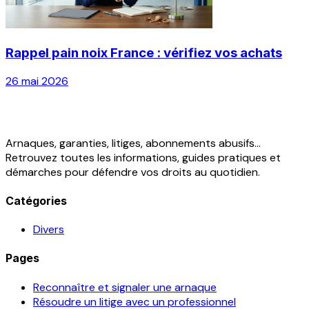
Rappel pain noix France : vérifiez vos achats
26 mai 2026
Arnaques, garanties, litiges, abonnements abusifs...
Retrouvez toutes les informations, guides pratiques et
démarches pour défendre vos droits au quotidien.
Catégories
Divers
Pages
Reconnaître et signaler une arnaque
Résoudre un litige avec un professionnel