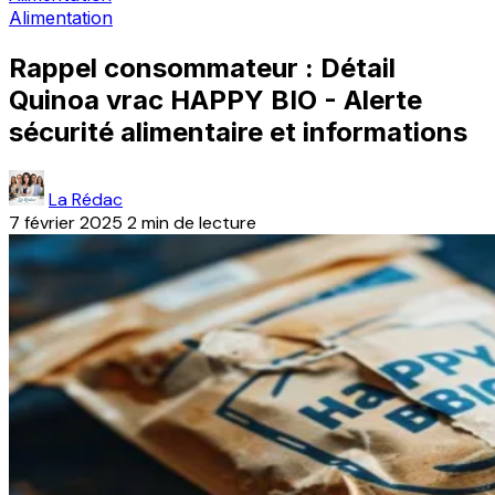
Alimentation
Rappel consommateur : Détail
Quinoa vrac HAPPY BIO - Alerte
sécurité alimentaire et informations
La Rédac
7 février 2025
2 min de lecture