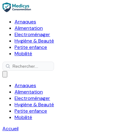
Arnaques
Alimentation
Electroménager
Hygiène & Beauté
Petite enfance
Mobilité
Arnaques
Alimentation
Electroménager
Hygiène & Beauté
Petite enfance
Mobilité
Accueil