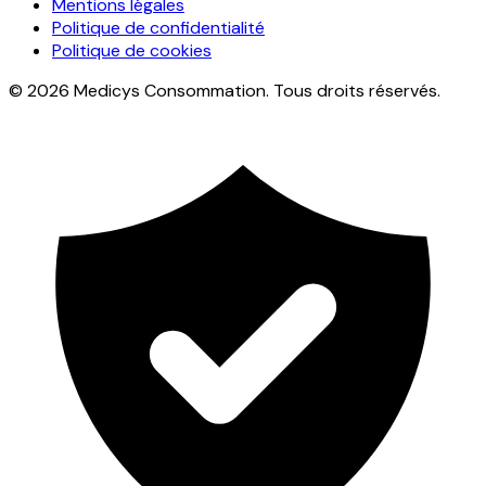
Mentions légales
Politique de confidentialité
Politique de cookies
© 2026 Medicys Consommation. Tous droits réservés.