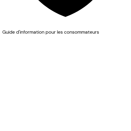
Guide d'information pour les consommateurs