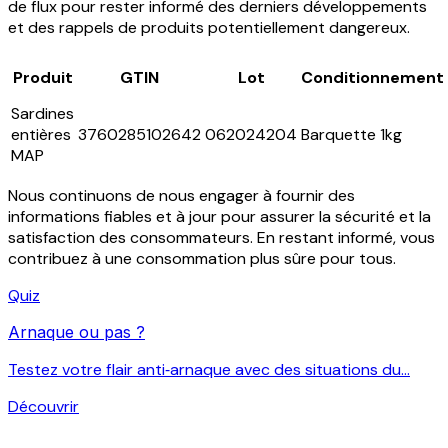
de flux pour rester informé des derniers développements
et des rappels de produits potentiellement dangereux.
Produit
GTIN
Lot
Conditionnement
Sardines
entières
3760285102642
062024204
Barquette 1kg
MAP
Nous continuons de nous engager à fournir des
informations fiables et à jour pour assurer la sécurité et la
satisfaction des consommateurs. En restant informé, vous
contribuez à une consommation plus sûre pour tous.
Quiz
Arnaque ou pas ?
Testez votre flair anti‑arnaque avec des situations du...
Découvrir