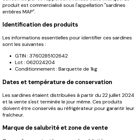
produit est commercialisé sous l'appellation "sardines
entières MAP".
Identification des produits
Les informations essentielles pour identifier ces sardines
sont les suivantes :
GTIN : 3760285102642
Lot : 062024204
Conditionnement : Barquette de 1kg
Dates et température de conservation
Les sardines étaient distribuées à partir du 22 juillet 2024
et la vente s'est terminée le jour même. Ces produits
doivent être conservés au réfrigérateur pour garantir leur
fraîcheur.
Marque de salubrité et zone de vente