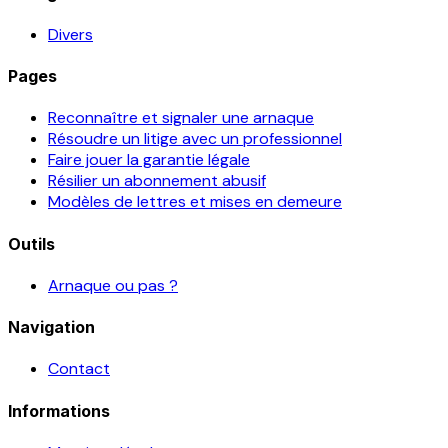
Divers
Pages
Reconnaître et signaler une arnaque
Résoudre un litige avec un professionnel
Faire jouer la garantie légale
Résilier un abonnement abusif
Modèles de lettres et mises en demeure
Outils
Arnaque ou pas ?
Navigation
Contact
Informations