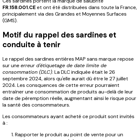
Ces sardines portent la marque de salubrité
FR.158.001.CE
et ont été distribuées dans toute la France,
principalement via des Grandes et Moyennes Surfaces
(GMS).
Motif du rappel des sardines et
conduite à tenir
Le rappel des sardines entières MAP sans marque repose
sur une
erreur d'étiquetage de date limite de
consommation (DLC)
. La DLC indiquée était le 26
septembre 2024, alors qu'elle aurait dû être le 27 juillet
2024. Les consquences de cette erreur pourraient
entraîner une consommation de produits au-delà de leur
date de péremption réelle, augmentant ainsi le risque pour
la santé des consommateurs.
Les consommateurs ayant acheté ce produit sont invités
à :
Rapporter le produit au point de vente pour un