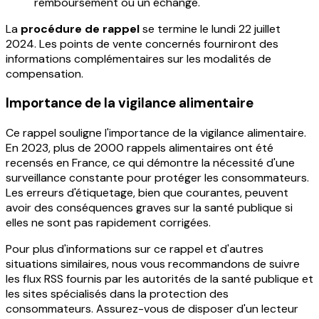
remboursement ou un échange.
La
procédure de rappel
se termine le lundi 22 juillet
2024. Les points de vente concernés fourniront des
informations complémentaires sur les modalités de
compensation.
Importance de la vigilance alimentaire
Ce rappel souligne l'importance de la vigilance alimentaire.
En 2023, plus de 2000 rappels alimentaires ont été
recensés en France, ce qui démontre la nécessité d'une
surveillance constante pour protéger les consommateurs.
Les erreurs d'étiquetage, bien que courantes, peuvent
avoir des conséquences graves sur la santé publique si
elles ne sont pas rapidement corrigées.
Pour plus d'informations sur ce rappel et d'autres
situations similaires, nous vous recommandons de suivre
les flux RSS fournis par les autorités de la santé publique et
les sites spécialisés dans la protection des
consommateurs. Assurez-vous de disposer d'un lecteur