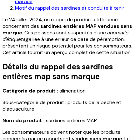
marque
Motif du rappel des sardines et conduite à tenir
Le 24 juillet 2024, un rappel de produit a été lancé
concernant des
sardines entières MAP vendues sans
marque
. Ces poissons sont suspectés d'une
anomalie
d'étiquetage
liée à une erreur de date de péremption,
présentant un risque potentiel pour les consommateurs.
Cet article fournit un aperçu complet de cette situation.
Détails du rappel des sardines
entières map sans marque
Catégorie de produit :
alimenation
Sous-catégorie de produit : produits de la pêche et
d'aquaculture
Nom du produit :
sardines entières MAP
Les consommateurs doivent noter que les produits
concernés par ce rappel sont vendus
sans marque
. Le