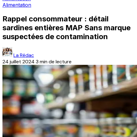
Alimentation
Rappel consommateur : détail
sardines entières MAP Sans marque
suspectées de contamination
La Rédac
24 juillet 2024
3 min de lecture