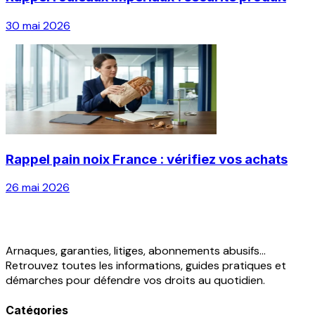
30 mai 2026
Rappel pain noix France : vérifiez vos achats
26 mai 2026
Arnaques, garanties, litiges, abonnements abusifs...
Retrouvez toutes les informations, guides pratiques et
démarches pour défendre vos droits au quotidien.
Catégories