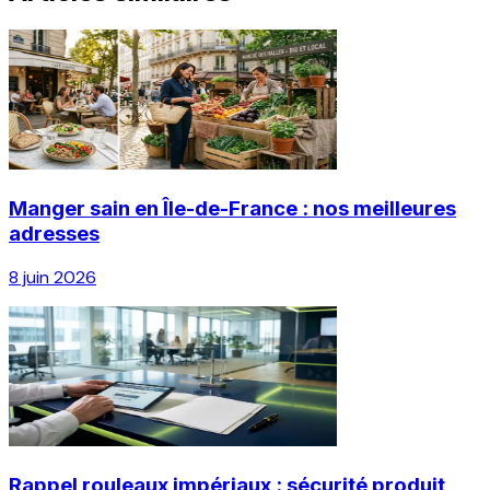
Manger sain en Île-de-France : nos meilleures
adresses
8 juin 2026
Rappel rouleaux impériaux : sécurité produit