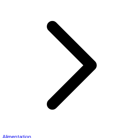
Alimentation