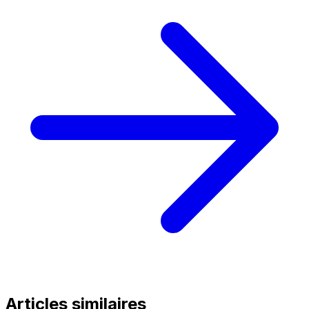
Articles similaires