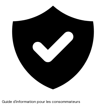
Guide d'information pour les consommateurs