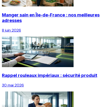
Manger sain en Île-de-France : nos meilleures
adresses
8 juin 2026
Rappel rouleaux impériaux : sécurité produit
30 mai 2026