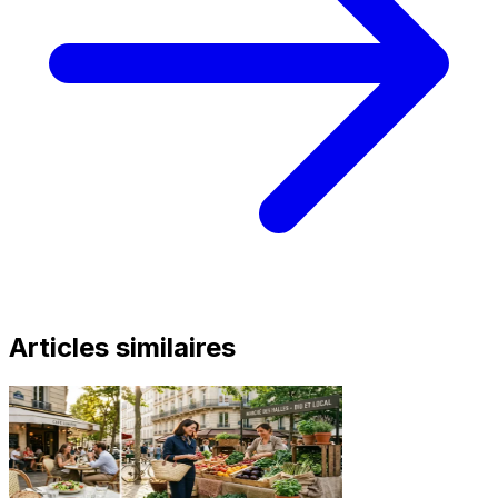
Articles similaires