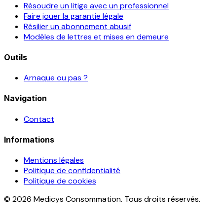
Résoudre un litige avec un professionnel
Faire jouer la garantie légale
Résilier un abonnement abusif
Modèles de lettres et mises en demeure
Outils
Arnaque ou pas ?
Navigation
Contact
Informations
Mentions légales
Politique de confidentialité
Politique de cookies
© 2026 Medicys Consommation. Tous droits réservés.