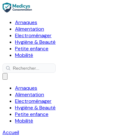
Arnaques
Alimentation
Electroménager
Hygiène & Beauté
Petite enfance
Mobilité
Arnaques
Alimentation
Electroménager
Hygiène & Beauté
Petite enfance
Mobilité
Accueil