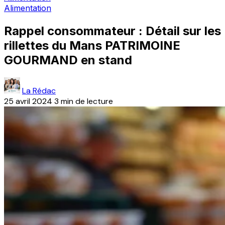
Alimentation
Rappel consommateur : Détail sur les
rillettes du Mans PATRIMOINE
GOURMAND en stand
La Rédac
25 avril 2024
3 min de lecture