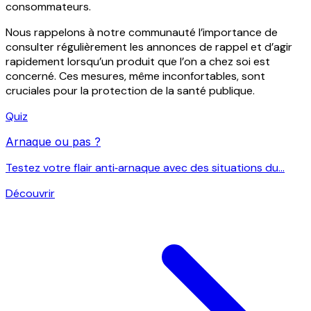
consommateurs.
Nous rappelons à notre communauté l’importance de
consulter régulièrement les annonces de rappel et d’agir
rapidement lorsqu’un produit que l’on a chez soi est
concerné. Ces mesures, même inconfortables, sont
cruciales pour la protection de la santé publique.
Quiz
Arnaque ou pas ?
Testez votre flair anti‑arnaque avec des situations du...
Découvrir