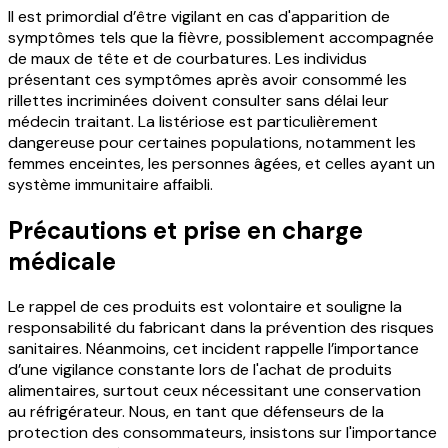
Il est primordial d’être vigilant en cas d'apparition de
symptômes tels que la fièvre, possiblement accompagnée
de maux de tête et de courbatures. Les individus
présentant ces symptômes après avoir consommé les
rillettes incriminées doivent consulter sans délai leur
médecin traitant. La listériose est particulièrement
dangereuse pour certaines populations, notamment les
femmes enceintes, les personnes âgées, et celles ayant un
système immunitaire affaibli.
Précautions et prise en charge
médicale
Le rappel de ces produits est volontaire et souligne la
responsabilité du fabricant dans la prévention des risques
sanitaires. Néanmoins, cet incident rappelle l’importance
d’une vigilance constante lors de l'achat de produits
alimentaires, surtout ceux nécessitant une conservation
au réfrigérateur. Nous, en tant que défenseurs de la
protection des consommateurs, insistons sur l'importance