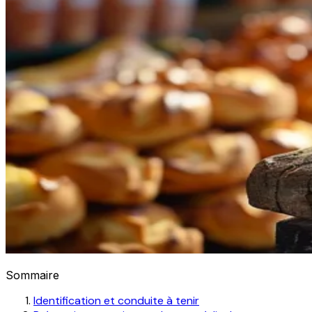
Sommaire
Identification et conduite à tenir