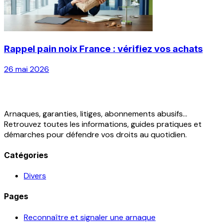
Rappel pain noix France : vérifiez vos achats
26 mai 2026
Arnaques, garanties, litiges, abonnements abusifs...
Retrouvez toutes les informations, guides pratiques et
démarches pour défendre vos droits au quotidien.
Catégories
Divers
Pages
Reconnaître et signaler une arnaque