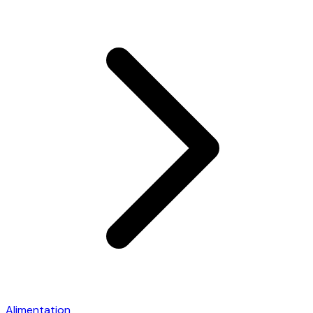
Alimentation