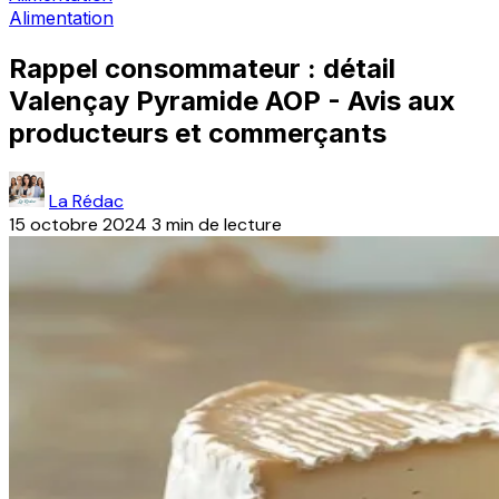
Alimentation
Rappel consommateur : détail
Valençay Pyramide AOP - Avis aux
producteurs et commerçants
La Rédac
15 octobre 2024
3 min de lecture