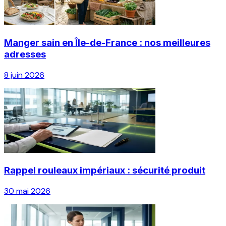
Manger sain en Île-de-France : nos meilleures
adresses
8 juin 2026
Rappel rouleaux impériaux : sécurité produit
30 mai 2026