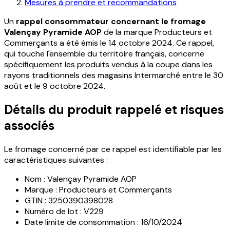
Mesures à prendre et recommandations
Un
rappel consommateur concernant le fromage
Valençay Pyramide AOP
de la marque Producteurs et
Commerçants a été émis le 14 octobre 2024. Ce rappel,
qui touche l'ensemble du territoire français, concerne
spécifiquement les produits vendus à la coupe dans les
rayons traditionnels des magasins Intermarché entre le 30
août et le 9 octobre 2024.
Détails du produit rappelé et risques
associés
Le fromage concerné par ce rappel est identifiable par les
caractéristiques suivantes :
Nom : Valençay Pyramide AOP
Marque : Producteurs et Commerçants
GTIN : 3250390398028
Numéro de lot : V229
Date limite de consommation : 16/10/2024