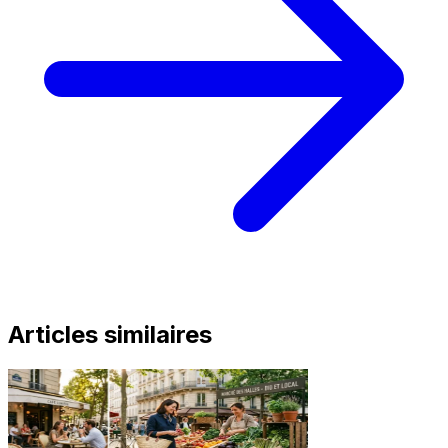
Articles similaires