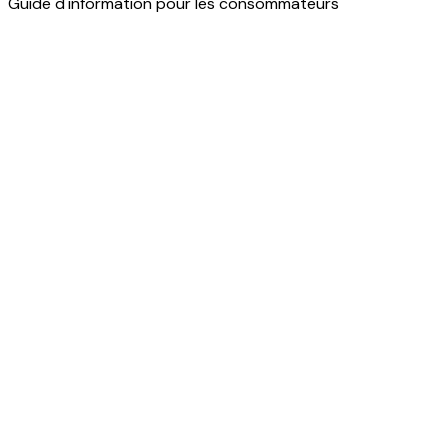
Guide d'information pour les consommateurs