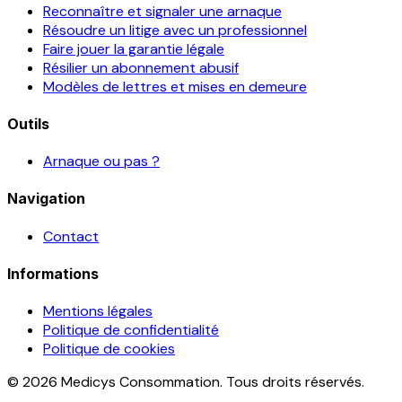
Reconnaître et signaler une arnaque
Résoudre un litige avec un professionnel
Faire jouer la garantie légale
Résilier un abonnement abusif
Modèles de lettres et mises en demeure
Outils
Arnaque ou pas ?
Navigation
Contact
Informations
Mentions légales
Politique de confidentialité
Politique de cookies
© 2026 Medicys Consommation. Tous droits réservés.