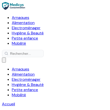
Arnaques
Alimentation
Electroménager
Hygiène & Beauté
Petite enfance
Mobilité
Arnaques
Alimentation
Electroménager
Hygiène & Beauté
Petite enfance
Mobilité
Accueil