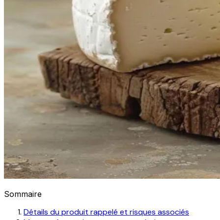
Sommaire
Détails du produit rappelé et risques associés