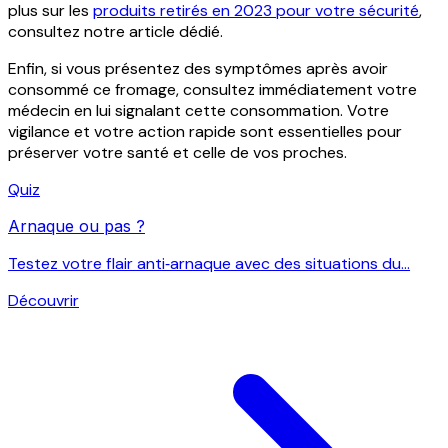
plus sur les
produits retirés en 2023 pour votre sécurité
,
consultez notre article dédié.
Enfin, si vous présentez des symptômes après avoir
consommé ce fromage, consultez immédiatement votre
médecin en lui signalant cette consommation. Votre
vigilance et votre action rapide sont essentielles pour
préserver votre santé et celle de vos proches.
Quiz
Arnaque ou pas ?
Testez votre flair anti‑arnaque avec des situations du...
Découvrir