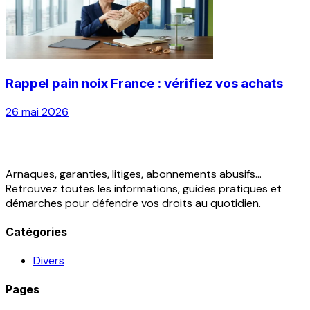
Rappel pain noix France : vérifiez vos achats
26 mai 2026
Arnaques, garanties, litiges, abonnements abusifs...
Retrouvez toutes les informations, guides pratiques et
démarches pour défendre vos droits au quotidien.
Catégories
Divers
Pages