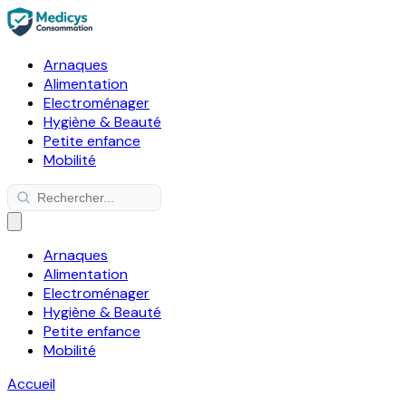
Arnaques
Alimentation
Electroménager
Hygiène & Beauté
Petite enfance
Mobilité
Arnaques
Alimentation
Electroménager
Hygiène & Beauté
Petite enfance
Mobilité
Accueil