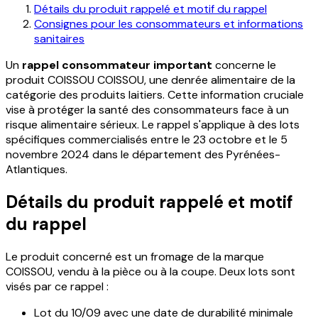
Détails du produit rappelé et motif du rappel
Consignes pour les consommateurs et informations
sanitaires
Un
rappel consommateur important
concerne le
produit COISSOU COISSOU, une denrée alimentaire de la
catégorie des produits laitiers. Cette information cruciale
vise à protéger la santé des consommateurs face à un
risque alimentaire sérieux. Le rappel s'applique à des lots
spécifiques commercialisés entre le 23 octobre et le 5
novembre 2024 dans le département des Pyrénées-
Atlantiques.
Détails du produit rappelé et motif
du rappel
Le produit concerné est un fromage de la marque
COISSOU, vendu à la pièce ou à la coupe. Deux lots sont
visés par ce rappel :
Lot du 10/09 avec une date de durabilité minimale