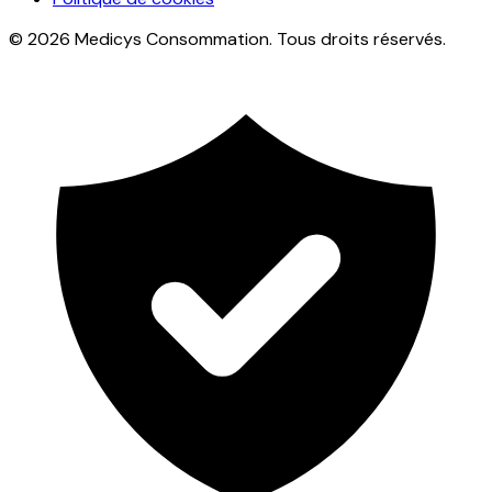
© 2026 Medicys Consommation. Tous droits réservés.