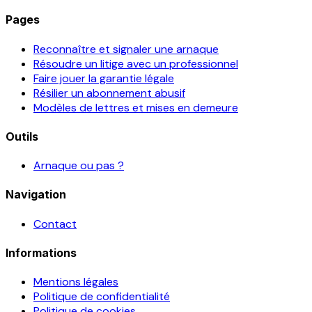
Pages
Reconnaître et signaler une arnaque
Résoudre un litige avec un professionnel
Faire jouer la garantie légale
Résilier un abonnement abusif
Modèles de lettres et mises en demeure
Outils
Arnaque ou pas ?
Navigation
Contact
Informations
Mentions légales
Politique de confidentialité
Politique de cookies