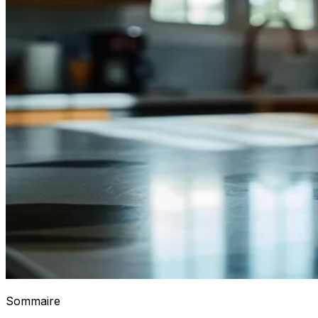
Sommaire