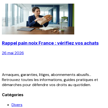
Rappel pain noix France : vérifiez vos achats
26 mai 2026
Arnaques, garanties, litiges, abonnements abusifs...
Retrouvez toutes les informations, guides pratiques et
démarches pour défendre vos droits au quotidien.
Catégories
Divers