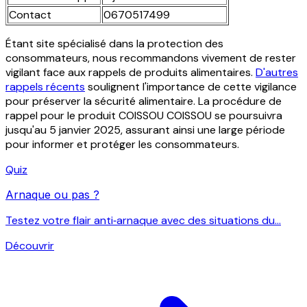
Contact
0670517499
Étant site spécialisé dans la protection des
consommateurs, nous recommandons vivement de rester
vigilant face aux rappels de produits alimentaires.
D'autres
rappels récents
soulignent l'importance de cette vigilance
pour préserver la sécurité alimentaire. La procédure de
rappel pour le produit COISSOU COISSOU se poursuivra
jusqu'au 5 janvier 2025, assurant ainsi une large période
pour informer et protéger les consommateurs.
Quiz
Arnaque ou pas ?
Testez votre flair anti‑arnaque avec des situations du...
Découvrir