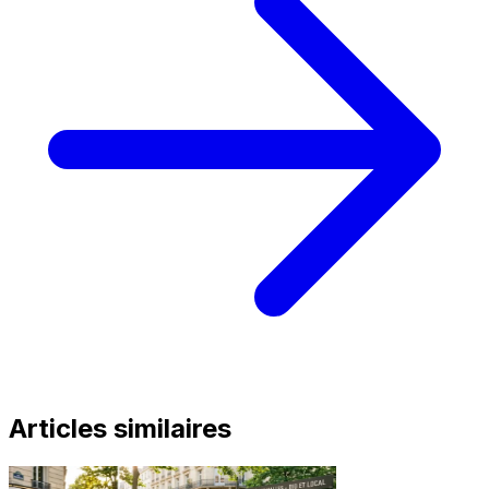
Articles similaires