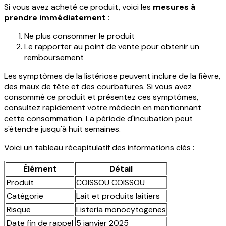
Si vous avez acheté ce produit, voici les
mesures à
prendre immédiatement
:
Ne plus consommer le produit
Le rapporter au point de vente pour obtenir un
remboursement
Les symptômes de la listériose peuvent inclure de la fièvre,
des maux de tête et des courbatures. Si vous avez
consommé ce produit et présentez ces symptômes,
consultez rapidement votre médecin en mentionnant
cette consommation. La période d'incubation peut
s'étendre jusqu'à huit semaines.
Voici un tableau récapitulatif des informations clés :
Élément
Détail
Produit
COISSOU COISSOU
Catégorie
Lait et produits laitiers
Risque
Listeria monocytogenes
Date fin de rappel
5 janvier 2025