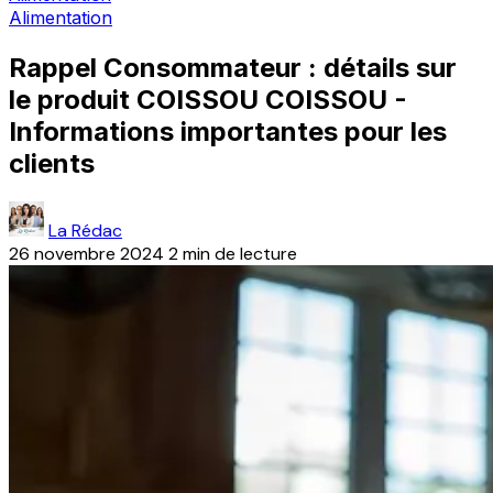
Alimentation
Rappel Consommateur : détails sur
le produit COISSOU COISSOU -
Informations importantes pour les
clients
La Rédac
26 novembre 2024
2 min de lecture