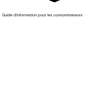
Guide d'information pour les consommateurs