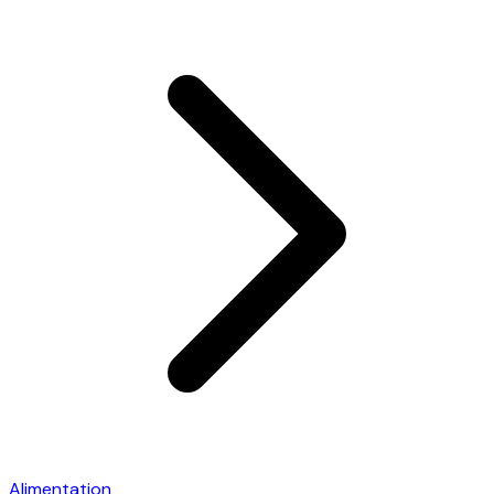
Alimentation