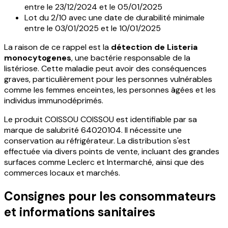
entre le 23/12/2024 et le 05/01/2025
Lot du 2/10 avec une date de durabilité minimale
entre le 03/01/2025 et le 10/01/2025
La raison de ce rappel est la
détection de Listeria
monocytogenes
, une bactérie responsable de la
listériose. Cette maladie peut avoir des conséquences
graves, particulièrement pour les personnes vulnérables
comme les femmes enceintes, les personnes âgées et les
individus immunodéprimés.
Le produit COISSOU COISSOU est identifiable par sa
marque de salubrité 64020104. Il nécessite une
conservation au réfrigérateur. La distribution s'est
effectuée via divers points de vente, incluant des grandes
surfaces comme Leclerc et Intermarché, ainsi que des
commerces locaux et marchés.
Consignes pour les consommateurs
et informations sanitaires