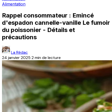
Alimentation
Rappel consommateur : Emincé
d'espadon cannelle-vanille Le fumoir
du poissonier - Détails et
précautions
La Rédac
24 janvier 2025
2 min de lecture