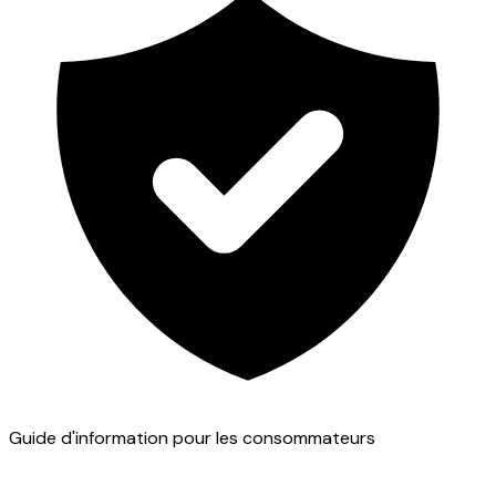
Guide d'information pour les consommateurs