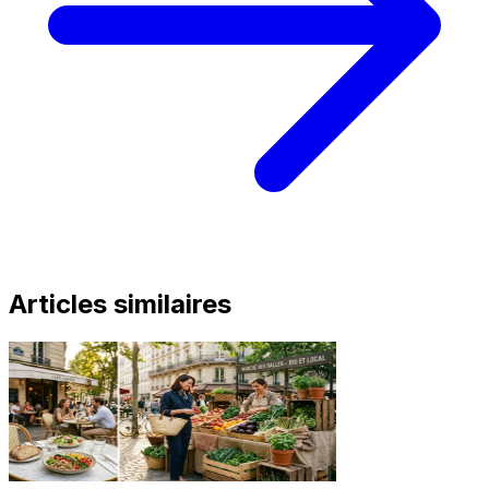
Articles similaires