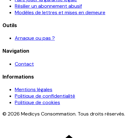
Résilier un abonnement abusif
Modèles de lettres et mises en demeure
Outils
Arnaque ou pas ?
Navigation
Contact
Informations
Mentions légales
Politique de confidentialité
Politique de cookies
© 2026 Medicys Consommation. Tous droits réservés.