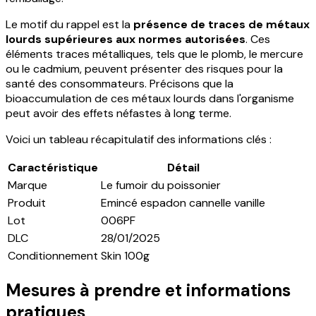
Le motif du rappel est la
présence de traces de métaux
lourds supérieures aux normes autorisées
. Ces
éléments traces métalliques, tels que le plomb, le mercure
ou le cadmium, peuvent présenter des risques pour la
santé des consommateurs. Précisons que la
bioaccumulation de ces métaux lourds dans l'organisme
peut avoir des effets néfastes à long terme.
Voici un tableau récapitulatif des informations clés :
Caractéristique
Détail
Marque
Le fumoir du poissonier
Produit
Emincé espadon cannelle vanille
Lot
006PF
DLC
28/01/2025
Conditionnement
Skin 100g
Mesures à prendre et informations
pratiques