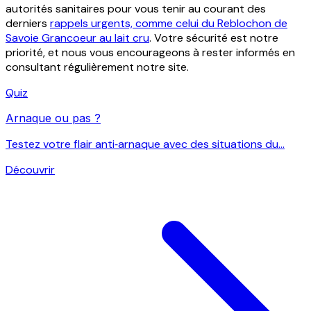
autorités sanitaires pour vous tenir au courant des
derniers
rappels urgents, comme celui du Reblochon de
Savoie Grancoeur au lait cru
. Votre sécurité est notre
priorité, et nous vous encourageons à rester informés en
consultant régulièrement notre site.
Quiz
Arnaque ou pas ?
Testez votre flair anti‑arnaque avec des situations du...
Découvrir