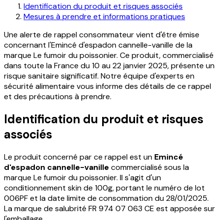
Identification du produit et risques associés
Mesures à prendre et informations pratiques
Une alerte de rappel consommateur vient d'être émise
concernant l'Emincé d'espadon cannelle-vanille de la
marque Le fumoir du poissonier. Ce produit, commercialisé
dans toute la France du 10 au 22 janvier 2025, présente un
risque sanitaire significatif. Notre équipe d'experts en
sécurité alimentaire vous informe des détails de ce rappel
et des précautions à prendre.
Identification du produit et risques
associés
Le produit concerné par ce rappel est un
Emincé
d'espadon cannelle-vanille
commercialisé sous la
marque Le fumoir du poissonier. Il s'agit d'un
conditionnement skin de 100g, portant le numéro de lot
006PF et la date limite de consommation du 28/01/2025.
La marque de salubrité FR 974 07 063 CE est apposée sur
l'emballage.