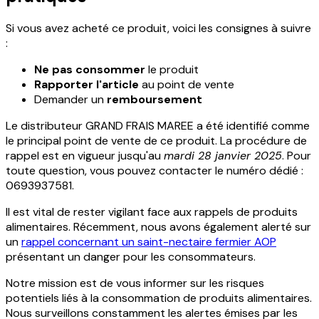
Si vous avez acheté ce produit, voici les consignes à suivre
:
Ne pas consommer
le produit
Rapporter l'article
au point de vente
Demander un
remboursement
Le distributeur GRAND FRAIS MAREE a été identifié comme
le principal point de vente de ce produit. La procédure de
rappel est en vigueur jusqu'au
mardi 28 janvier 2025
. Pour
toute question, vous pouvez contacter le numéro dédié :
0693937581.
Il est vital de rester vigilant face aux rappels de produits
alimentaires. Récemment, nous avons également alerté sur
un
rappel concernant un saint-nectaire fermier AOP
présentant un danger pour les consommateurs.
Notre mission est de vous informer sur les risques
potentiels liés à la consommation de produits alimentaires.
Nous surveillons constamment les alertes émises par les