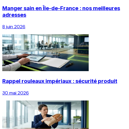
Manger sain en Île-de-France : nos meilleures
adresses
8 juin 2026
Rappel rouleaux impériaux : sécurité produit
30 mai 2026