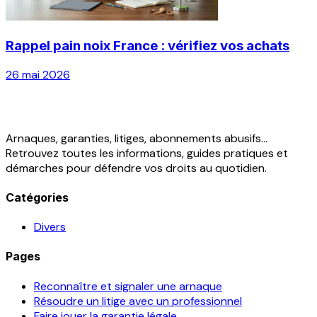
Rappel pain noix France : vérifiez vos achats
26 mai 2026
Arnaques, garanties, litiges, abonnements abusifs...
Retrouvez toutes les informations, guides pratiques et
démarches pour défendre vos droits au quotidien.
Catégories
Divers
Pages
Reconnaître et signaler une arnaque
Résoudre un litige avec un professionnel
Faire jouer la garantie légale