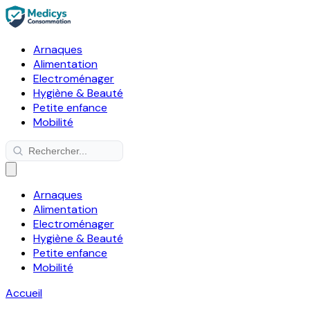
Arnaques
Alimentation
Electroménager
Hygiène & Beauté
Petite enfance
Mobilité
Arnaques
Alimentation
Electroménager
Hygiène & Beauté
Petite enfance
Mobilité
Accueil