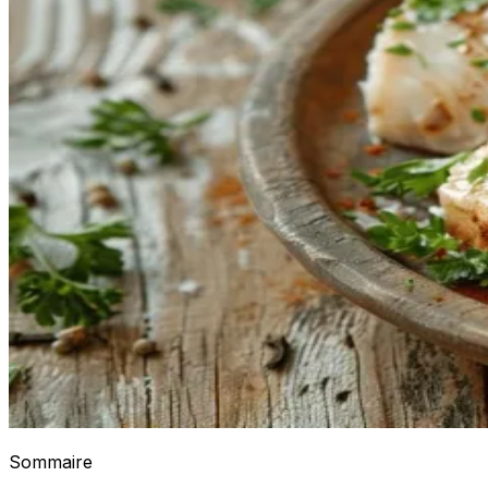
Sommaire