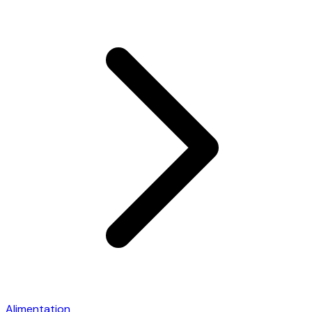
Alimentation