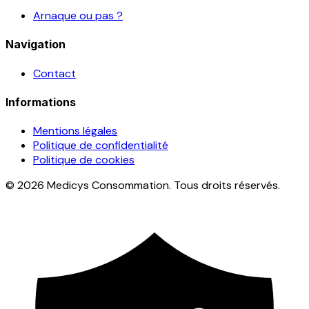
Arnaque ou pas ?
Navigation
Contact
Informations
Mentions légales
Politique de confidentialité
Politique de cookies
© 2026 Medicys Consommation. Tous droits réservés.