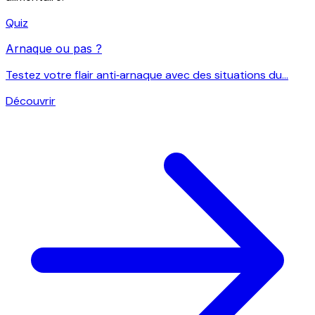
Quiz
Arnaque ou pas ?
Testez votre flair anti‑arnaque avec des situations du...
Découvrir