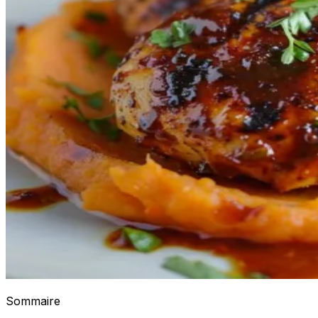
Sommaire