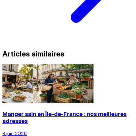
Articles similaires
Manger sain en Île-de-France : nos meilleures
adresses
8 juin 2026