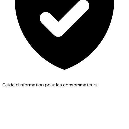
Guide d'information pour les consommateurs