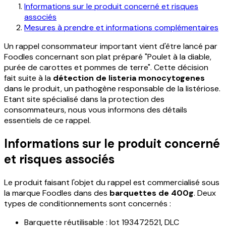
Informations sur le produit concerné et risques
associés
Mesures à prendre et informations complémentaires
Un rappel consommateur important vient d'être lancé par
Foodles concernant son plat préparé "Poulet à la diable,
purée de carottes et pommes de terre". Cette décision
fait suite à la
détection de listeria monocytogenes
dans le produit, un pathogène responsable de la listériose.
Etant site spécialisé dans la protection des
consommateurs, nous vous informons des détails
essentiels de ce rappel.
Informations sur le produit concerné
et risques associés
Le produit faisant l'objet du rappel est commercialisé sous
la marque Foodles dans des
barquettes de 400g
. Deux
types de conditionnements sont concernés :
Barquette réutilisable : lot 193472521, DLC