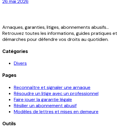
26 mai 2026
Arnaques, garanties, litiges, abonnements abusifs...
Retrouvez toutes les informations, guides pratiques et
démarches pour défendre vos droits au quotidien.
Catégories
Divers
Pages
Reconnaître et signaler une arnaque
Résoudre un litige avec un professionnel
Faire jouer la garantie légale
Résilier un abonnement abusif
Modèles de lettres et mises en demeure
Outils