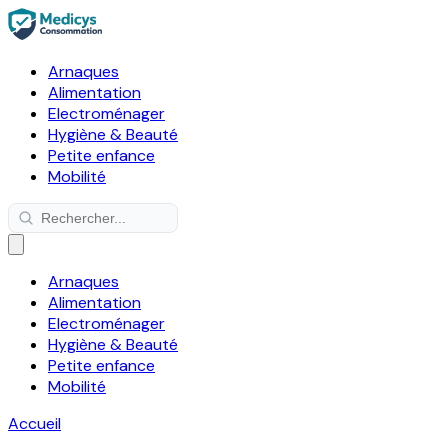
Arnaques
Alimentation
Electroménager
Hygiène & Beauté
Petite enfance
Mobilité
Arnaques
Alimentation
Electroménager
Hygiène & Beauté
Petite enfance
Mobilité
Accueil