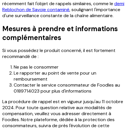
récemment fait l'objet de rappels similaires, comme le
demi
Reblochon de Savoie contaminé
, soulignant l'importance
d'une surveillance constante de la chaîne alimentaire.
Mesures à prendre et informations
complémentaires
Si vous possédez le produit concerné, il est fortement
recommandé de :
Ne pas le consommer
Le rapporter au point de vente pour un
remboursement
Contacter le service consommateur de Foodles au
0189714023 pour plus d'informations
La procédure de rappel est en vigueur jusqu'au 11 octobre
2024. Pour toute question relative aux modalités de
compensation, veuillez vous adresser directement à
Foodles. Notre plateforme, dédiée à la protection des
consommateurs, suivra de près l'évolution de cette