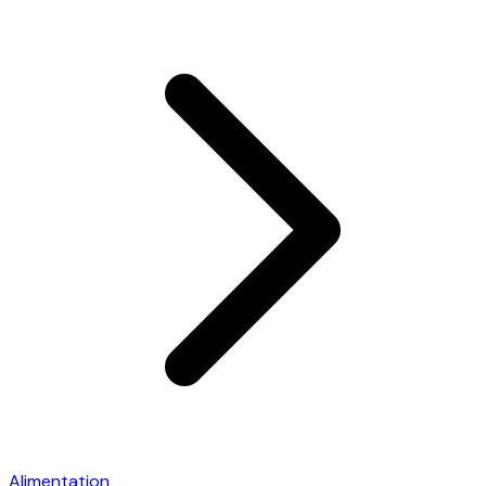
Alimentation