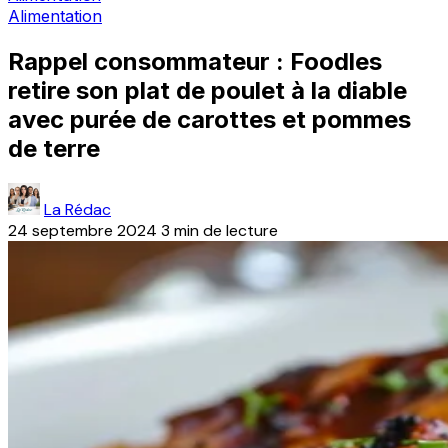
Alimentation
Rappel consommateur : Foodles
retire son plat de poulet à la diable
avec purée de carottes et pommes
de terre
La Rédac
24 septembre 2024
3 min de lecture