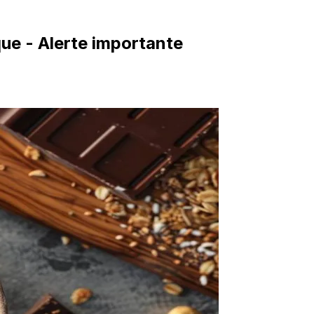
ue - Alerte importante