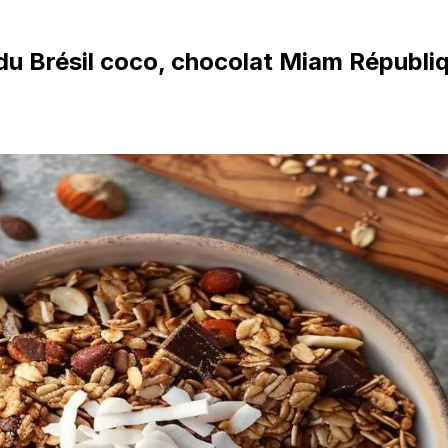
u Brésil coco, chocolat Miam Républiq