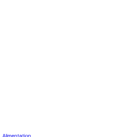
Alimentation