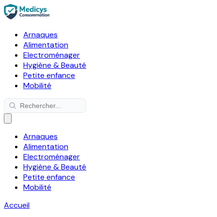
Arnaques
Alimentation
Electroménager
Hygiène & Beauté
Petite enfance
Mobilité
Arnaques
Alimentation
Electroménager
Hygiène & Beauté
Petite enfance
Mobilité
Accueil