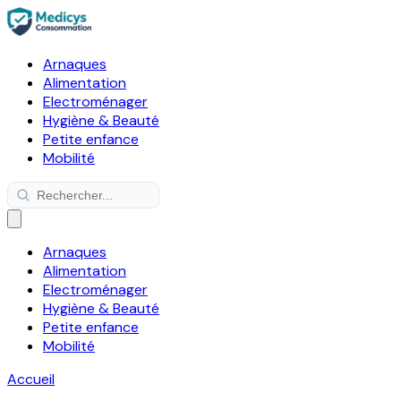
Arnaques
Alimentation
Electroménager
Hygiène & Beauté
Petite enfance
Mobilité
Arnaques
Alimentation
Electroménager
Hygiène & Beauté
Petite enfance
Mobilité
Accueil