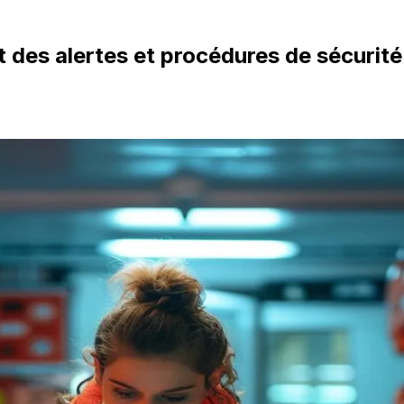
des alertes et procédures de sécurité 