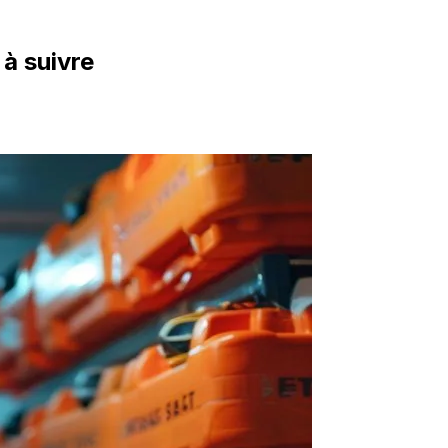
à suivre