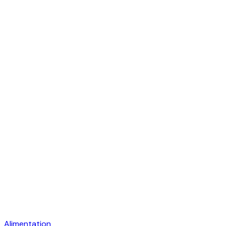
Alimentation