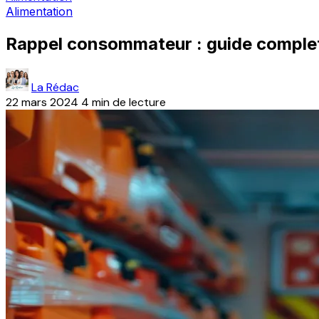
Alimentation
Rappel consommateur : guide complet 
La Rédac
22 mars 2024
4 min de lecture