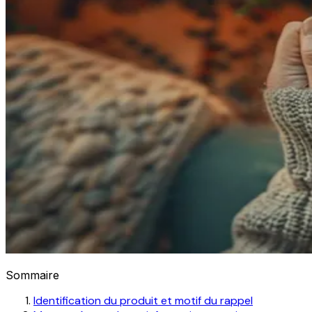
Sommaire
Identification du produit et motif du rappel