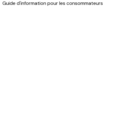
Guide d'information pour les consommateurs