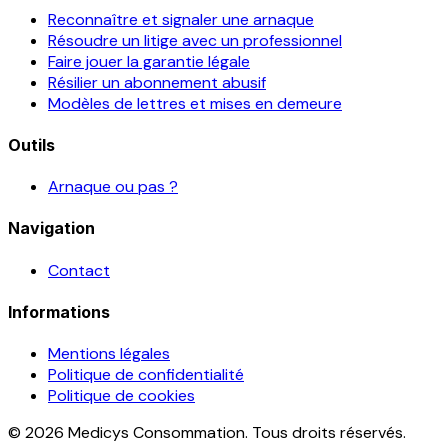
Reconnaître et signaler une arnaque
Résoudre un litige avec un professionnel
Faire jouer la garantie légale
Résilier un abonnement abusif
Modèles de lettres et mises en demeure
Outils
Arnaque ou pas ?
Navigation
Contact
Informations
Mentions légales
Politique de confidentialité
Politique de cookies
© 2026 Medicys Consommation. Tous droits réservés.