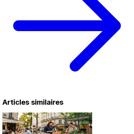
Articles similaires