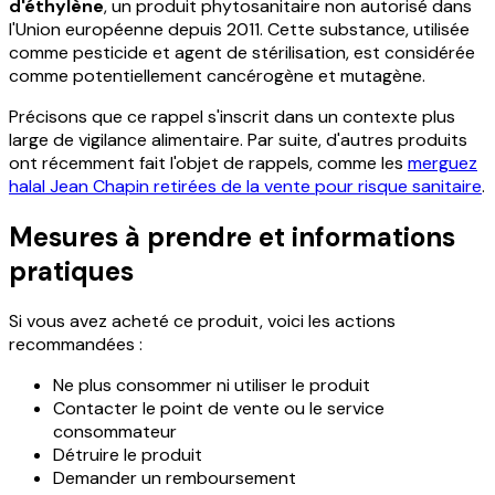
d'éthylène
, un produit phytosanitaire non autorisé dans
l'Union européenne depuis 2011. Cette substance, utilisée
comme pesticide et agent de stérilisation, est considérée
comme potentiellement cancérogène et mutagène.
Précisons que ce rappel s'inscrit dans un contexte plus
large de vigilance alimentaire. Par suite, d'autres produits
ont récemment fait l'objet de rappels, comme les
merguez
halal Jean Chapin retirées de la vente pour risque sanitaire
.
Mesures à prendre et informations
pratiques
Si vous avez acheté ce produit, voici les actions
recommandées :
Ne plus consommer ni utiliser le produit
Contacter le point de vente ou le service
consommateur
Détruire le produit
Demander un remboursement