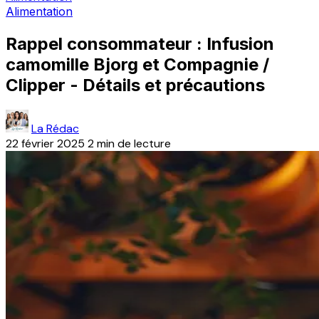
Alimentation
Rappel consommateur : Infusion
camomille Bjorg et Compagnie /
Clipper - Détails et précautions
La Rédac
22 février 2025
2 min de lecture