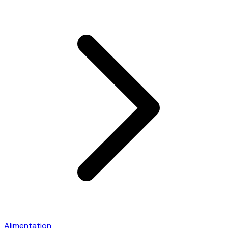
Alimentation