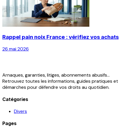
Rappel pain noix France : vérifiez vos achats
26 mai 2026
Arnaques, garanties, litiges, abonnements abusifs...
Retrouvez toutes les informations, guides pratiques et
démarches pour défendre vos droits au quotidien.
Catégories
Divers
Pages