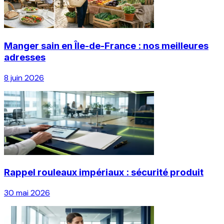
Manger sain en Île-de-France : nos meilleures
adresses
8 juin 2026
Rappel rouleaux impériaux : sécurité produit
30 mai 2026