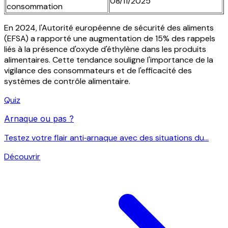
08/11/2025
consommation
En 2024, l'Autorité européenne de sécurité des aliments
(EFSA) a rapporté une augmentation de 15% des rappels
liés à la présence d'oxyde d'éthylène dans les produits
alimentaires. Cette tendance souligne l'importance de la
vigilance des consommateurs et de l'efficacité des
systèmes de contrôle alimentaire.
Quiz
Arnaque ou pas ?
Testez votre flair anti‑arnaque avec des situations du...
Découvrir