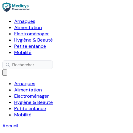
Arnaques
Alimentation
Electroménager
Hygiène & Beauté
Petite enfance
Mobilité
Arnaques
Alimentation
Electroménager
Hygiène & Beauté
Petite enfance
Mobilité
Accueil