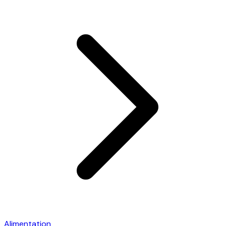
Alimentation