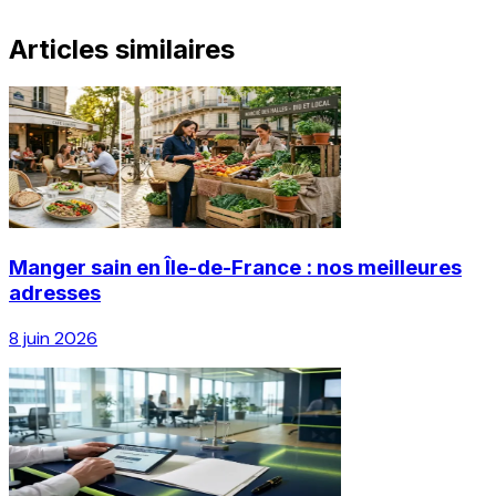
Articles similaires
Manger sain en Île-de-France : nos meilleures
adresses
8 juin 2026