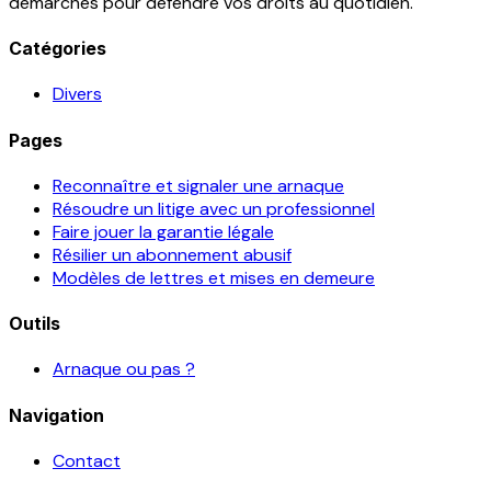
démarches pour défendre vos droits au quotidien.
Catégories
Divers
Pages
Reconnaître et signaler une arnaque
Résoudre un litige avec un professionnel
Faire jouer la garantie légale
Résilier un abonnement abusif
Modèles de lettres et mises en demeure
Outils
Arnaque ou pas ?
Navigation
Contact