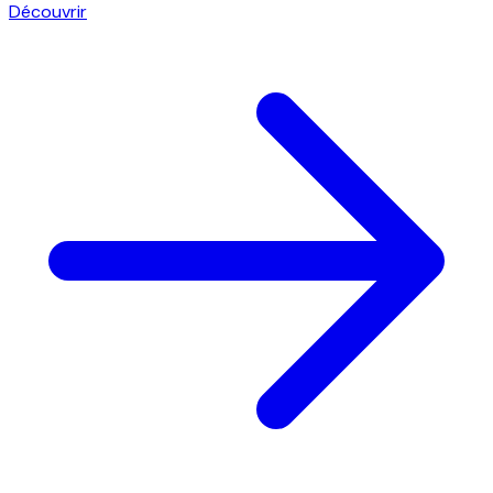
Découvrir