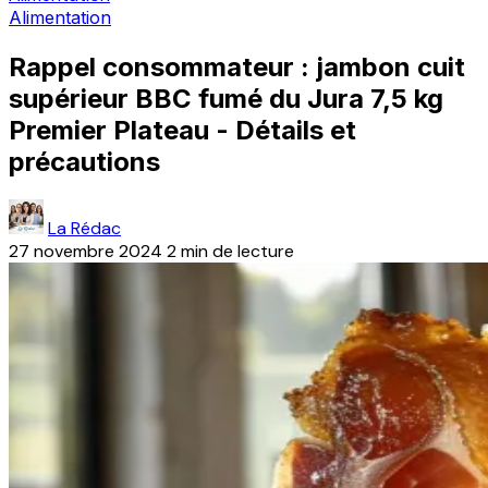
Alimentation
Rappel consommateur : jambon cuit
supérieur BBC fumé du Jura 7,5 kg
Premier Plateau - Détails et
précautions
La Rédac
27 novembre 2024
2 min de lecture