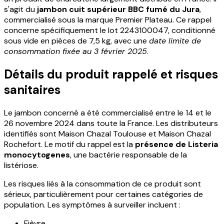
s'agit du
jambon cuit supérieur BBC fumé du Jura
,
commercialisé sous la marque Premier Plateau. Ce rappel
concerne spécifiquement le lot 2243100047, conditionné
sous vide en pièces de 7,5 kg, avec une
date limite de
consommation fixée au 3 février 2025
.
Détails du produit rappelé et risques
sanitaires
Le jambon concerné a été commercialisé entre le 14 et le
26 novembre 2024 dans toute la France. Les distributeurs
identifiés sont Maison Chazal Toulouse et Maison Chazal
Rochefort. Le motif du rappel est la
présence de Listeria
monocytogenes
, une bactérie responsable de la
listériose.
Les risques liés à la consommation de ce produit sont
sérieux, particulièrement pour certaines catégories de
population. Les symptômes à surveiller incluent :
Fièvre