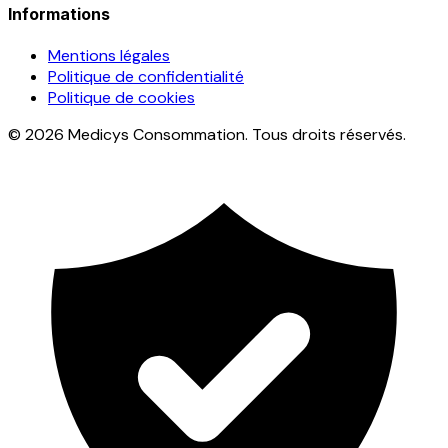
Informations
Mentions légales
Politique de confidentialité
Politique de cookies
© 2026 Medicys Consommation. Tous droits réservés.