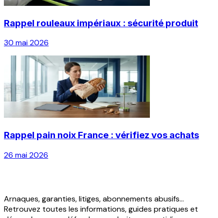
Rappel rouleaux impériaux : sécurité produit
30 mai 2026
Rappel pain noix France : vérifiez vos achats
26 mai 2026
Arnaques, garanties, litiges, abonnements abusifs...
Retrouvez toutes les informations, guides pratiques et