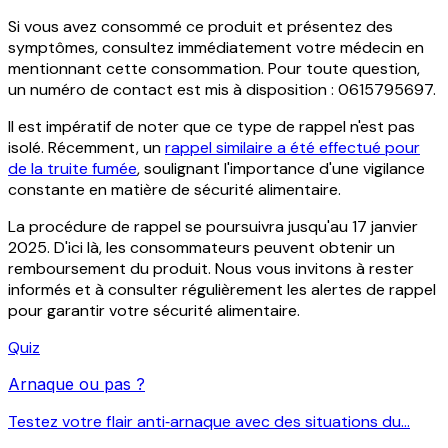
Si vous avez consommé ce produit et présentez des
symptômes, consultez immédiatement votre médecin en
mentionnant cette consommation. Pour toute question,
un numéro de contact est mis à disposition : 0615795697.
Il est impératif de noter que ce type de rappel n'est pas
isolé. Récemment, un
rappel similaire a été effectué pour
de la truite fumée
, soulignant l'importance d'une vigilance
constante en matière de sécurité alimentaire.
La procédure de rappel se poursuivra jusqu'au 17 janvier
2025. D'ici là, les consommateurs peuvent obtenir un
remboursement du produit. Nous vous invitons à rester
informés et à consulter régulièrement les alertes de rappel
pour garantir votre sécurité alimentaire.
Quiz
Arnaque ou pas ?
Testez votre flair anti‑arnaque avec des situations du...