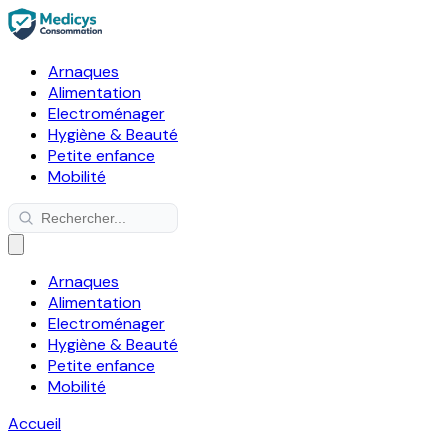
Arnaques
Alimentation
Electroménager
Hygiène & Beauté
Petite enfance
Mobilité
Arnaques
Alimentation
Electroménager
Hygiène & Beauté
Petite enfance
Mobilité
Accueil