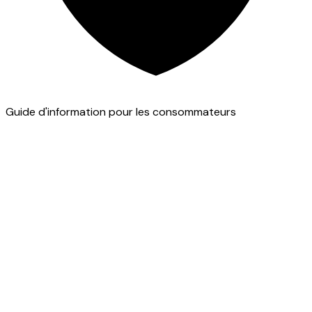
Guide d'information pour les consommateurs