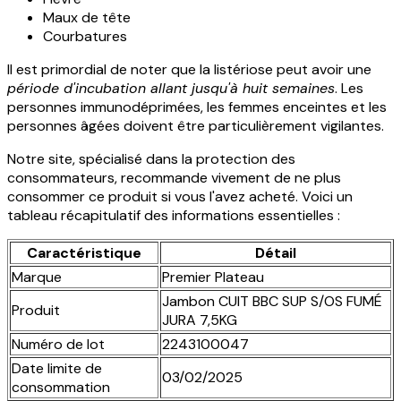
Maux de tête
Courbatures
Il est primordial de noter que la listériose peut avoir une
période d'incubation allant jusqu'à huit semaines
. Les
personnes immunodéprimées, les femmes enceintes et les
personnes âgées doivent être particulièrement vigilantes.
Notre site, spécialisé dans la protection des
consommateurs, recommande vivement de ne plus
consommer ce produit si vous l'avez acheté. Voici un
tableau récapitulatif des informations essentielles :
Caractéristique
Détail
Marque
Premier Plateau
Jambon CUIT BBC SUP S/OS FUMÉ
Produit
JURA 7,5KG
Numéro de lot
2243100047
Date limite de
03/02/2025
consommation