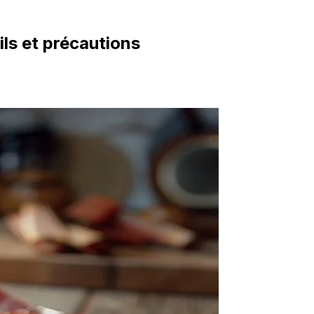
ls et précautions