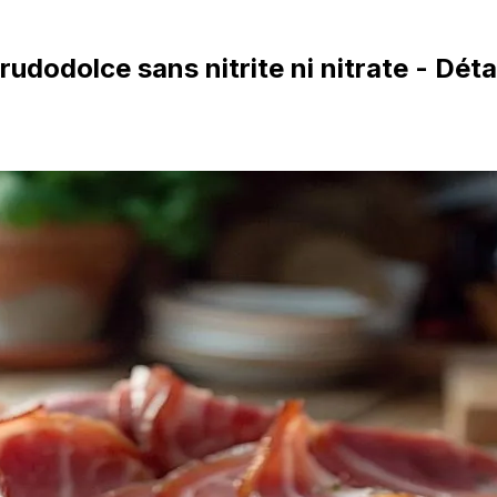
odolce sans nitrite ni nitrate - Détai