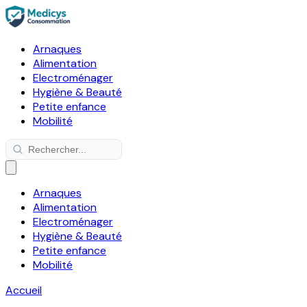
Arnaques
Alimentation
Electroménager
Hygiène & Beauté
Petite enfance
Mobilité
Arnaques
Alimentation
Electroménager
Hygiène & Beauté
Petite enfance
Mobilité
Accueil