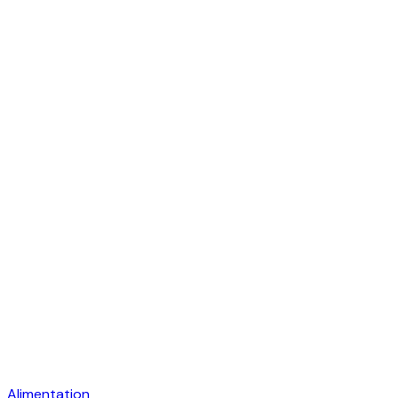
Alimentation