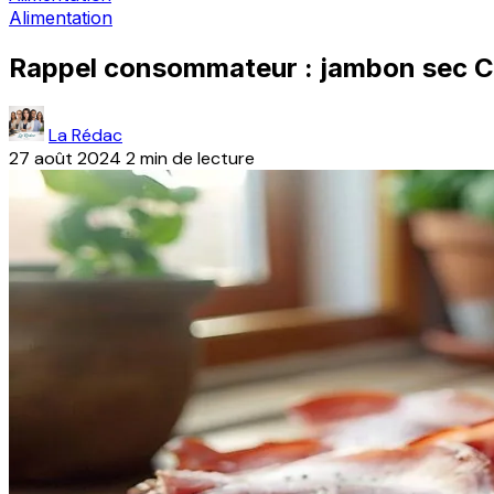
Alimentation
Rappel consommateur : jambon sec Crud
La Rédac
27 août 2024
2 min de lecture