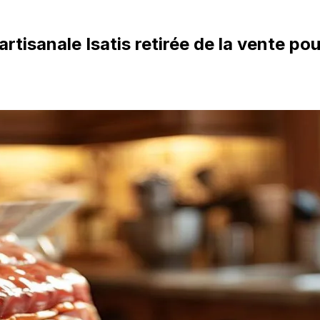
isanale Isatis retirée de la vente pour