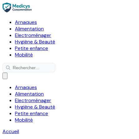
Arnaques
Alimentation
Electroménager
Hygiène & Beauté
Petite enfance
Mobilité
Arnaques
Alimentation
Electroménager
Hygiène & Beauté
Petite enfance
Mobilité
Accueil