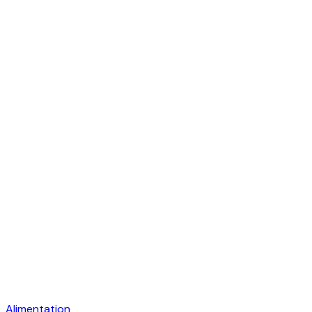
Alimentation