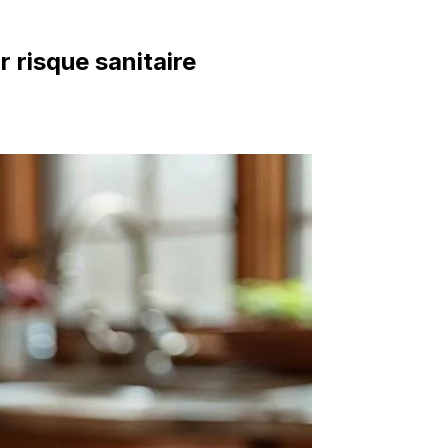
 risque sanitaire