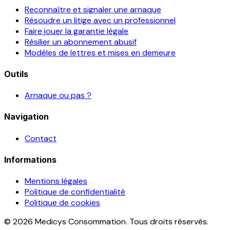
Reconnaître et signaler une arnaque
Résoudre un litige avec un professionnel
Faire jouer la garantie légale
Résilier un abonnement abusif
Modèles de lettres et mises en demeure
Outils
Arnaque ou pas ?
Navigation
Contact
Informations
Mentions légales
Politique de confidentialité
Politique de cookies
© 2026 Medicys Consommation. Tous droits réservés.