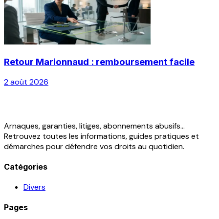
Retour Marionnaud : remboursement facile
2 août 2026
Arnaques, garanties, litiges, abonnements abusifs...
Retrouvez toutes les informations, guides pratiques et
démarches pour défendre vos droits au quotidien.
Catégories
Divers
Pages