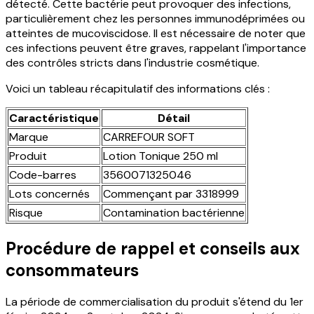
détecté. Cette bactérie peut provoquer des infections,
particulièrement chez les personnes immunodéprimées ou
atteintes de mucoviscidose. Il est nécessaire de noter que
ces infections peuvent être graves, rappelant l'importance
des contrôles stricts dans l'industrie cosmétique.
Voici un tableau récapitulatif des informations clés :
Caractéristique
Détail
Marque
CARREFOUR SOFT
Produit
Lotion Tonique 250 ml
Code-barres
3560071325046
Lots concernés
Commençant par 3318999
Risque
Contamination bactérienne
Procédure de rappel et conseils aux
consommateurs
La période de commercialisation du produit s'étend du 1er