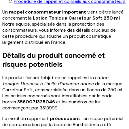
Procédure de rappel et conseils aux consommateurs
Un
rappel consommateur important
vient d'être lancé
concernant la
Lotion Tonique Carrefour Soft 250 ml
.
Notre équipe, spécialisée dans la protection des
consommateurs, vous informe des détails cruciaux de
cette procédure qui touche un produit cosmétique
largement distribué en France.
Détails du produit concerné et
risques potentiels
Le produit faisant l'objet de ce rappel est la
Lotion
Tonique Douceur à l'huile d'amande douce
de la marque
Carrefour Soft, commercialisée dans un flacon de 250 ml.
Les articles concernés sont identifiables par le code-
barres
3560071325046
et les numéros de lot
commençant par 3318999.
Le motif du rappel est
préoccupant
: un risque potentiel
de contamination par la bactérie Burkholderia a été