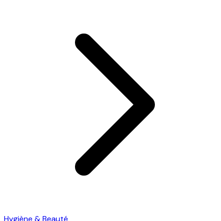
Hygiène & Beauté