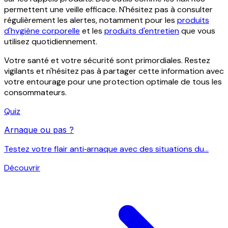
permettent une veille efficace. N'hésitez pas à consulter
régulièrement les alertes, notamment pour les
produits
d'hygiène corporelle
et les
produits d'entretien
que vous
utilisez quotidiennement.
Votre santé et votre sécurité sont primordiales. Restez
vigilants et n'hésitez pas à partager cette information avec
votre entourage pour une protection optimale de tous les
consommateurs.
Quiz
Arnaque ou pas ?
Testez votre flair anti‑arnaque avec des situations du...
Découvrir