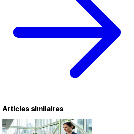
Articles similaires