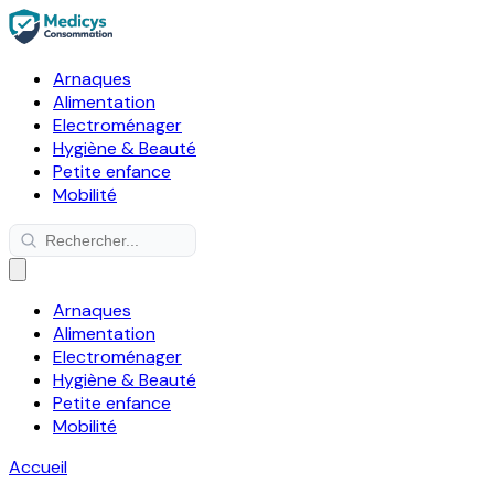
Arnaques
Alimentation
Electroménager
Hygiène & Beauté
Petite enfance
Mobilité
Arnaques
Alimentation
Electroménager
Hygiène & Beauté
Petite enfance
Mobilité
Accueil