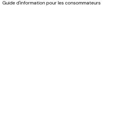
Guide d'information pour les consommateurs