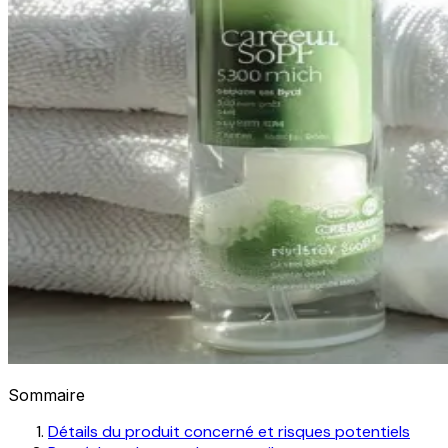
Sommaire
Détails du produit concerné et risques potentiels