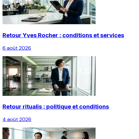
Retour Yves Rocher : conditions et services
6 août 2026
Retour ritualis : politique et conditions
4 août 2026