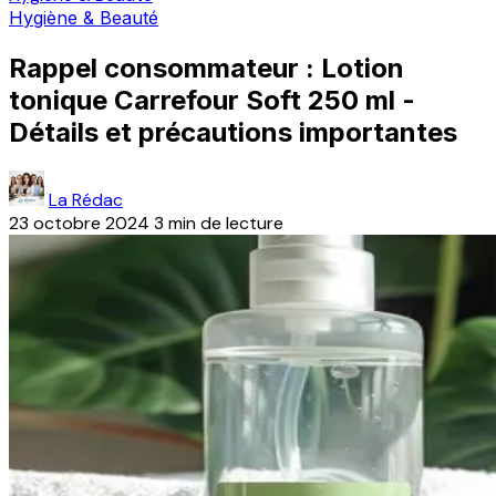
Hygiène & Beauté
Rappel consommateur : Lotion
tonique Carrefour Soft 250 ml -
Détails et précautions importantes
La Rédac
23 octobre 2024
3 min de lecture