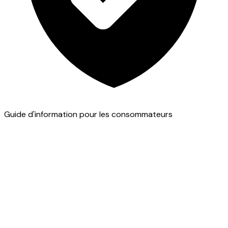
Guide d'information pour les consommateurs