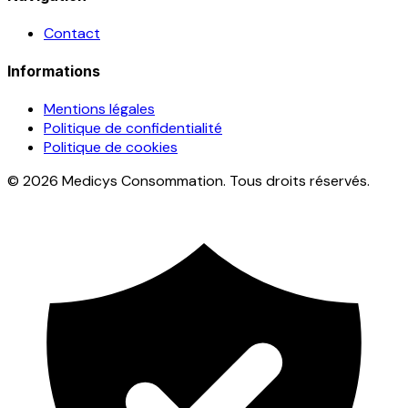
Contact
Informations
Mentions légales
Politique de confidentialité
Politique de cookies
© 2026 Medicys Consommation. Tous droits réservés.