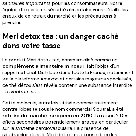
sanitaires importants
pour les consommateurs. Notre
équipe d'experts en sécurité alimentaire vous détaille les
enjeux de ce retrait du marché et les précautions à
prendre.
Meri detox tea : un danger caché
dans votre tasse
Le produit Meri detox tea, commercialisé comme un
complément alimentaire minceur
, fait l'objet d'un
rappel national. Distribué dans toute la France, notamment
via la plateforme Amazon et certains magasins spécialisés,
ce thé détox s'est révélé contenir une substance interdite
: la
sibutramine
.
Cette molécule, autrefois utilisée comme traitement
contre l'obésité sous le nom commercial Sibutral, a été
retirée du marché européen en 2010
. La raison ? Des
effets secondaires potentiellement graves, en particulier
sur le système cardiovasculaire. La présence de
sibutramine dans le Meri detox tea expose donc les