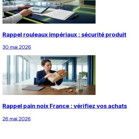
Rappel rouleaux impériaux : sécurité produit
30 mai 2026
Rappel pain noix France : vérifiez vos achats
26 mai 2026