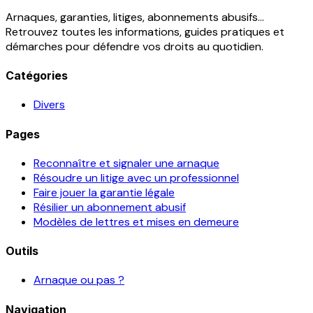
Arnaques, garanties, litiges, abonnements abusifs...
Retrouvez toutes les informations, guides pratiques et
démarches pour défendre vos droits au quotidien.
Catégories
Divers
Pages
Reconnaître et signaler une arnaque
Résoudre un litige avec un professionnel
Faire jouer la garantie légale
Résilier un abonnement abusif
Modèles de lettres et mises en demeure
Outils
Arnaque ou pas ?
Navigation