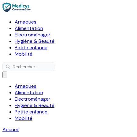
Arnaques
Alimentation
Electroménager
Hygiène & Beauté
Petite enfance
Mobilité
Arnaques
Alimentation
Electroménager
Hygiène & Beauté
Petite enfance
Mobilité
Accueil