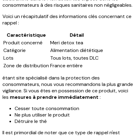
consommateurs à des risques sanitaires non négligeables.
Voici un récapitulatif des informations clés concernant ce
rappel :
Caractéristique
Détail
Produit concerné
Meri detox tea
Catégorie
Alimentation diététique
Lots
Tous lots, toutes DLC
Zone de distribution
France entière
étant site spécialisé dans la protection des
consommateurs, nous vous recommandons la plus grande
vigilance. Si vous êtes en possession de ce produit, voici
les
mesures à prendre immédiatement
:
Cesser toute consommation
Ne plus utiliser le produit
Détruire le thé
Il est primordial de noter que ce type de rappel n'est