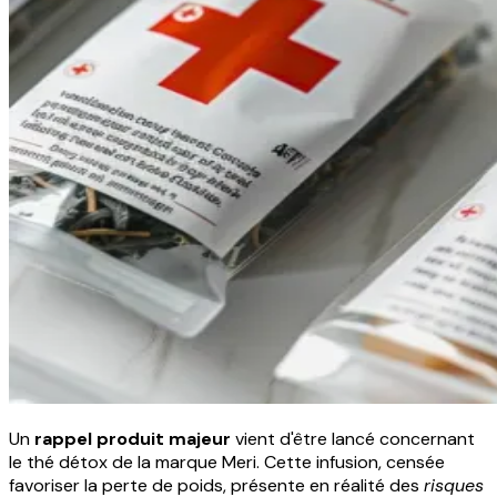
Un
rappel produit majeur
vient d'être lancé concernant
le thé détox de la marque Meri. Cette infusion, censée
favoriser la perte de poids, présente en réalité des
risques