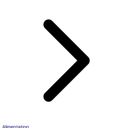
Alimentation