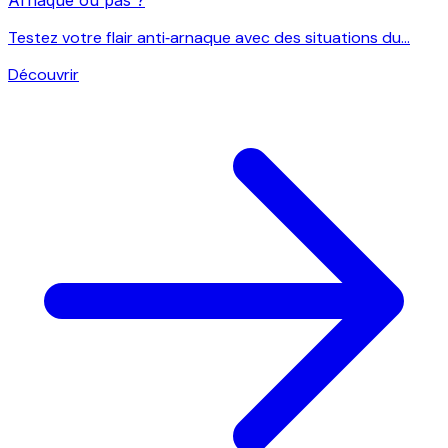
Testez votre flair anti‑arnaque avec des situations du...
Découvrir