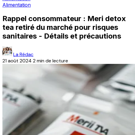
Alimentation
Rappel consommateur : Meri detox
tea retiré du marché pour risques
sanitaires - Détails et précautions
La Rédac
21 août 2024
2 min de lecture