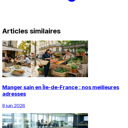
Articles similaires
Manger sain en Île-de-France : nos meilleures
adresses
8 juin 2026