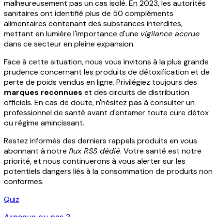
malheureusement pas un cas isolé. En 2023, les autorités
sanitaires ont identifié plus de 50 compléments
alimentaires contenant des substances interdites,
mettant en lumière l'importance d'une
vigilance accrue
dans ce secteur en pleine expansion.
Face à cette situation, nous vous invitons à la plus grande
prudence concernant les produits de détoxification et de
perte de poids vendus en ligne. Privilégiez toujours des
marques reconnues
et des circuits de distribution
officiels. En cas de doute, n'hésitez pas à consulter un
professionnel de santé avant d'entamer toute cure détox
ou régime amincissant.
Restez informés des derniers rappels produits en vous
abonnant à notre
flux RSS dédié
. Votre santé est notre
priorité, et nous continuerons à vous alerter sur les
potentiels dangers liés à la consommation de produits non
conformes.
Quiz
Arnaque ou pas ?