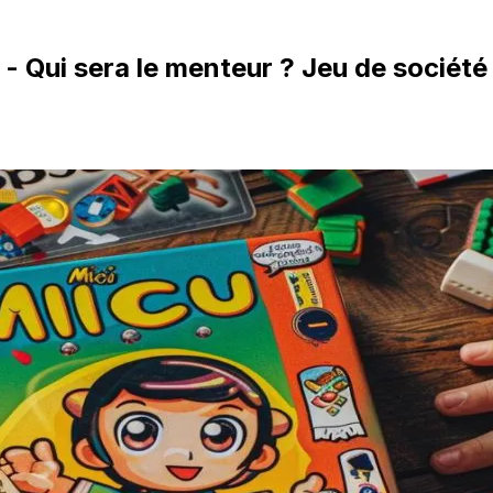
- Qui sera le menteur ? Jeu de sociét