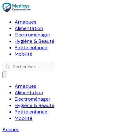
Arnaques
Alimentation
Electroménager
Hygiène & Beauté
Petite enfance
Mobilité
Arnaques
Alimentation
Electroménager
Hygiène & Beauté
Petite enfance
Mobilité
Accueil