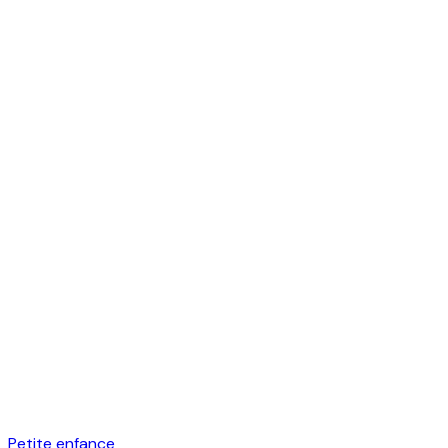
Petite enfance