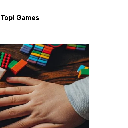
é Topi Games