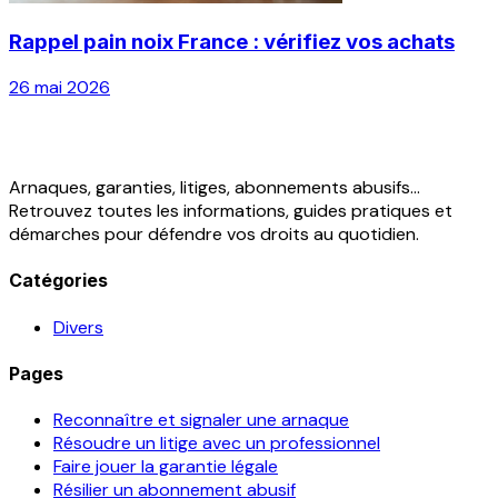
Rappel pain noix France : vérifiez vos achats
26 mai 2026
Arnaques, garanties, litiges, abonnements abusifs...
Retrouvez toutes les informations, guides pratiques et
démarches pour défendre vos droits au quotidien.
Catégories
Divers
Pages
Reconnaître et signaler une arnaque
Résoudre un litige avec un professionnel
Faire jouer la garantie légale
Résilier un abonnement abusif