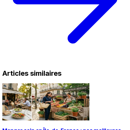
Articles similaires