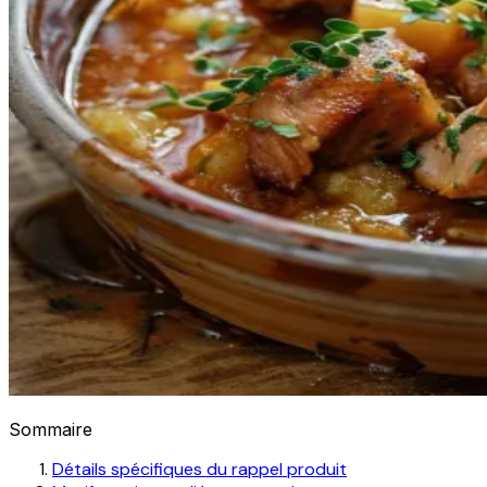
Sommaire
Détails spécifiques du rappel produit