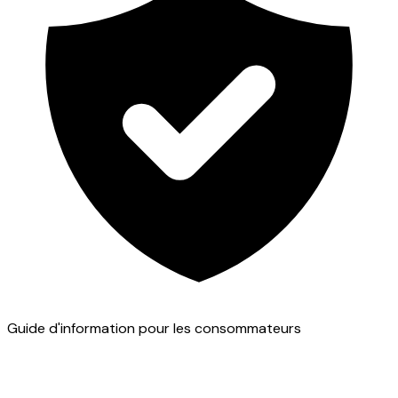
Guide d'information pour les consommateurs