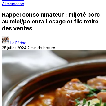
Alimentation
Rappel consommateur : mijoté porc
au miel/polenta Lesage et fils retiré
des ventes
La Rédac
25 juillet 2024
2 min de lecture