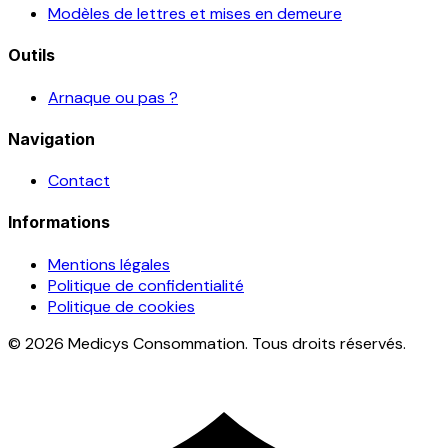
Modèles de lettres et mises en demeure
Outils
Arnaque ou pas ?
Navigation
Contact
Informations
Mentions légales
Politique de confidentialité
Politique de cookies
© 2026 Medicys Consommation. Tous droits réservés.