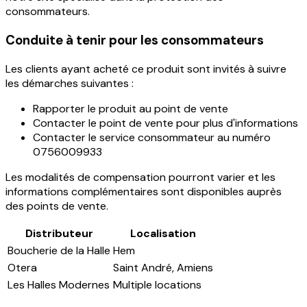
consommateurs.
Conduite à tenir pour les consommateurs
Les clients ayant acheté ce produit sont invités à suivre
les démarches suivantes :
Rapporter le produit au point de vente
Contacter le point de vente pour plus d'informations
Contacter le service consommateur au numéro
0756009933
Les modalités de compensation pourront varier et les
informations complémentaires sont disponibles auprès
des points de vente.
Distributeur
Localisation
Boucherie de la Halle
Hem
Otera
Saint André, Amiens
Les Halles Modernes
Multiple locations