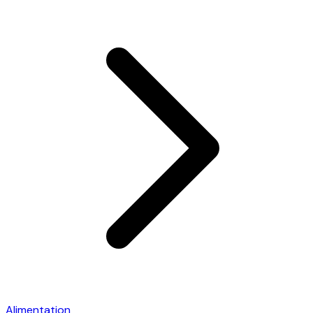
Alimentation