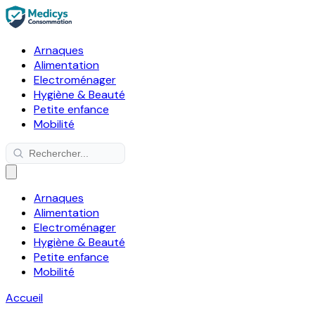
Arnaques
Alimentation
Electroménager
Hygiène & Beauté
Petite enfance
Mobilité
Arnaques
Alimentation
Electroménager
Hygiène & Beauté
Petite enfance
Mobilité
Accueil