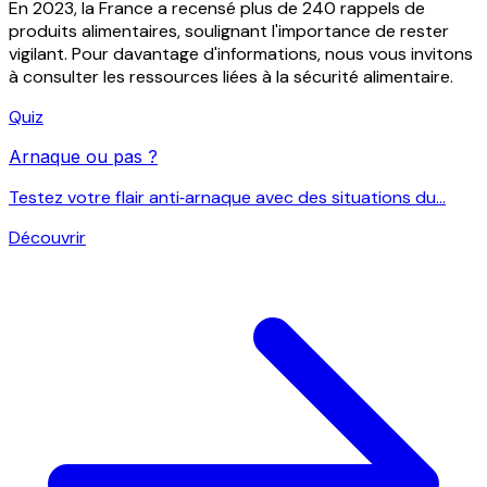
En 2023, la France a recensé plus de 240 rappels de
produits alimentaires, soulignant l'importance de rester
vigilant. Pour davantage d'informations, nous vous invitons
à consulter les ressources liées à la sécurité alimentaire.
Quiz
Arnaque ou pas ?
Testez votre flair anti‑arnaque avec des situations du...
Découvrir