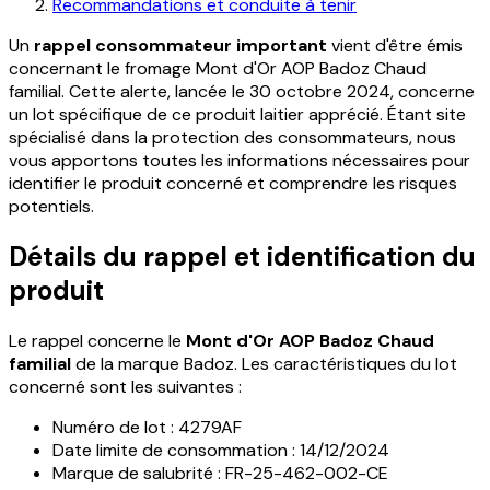
Recommandations et conduite à tenir
Un
rappel consommateur important
vient d'être émis
concernant le fromage Mont d'Or AOP Badoz Chaud
familial. Cette alerte, lancée le 30 octobre 2024, concerne
un lot spécifique de ce produit laitier apprécié. Étant site
spécialisé dans la protection des consommateurs, nous
vous apportons toutes les informations nécessaires pour
identifier le produit concerné et comprendre les risques
potentiels.
Détails du rappel et identification du
produit
Le rappel concerne le
Mont d'Or AOP Badoz Chaud
familial
de la marque Badoz. Les caractéristiques du lot
concerné sont les suivantes :
Numéro de lot : 4279AF
Date limite de consommation : 14/12/2024
Marque de salubrité : FR-25-462-002-CE