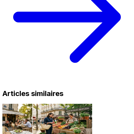
Articles similaires