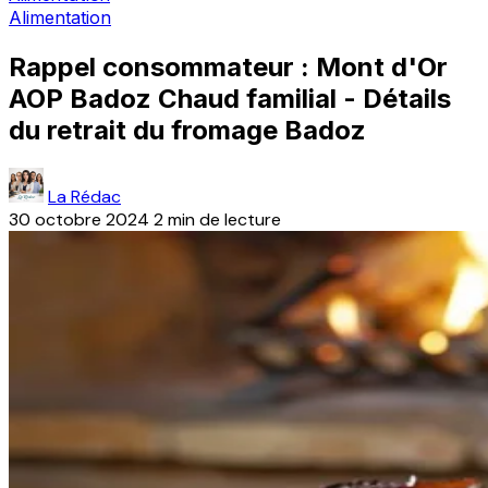
Alimentation
Rappel consommateur : Mont d'Or
AOP Badoz Chaud familial - Détails
du retrait du fromage Badoz
La Rédac
30 octobre 2024
2 min de lecture