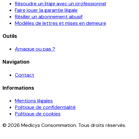
Résoudre un litige avec un professionnel
Faire jouer la garantie légale
Résilier un abonnement abusif
Modèles de lettres et mises en demeure
Outils
Arnaque ou pas ?
Navigation
Contact
Informations
Mentions légales
Politique de confidentialité
Politique de cookies
© 2026 Medicys Consommation. Tous droits réservés.