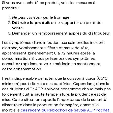
Si vous avez acheté ce produit, voici les mesures à
prendre :
Ne pas consommer
le fromage
Détruire le produit
ou le rapporter au point de
vente
Demander un remboursement auprès du distributeur
Les symptômes d'une infection aux salmonelles incluent
diarrhée, vomissements, fièvre et maux de tête,
apparaissant généralement 6 à 72 heures après la
consommation. Si vous présentez ces symptômes,
consultez rapidement votre médecin en mentionnant
cette consommation.
Il est indispensable de noter que la cuisson à cœur (65°C
minimum) peut détruire ces bactéries. Cependant, dans le
cas du Mont d'Or AOP, souvent consommé chaud mais pas
forcément cuit à haute température, la prudence est de
mise. Cette situation rappelle l'importance de la sécurité
alimentaire dans la production fromagère, comme l'a
montré le
cas récent du Reblochon de Savoie AOP Pochat