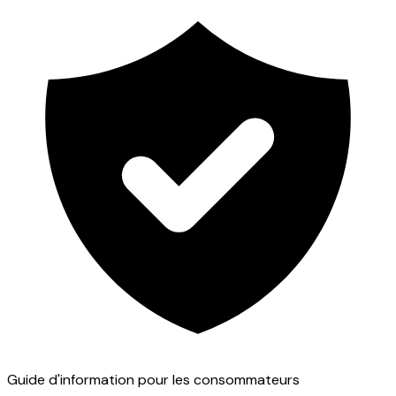
Guide d'information pour les consommateurs