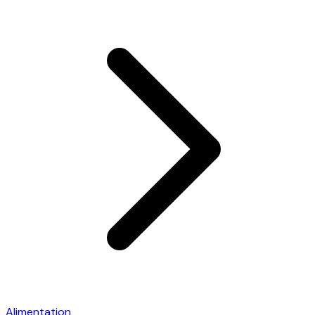
Alimentation