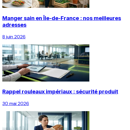
Manger sain en Île-de-France : nos meilleures
adresses
8 juin 2026
Rappel rouleaux impériaux : sécurité produit
30 mai 2026