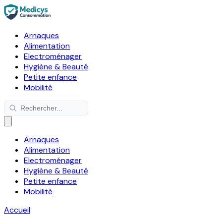
Arnaques
Alimentation
Electroménager
Hygiène & Beauté
Petite enfance
Mobilité
Arnaques
Alimentation
Electroménager
Hygiène & Beauté
Petite enfance
Mobilité
Accueil