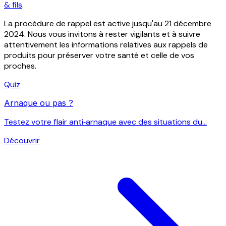
& fils
.
La procédure de rappel est active jusqu'au 21 décembre
2024. Nous vous invitons à rester vigilants et à suivre
attentivement les informations relatives aux rappels de
produits pour préserver votre santé et celle de vos
proches.
Quiz
Arnaque ou pas ?
Testez votre flair anti‑arnaque avec des situations du...
Découvrir