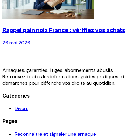
Rappel pain noix France : vérifiez vos achats
26 mai 2026
Arnaques, garanties, litiges, abonnements abusifs...
Retrouvez toutes les informations, guides pratiques et
démarches pour défendre vos droits au quotidien.
Catégories
Divers
Pages
Reconnaître et signaler une arnaque