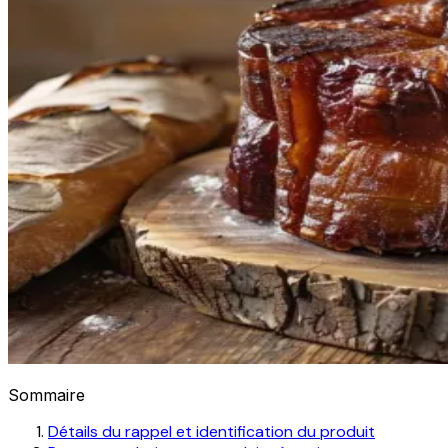
Sommaire
Détails du rappel et identification du produit