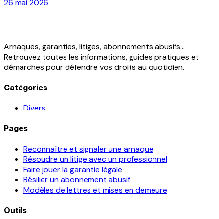
26 mai 2026
Arnaques, garanties, litiges, abonnements abusifs...
Retrouvez toutes les informations, guides pratiques et
démarches pour défendre vos droits au quotidien.
Catégories
Divers
Pages
Reconnaître et signaler une arnaque
Résoudre un litige avec un professionnel
Faire jouer la garantie légale
Résilier un abonnement abusif
Modèles de lettres et mises en demeure
Outils