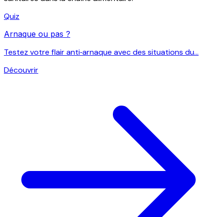
Quiz
Arnaque ou pas ?
Testez votre flair anti‑arnaque avec des situations du...
Découvrir