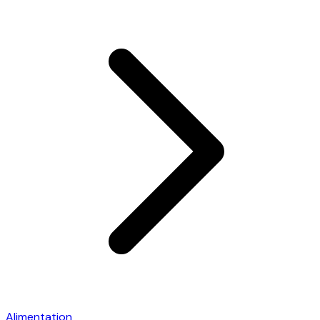
Alimentation