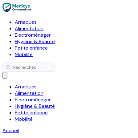
Arnaques
Alimentation
Electroménager
Hygiène & Beauté
Petite enfance
Mobilité
Arnaques
Alimentation
Electroménager
Hygiène & Beauté
Petite enfance
Mobilité
Accueil