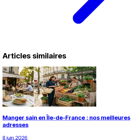
Articles similaires
Manger sain en Île-de-France : nos meilleures
adresses
8 juin 2026