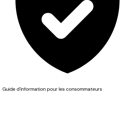
Guide d'information pour les consommateurs