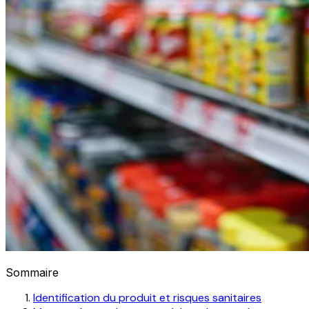
Sommaire
Identification du produit et risques sanitaires