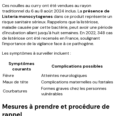
Ces nouilles au curry ont été vendues au rayon
traditionnel du 6 au 8 août 2024 inclus. La
présence de
Listeria monocytogenes
dans ce produit représente un
risque sanitaire sérieux. Rappelons que la listériose,
maladie causée par cette bactérie, peut avoir une période
d'incubation allant jusqu'à huit semaines. En 2022, 348 cas
de listériose ont été recensés en France, soulignant
l'importance de la vigilance face à ce pathogène.
Les symptômes à surveiller incluent :
Symptômes
Complications possibles
courants
Fièvre
Atteintes neurologiques
Maux de tête
Complications maternelles ou fœtales
Formes graves chez les personnes
Courbatures
vulnérables
Mesures à prendre et procédure de
rappel