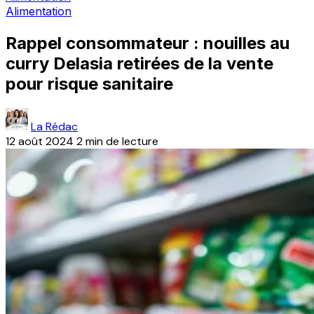
Alimentation
Rappel consommateur : nouilles au
curry Delasia retirées de la vente
pour risque sanitaire
La Rédac
12 août 2024
2 min de lecture