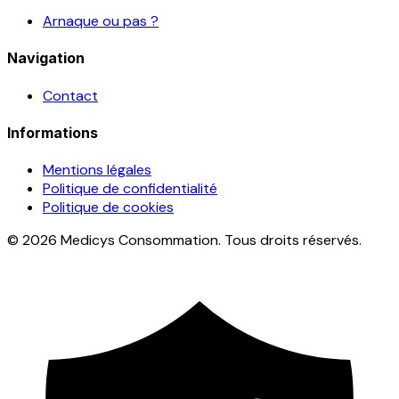
Arnaque ou pas ?
Navigation
Contact
Informations
Mentions légales
Politique de confidentialité
Politique de cookies
© 2026 Medicys Consommation. Tous droits réservés.