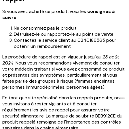
Si vous avez acheté ce produit, voici les
consignes à
suivre
:
Ne consommez pas le produit
Détruisez-le ou rapportez-le au point de vente
Contactez le service client au 0240186565 pour
obtenir un remboursement
La procédure de rappel est en vigueur jusqu'au
23 août
2024
. Nous vous recommandons vivement de consulter
votre médecin traitant si vous avez consommé ce produit
et présentez des symptômes, particulièrement si vous
faites partie des groupes à risque (femmes enceintes,
personnes immunodéprimées, personnes âgées).
En tant que site spécialisé dans les rappels produits, nous
vous invitons à rester vigilants et à consulter
régulièrement les avis de rappel pour assurer votre
sécurité alimentaire. La marque de salubrité BEB912CE du
produit rappelé témoigne de l'importance des contrôles
sanitaires dans la chaîne alimentaire.