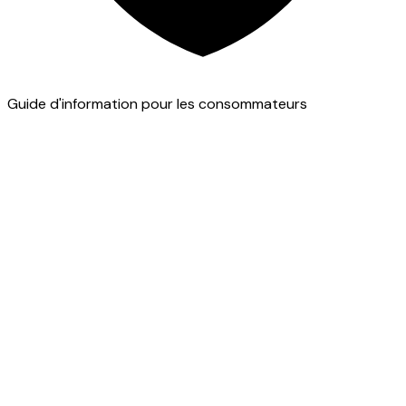
Guide d'information pour les consommateurs