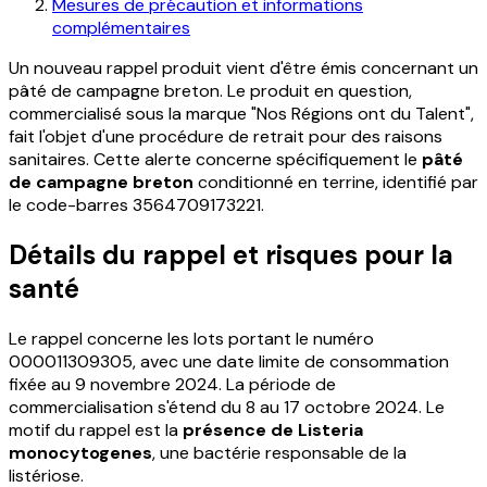
Mesures de précaution et informations
complémentaires
Un nouveau rappel produit vient d'être émis concernant un
pâté de campagne breton. Le produit en question,
commercialisé sous la marque "Nos Régions ont du Talent",
fait l'objet d'une procédure de retrait pour des raisons
sanitaires. Cette alerte concerne spécifiquement le
pâté
de campagne breton
conditionné en terrine, identifié par
le code-barres 3564709173221.
Détails du rappel et risques pour la
santé
Le rappel concerne les lots portant le numéro
000011309305, avec une date limite de consommation
fixée au 9 novembre 2024. La période de
commercialisation s'étend du 8 au 17 octobre 2024. Le
motif du rappel est la
présence de Listeria
monocytogenes
, une bactérie responsable de la
listériose.