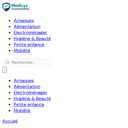
Arnaques
Alimentation
Electroménager
Hygiène & Beauté
Petite enfance
Mobilité
Arnaques
Alimentation
Electroménager
Hygiène & Beauté
Petite enfance
Mobilité
Accueil