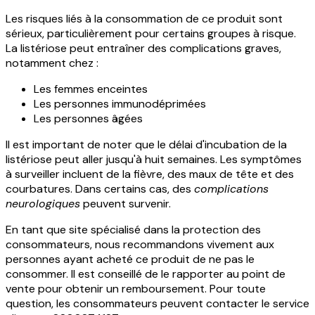
Les risques liés à la consommation de ce produit sont
sérieux, particulièrement pour certains groupes à risque.
La listériose peut entraîner des complications graves,
notamment chez :
Les femmes enceintes
Les personnes immunodéprimées
Les personnes âgées
Il est important de noter que le délai d'incubation de la
listériose peut aller jusqu'à huit semaines. Les symptômes
à surveiller incluent de la fièvre, des maux de tête et des
courbatures. Dans certains cas, des
complications
neurologiques
peuvent survenir.
En tant que site spécialisé dans la protection des
consommateurs, nous recommandons vivement aux
personnes ayant acheté ce produit de ne pas le
consommer. Il est conseillé de le rapporter au point de
vente pour obtenir un remboursement. Pour toute
question, les consommateurs peuvent contacter le service