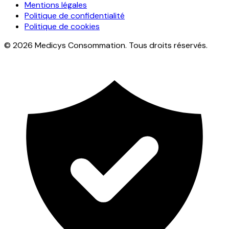
Mentions légales
Politique de confidentialité
Politique de cookies
© 2026 Medicys Consommation. Tous droits réservés.