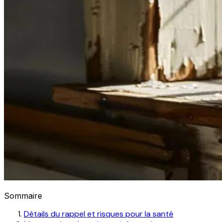
Sommaire
Détails du rappel et risques pour la santé