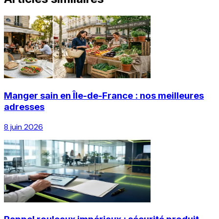
Manger sain en Île-de-France : nos meilleures
adresses
8 juin 2026