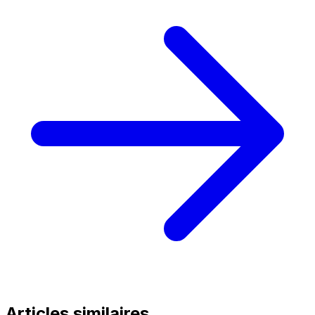
Articles similaires