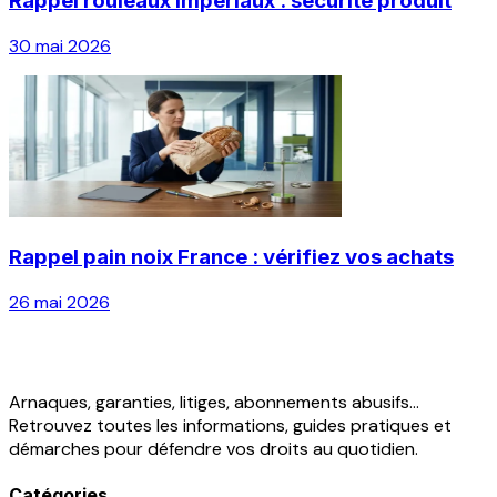
Rappel rouleaux impériaux : sécurité produit
30 mai 2026
Rappel pain noix France : vérifiez vos achats
26 mai 2026
Arnaques, garanties, litiges, abonnements abusifs...
Retrouvez toutes les informations, guides pratiques et
démarches pour défendre vos droits au quotidien.
Catégories