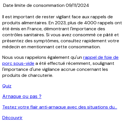
Date limite de consommation
09/11/2024
Il est important de rester vigilant face aux rappels de
produits alimentaires. En 2023, plus de 4000 rappels ont
été émis en France, démontrant l'importance des
contrôles sanitaires. Si vous avez consommé ce pâté et
présentez des symptômes, consultez rapidement votre
médecin en mentionnant cette consommation.
Nous vous rappelons également qu'un
rappel de foie de
porc sous-vide
a été effectué récemment, soulignant
l'importance d'une vigilance accrue concernant les
produits de charcuterie.
Quiz
Arnaque ou pas ?
Testez votre flair anti‑arnaque avec des situations du...
Découvrir