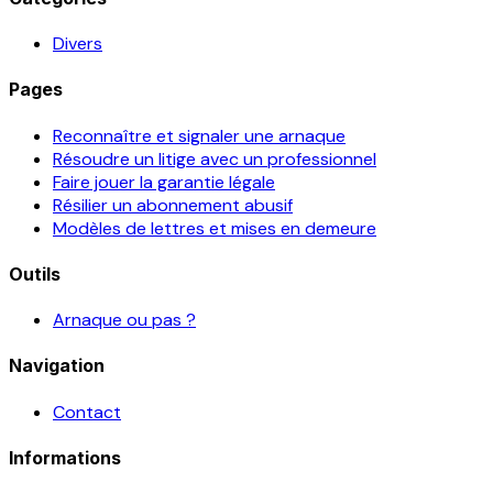
Divers
Pages
Reconnaître et signaler une arnaque
Résoudre un litige avec un professionnel
Faire jouer la garantie légale
Résilier un abonnement abusif
Modèles de lettres et mises en demeure
Outils
Arnaque ou pas ?
Navigation
Contact
Informations