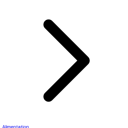
Alimentation