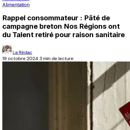
Alimentation
Rappel consommateur : Pâté de
campagne breton Nos Régions ont
du Talent retiré pour raison sanitaire
La Rédac
19 octobre 2024
3 min de lecture