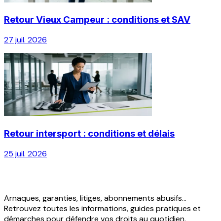
Retour Vieux Campeur : conditions et SAV
27 juil. 2026
Retour intersport : conditions et délais
25 juil. 2026
Arnaques, garanties, litiges, abonnements abusifs...
Retrouvez toutes les informations, guides pratiques et
démarches pour défendre vos droits au quotidien.