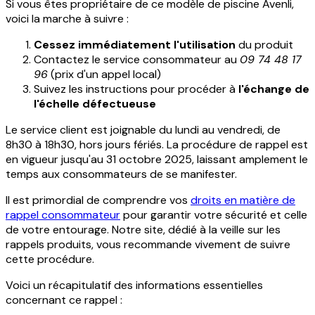
Si vous êtes propriétaire de ce modèle de piscine Avenli,
voici la marche à suivre :
Cessez immédiatement l'utilisation
du produit
Contactez le service consommateur au
09 74 48 17
96
(prix d'un appel local)
Suivez les instructions pour procéder à
l'échange de
l'échelle défectueuse
Le service client est joignable du lundi au vendredi, de
8h30 à 18h30, hors jours fériés. La procédure de rappel est
en vigueur jusqu'au 31 octobre 2025, laissant amplement le
temps aux consommateurs de se manifester.
Il est primordial de comprendre vos
droits en matière de
rappel consommateur
pour garantir votre sécurité et celle
de votre entourage. Notre site, dédié à la veille sur les
rappels produits, vous recommande vivement de suivre
cette procédure.
Voici un récapitulatif des informations essentielles
concernant ce rappel :