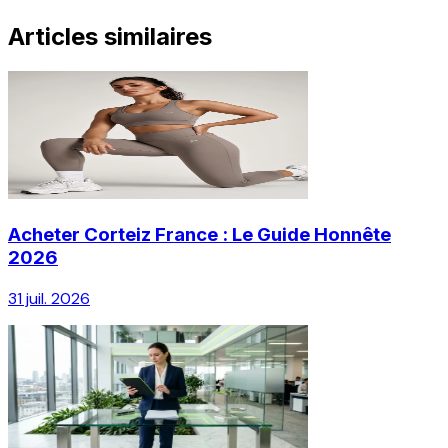
Articles similaires
Acheter Corteiz France : Le Guide Honnête
2026
31 juil. 2026