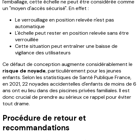
l'emballage, cette échelle ne peut être considérée comme
un "moyen d'accès sécurisé". En effet :
Le verrouillage en position relevée n'est pas
automatique
L'échelle peut rester en position relevée sans être
verrouillée
Cette situation peut entraîner une baisse de
vigilance des utilisateurs
Ce défaut de conception augmente considérablement le
risque de noyade
, particulièrement pour les jeunes
enfants. Selon les statistiques de Santé Publique France,
en 2021, 22 noyades accidentelles d'enfants de moins de 6
ans ont eu lieu dans des piscines privées familiales. Il est
donc crucial de prendre au sérieux ce rappel pour éviter
tout drame.
Procédure de retour et
recommandations