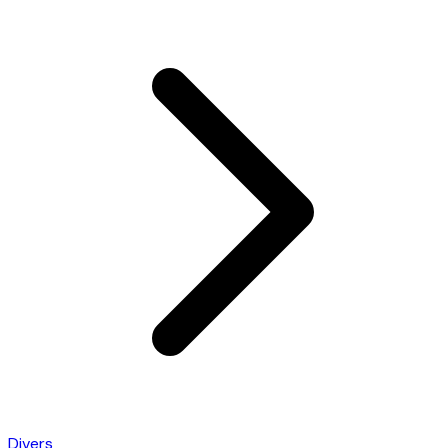
Divers