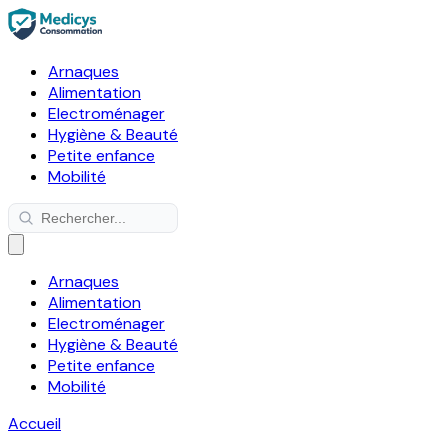
Arnaques
Alimentation
Electroménager
Hygiène & Beauté
Petite enfance
Mobilité
Arnaques
Alimentation
Electroménager
Hygiène & Beauté
Petite enfance
Mobilité
Accueil