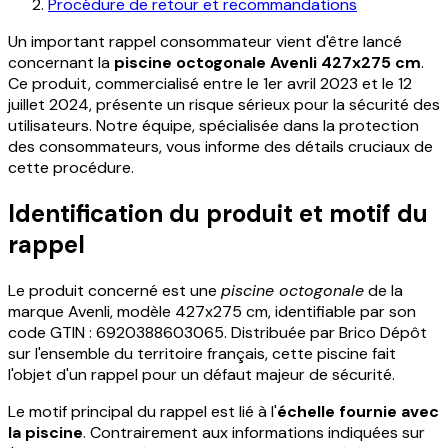
Procédure de retour et recommandations
Un important rappel consommateur vient d'être lancé
concernant la
piscine octogonale Avenli 427x275 cm
.
Ce produit, commercialisé entre le 1er avril 2023 et le 12
juillet 2024, présente un risque sérieux pour la sécurité des
utilisateurs. Notre équipe, spécialisée dans la protection
des consommateurs, vous informe des détails cruciaux de
cette procédure.
Identification du produit et motif du
rappel
Le produit concerné est une
piscine octogonale
de la
marque Avenli, modèle 427x275 cm, identifiable par son
code GTIN : 6920388603065. Distribuée par Brico Dépôt
sur l'ensemble du territoire français, cette piscine fait
l'objet d'un rappel pour un défaut majeur de sécurité.
Le motif principal du rappel est lié à l'
échelle fournie avec
la piscine
. Contrairement aux informations indiquées sur