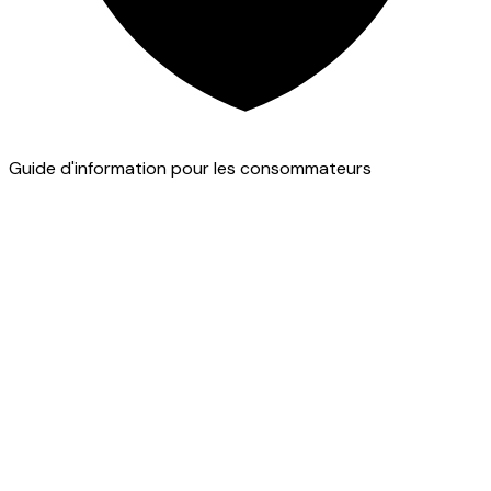
Guide d'information pour les consommateurs