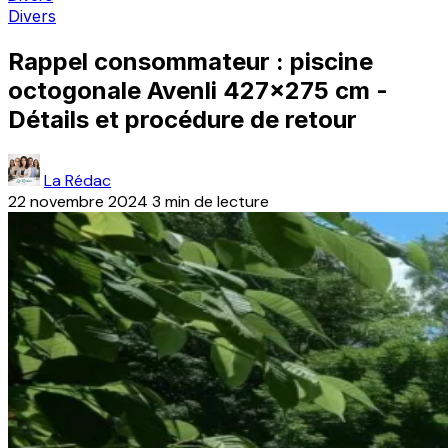
Divers
Rappel consommateur : piscine
octogonale Avenli 427x275 cm -
Détails et procédure de retour
La Rédac
22 novembre 2024
3 min de lecture