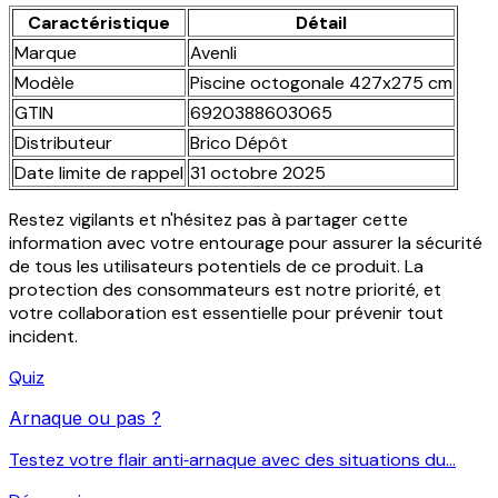
Caractéristique
Détail
Marque
Avenli
Modèle
Piscine octogonale 427x275 cm
GTIN
6920388603065
Distributeur
Brico Dépôt
Date limite de rappel
31 octobre 2025
Restez vigilants et n'hésitez pas à partager cette
information avec votre entourage pour assurer la sécurité
de tous les utilisateurs potentiels de ce produit. La
protection des consommateurs est notre priorité, et
votre collaboration est essentielle pour prévenir tout
incident.
Quiz
Arnaque ou pas ?
Testez votre flair anti‑arnaque avec des situations du...