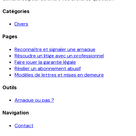
Catégories
Divers
Pages
Reconnaître et signaler une arnaque
Résoudre un litige avec un professionnel
Faire jouer la garantie légale
Résilier un abonnement abusif
Modèles de lettres et mises en demeure
Outils
Arnaque ou pas ?
Navigation
Contact