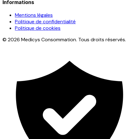
Informations
Mentions légales
Politique de confidentialité
Politique de cookies
© 2026 Medicys Consommation. Tous droits réservés.