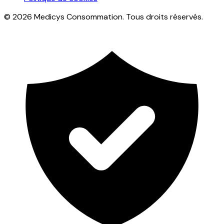
© 2026 Medicys Consommation. Tous droits réservés.