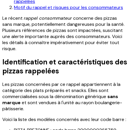
rappelées
Motif du rappel et risques pour les consommateurs
Le récent
rappel consommateur
concerne des pizzas
sans marque, potentiellement dangereuses pour la santé.
Plusieurs références de pizzas sont impactées, suscitant
une alerte importante auprès des consommateurs. Voici
les détails à connaître impérativement pour éviter tout
risque.
Identification et caractéristiques des
pizzas rappelées
Les pizzas concernées par ce rappel appartiennent à la
catégorie des plats préparés et snacks. Elles sont
commercialisées sous la dénomination générique
sans
marque
et sont vendues à l'unité au rayon boulangerie-
pâtisserie.
Voici la liste des modèles concernés avec leur code barre :