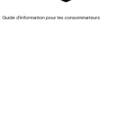
Guide d'information pour les consommateurs