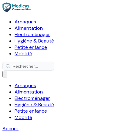
Arnaques
Alimentation
Electroménager
Hygiène & Beauté
Petite enfance
Mobilité
Arnaques
Alimentation
Electroménager
Hygiène & Beauté
Petite enfance
Mobilité
Accueil