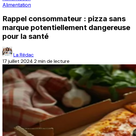
Alimentation
Rappel consommateur : pizza sans
marque potentiellement dangereuse
pour la santé
La Rédac
17 juillet 2024
2 min de lecture