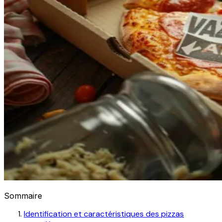
Sommaire
Identification et caractéristiques des pizzas