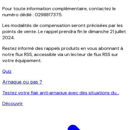
Pour toute information complémentaire, contactez le
numéro dédié :
0298817375
.
Les modalités de compensation seront précisées par les
points de vente. Le rappel prendra fin le dimanche 21 juillet
2024.
Restez informé des rappels produits en vous abonnant à
notre flux RSS, accessible via un lecteur de flux RSS sur
votre équipement.
Quiz
Arnaque ou pas ?
Testez votre flair anti‑arnaque avec des situations du...
Découvrir