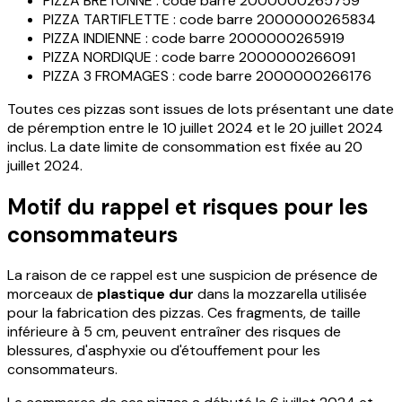
PIZZA BRETONNE : code barre 2000000265759
PIZZA TARTIFLETTE : code barre 2000000265834
PIZZA INDIENNE : code barre 2000000265919
PIZZA NORDIQUE : code barre 2000000266091
PIZZA 3 FROMAGES : code barre 2000000266176
Toutes ces pizzas sont issues de lots présentant une date
de péremption entre le 10 juillet 2024 et le 20 juillet 2024
inclus. La date limite de consommation est fixée au 20
juillet 2024.
Motif du rappel et risques pour les
consommateurs
La raison de ce rappel est une suspicion de présence de
morceaux de
plastique dur
dans la mozzarella utilisée
pour la fabrication des pizzas. Ces fragments, de taille
inférieure à 5 cm, peuvent entraîner des risques de
blessures, d'asphyxie ou d'étouffement pour les
consommateurs.