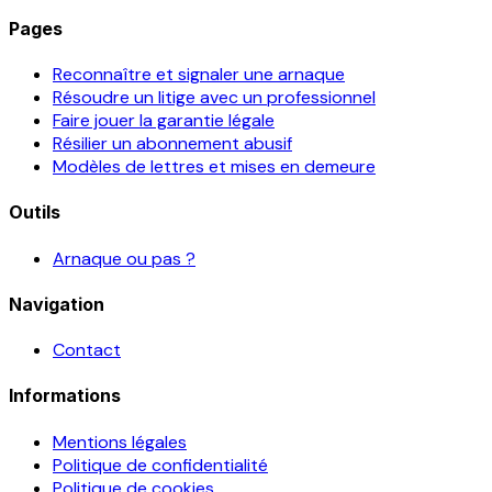
Pages
Reconnaître et signaler une arnaque
Résoudre un litige avec un professionnel
Faire jouer la garantie légale
Résilier un abonnement abusif
Modèles de lettres et mises en demeure
Outils
Arnaque ou pas ?
Navigation
Contact
Informations
Mentions légales
Politique de confidentialité
Politique de cookies