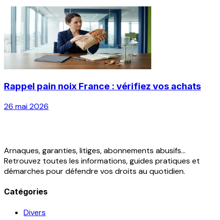
Rappel pain noix France : vérifiez vos achats
26 mai 2026
Arnaques, garanties, litiges, abonnements abusifs...
Retrouvez toutes les informations, guides pratiques et
démarches pour défendre vos droits au quotidien.
Catégories
Divers