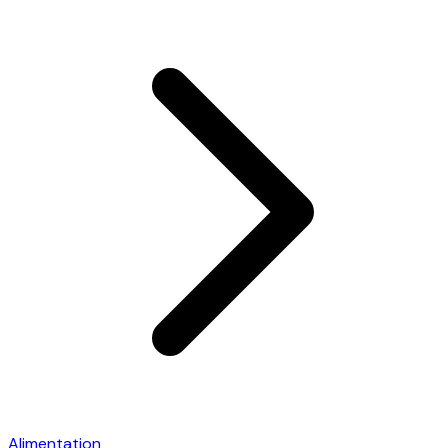
Alimentation