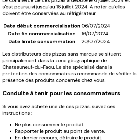
Le commerce de ces pizzas a débuté le 6 juillet 2024 et
s'est poursuivi jusqu'au 16 juillet 2024.
A noter qu'elles
doivent être conservées au réfrigérateur
.
Date début commercialisation
06/07/2024
Date fin commercialisation
16/07/2024
Date limite consommation
20/07/2024
Les distributeurs des pizzas sans marque se situent
principalement dans la zone géographique de
Chateauneuf-du-Faou. Le site spécialisé dans la
protection des consommateurs recommande de vérifier la
présence des produits concernés chez vous.
Conduite à tenir pour les consommateurs
Si vous avez acheté une de ces pizzas, suivez ces
instructions :
Ne plus consommer le produit.
Rapporter le produit au point de vente.
En dernier recours, détruire le produit.