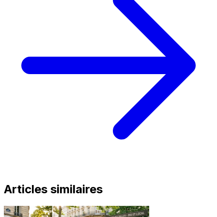
Articles similaires