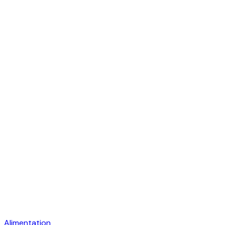
Alimentation