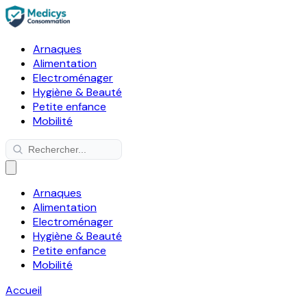
Arnaques
Alimentation
Electroménager
Hygiène & Beauté
Petite enfance
Mobilité
Arnaques
Alimentation
Electroménager
Hygiène & Beauté
Petite enfance
Mobilité
Accueil