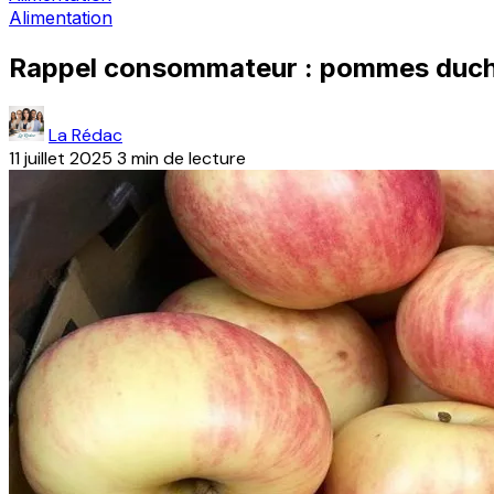
Alimentation
Rappel consommateur : pommes duches
La Rédac
11 juillet 2025
3 min de lecture