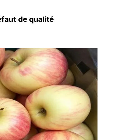
aut de qualité