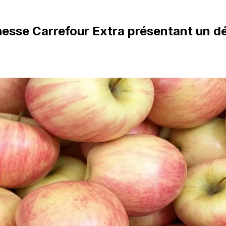
se Carrefour Extra présentant un déf