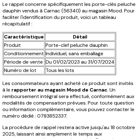
Le rappel concerne spécifiquement les porte-clés peluche
dauphin vendus à Carnac (56340) au magasin Mood. Pour
faciliter l'identification du produit, voici un tableau
récapitulatif :
Caractéristique
Détail
Produit
Porte-clef peluche dauphin
Conditionnement
Individuel, sans emballage
Période de vente
Du 01/02/2023 au 31/07/2024
Numéro de lot
Tous les lots
Les consommateurs ayant acheté ce produit sont invités
à le
rapporter au magasin Mood de Carnac
. Un
remboursement intégral sera effectué, conformément aux
modalités de compensation prévues. Pour toute question
ou information complémentaire, vous pouvez contacter le
numéro dédié : 0783852337.
La procédure de rappel restera active jusqu'au 18 octobre
2025, laissant ainsi amplement le temps aux