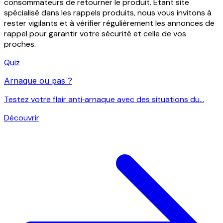
consommateurs de retourner le produit. Etant site
spécialisé dans les rappels produits, nous vous invitons à
rester vigilants et à vérifier régulièrement les annonces de
rappel pour garantir votre sécurité et celle de vos
proches.
Quiz
Arnaque ou pas ?
Testez votre flair anti‑arnaque avec des situations du...
Découvrir