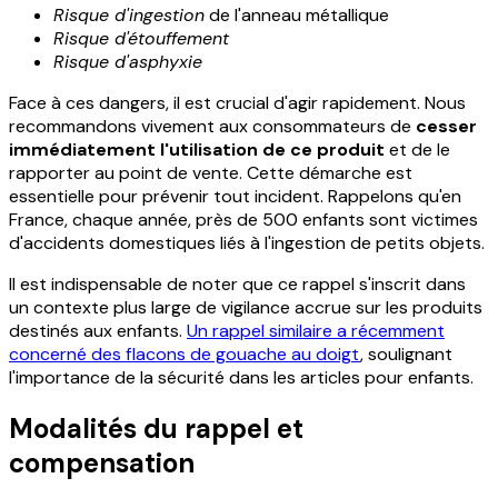
Risque d'ingestion
de l'anneau métallique
Risque d'étouffement
Risque d'asphyxie
Face à ces dangers, il est crucial d'agir rapidement. Nous
recommandons vivement aux consommateurs de
cesser
immédiatement l'utilisation de ce produit
et de le
rapporter au point de vente. Cette démarche est
essentielle pour prévenir tout incident. Rappelons qu'en
France, chaque année, près de 500 enfants sont victimes
d'accidents domestiques liés à l'ingestion de petits objets.
Il est indispensable de noter que ce rappel s'inscrit dans
un contexte plus large de vigilance accrue sur les produits
destinés aux enfants.
Un rappel similaire a récemment
concerné des flacons de gouache au doigt
, soulignant
l'importance de la sécurité dans les articles pour enfants.
Modalités du rappel et
compensation