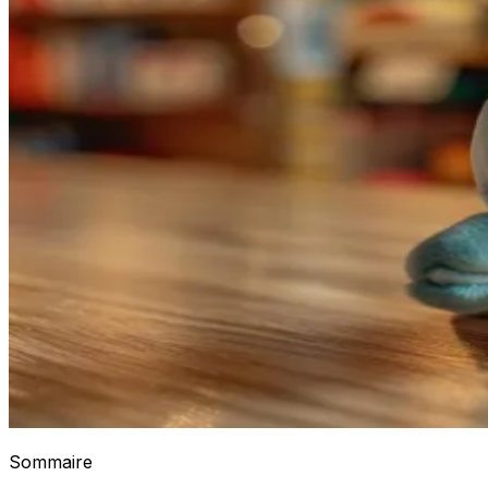
Sommaire