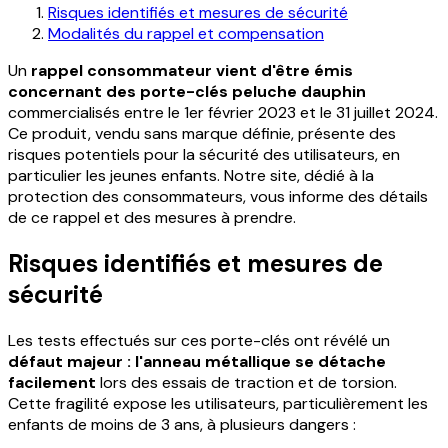
Risques identifiés et mesures de sécurité
Modalités du rappel et compensation
Un
rappel consommateur vient d'être émis
concernant des porte-clés peluche dauphin
commercialisés entre le 1er février 2023 et le 31 juillet 2024.
Ce produit, vendu sans marque définie, présente des
risques potentiels pour la sécurité des utilisateurs, en
particulier les jeunes enfants. Notre site, dédié à la
protection des consommateurs, vous informe des détails
de ce rappel et des mesures à prendre.
Risques identifiés et mesures de
sécurité
Les tests effectués sur ces porte-clés ont révélé un
défaut majeur : l'anneau métallique se détache
facilement
lors des essais de traction et de torsion.
Cette fragilité expose les utilisateurs, particulièrement les
enfants de moins de 3 ans, à plusieurs dangers :