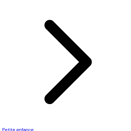
Petite enfance