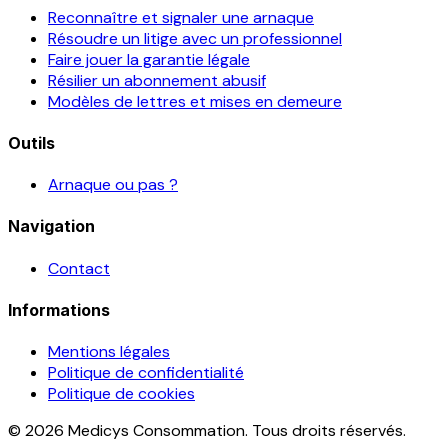
Reconnaître et signaler une arnaque
Résoudre un litige avec un professionnel
Faire jouer la garantie légale
Résilier un abonnement abusif
Modèles de lettres et mises en demeure
Outils
Arnaque ou pas ?
Navigation
Contact
Informations
Mentions légales
Politique de confidentialité
Politique de cookies
© 2026 Medicys Consommation. Tous droits réservés.