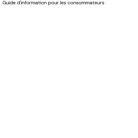
Guide d'information pour les consommateurs