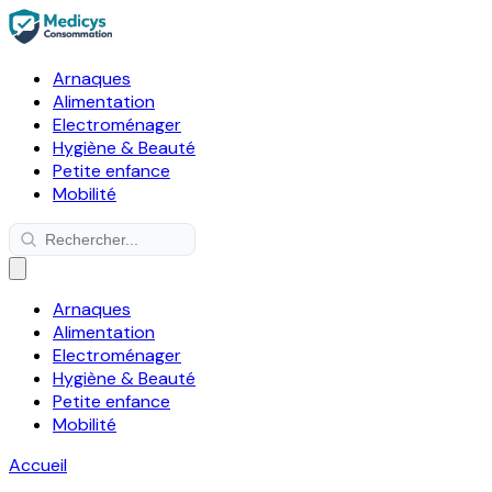
Arnaques
Alimentation
Electroménager
Hygiène & Beauté
Petite enfance
Mobilité
Arnaques
Alimentation
Electroménager
Hygiène & Beauté
Petite enfance
Mobilité
Accueil