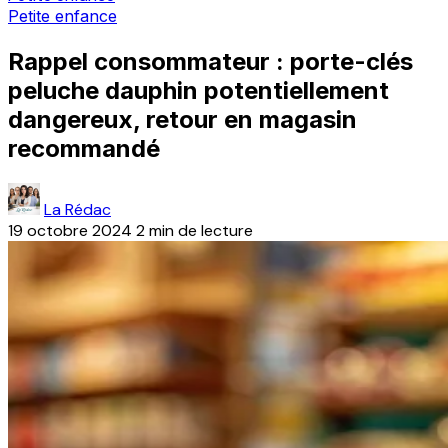
Petite enfance
Rappel consommateur : porte-clés
peluche dauphin potentiellement
dangereux, retour en magasin
recommandé
La Rédac
19 octobre 2024
2 min de lecture