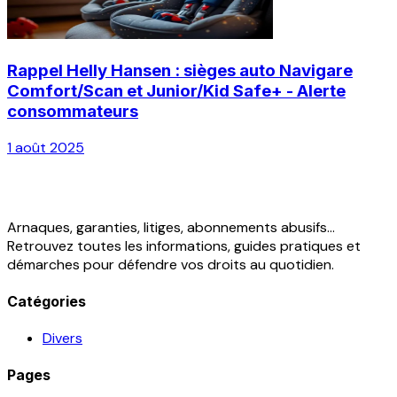
Rappel Helly Hansen : sièges auto Navigare
Comfort/Scan et Junior/Kid Safe+ - Alerte
consommateurs
1 août 2025
Arnaques, garanties, litiges, abonnements abusifs...
Retrouvez toutes les informations, guides pratiques et
démarches pour défendre vos droits au quotidien.
Catégories
Divers
Pages