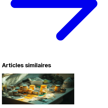
Articles similaires