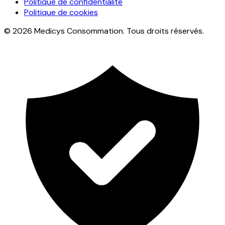
Politique de confidentialité
Politique de cookies
© 2026 Medicys Consommation. Tous droits réservés.