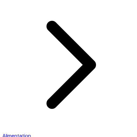
Alimentation