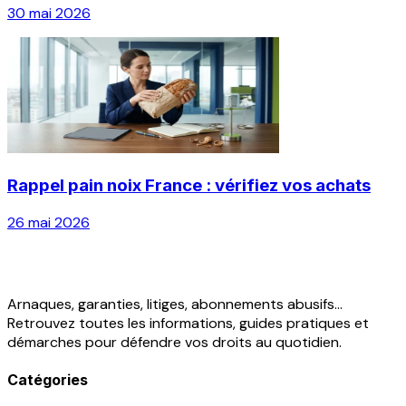
30 mai 2026
Rappel pain noix France : vérifiez vos achats
26 mai 2026
Arnaques, garanties, litiges, abonnements abusifs...
Retrouvez toutes les informations, guides pratiques et
démarches pour défendre vos droits au quotidien.
Catégories