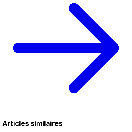
Articles similaires