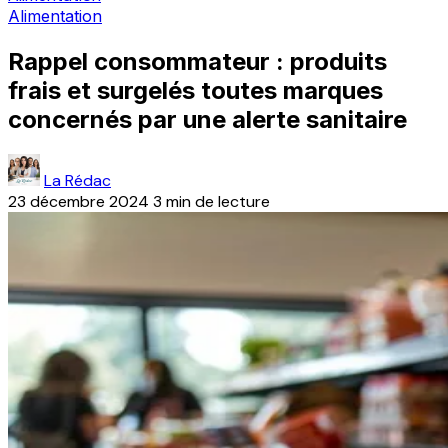
Alimentation
Rappel consommateur : produits
frais et surgelés toutes marques
concernés par une alerte sanitaire
La Rédac
23 décembre 2024
3 min de lecture