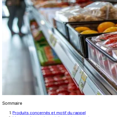
Sommaire
Produits concernés et motif du rappel