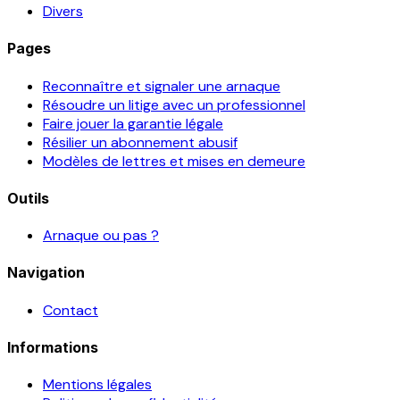
Divers
Pages
Reconnaître et signaler une arnaque
Résoudre un litige avec un professionnel
Faire jouer la garantie légale
Résilier un abonnement abusif
Modèles de lettres et mises en demeure
Outils
Arnaque ou pas ?
Navigation
Contact
Informations
Mentions légales