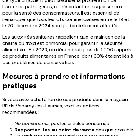
Ce type d'incident peut favoriser la prolifération de
bactéries pathogènes, représentant un risque sérieux
pour la santé des consommateurs. Il est essentiel de
remarquer que tous les lots commercialisés entre le 19 et
le 20 décembre 2024 sont potentiellement affectés.
Les autorités sanitaires rappellent que le maintien de la
chaîne du froid est primordial pour garantir la sécurité
alimentaire. En 2023, on dénombrait plus de 1 500 rappels
de produits alimentaires en France, dont 30% étaient liés à
des problèmes de conservation.
Mesures à prendre et informations
pratiques
Si vous avez acheté l'un de ces produits dans le magasin
BI1 de Venarey-les-Laumes, voici les actions
recommandées :
Ne consommez pas
les articles concernés
Rapportez-les au point de vente
dès que possible