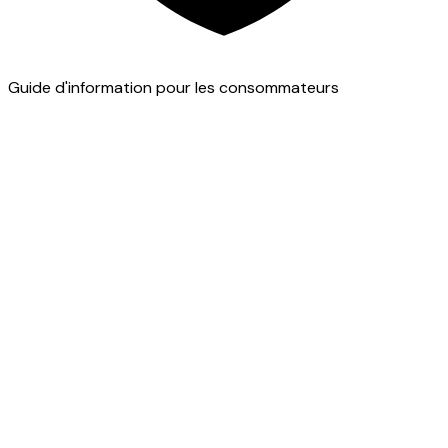
Guide d'information pour les consommateurs