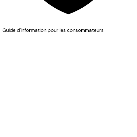
Guide d'information pour les consommateurs