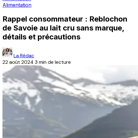
Alimentation
Rappel consommateur : Reblochon
de Savoie au lait cru sans marque,
détails et précautions
La Rédac
22 août 2024
3 min de lecture