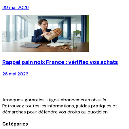
30 mai 2026
Rappel pain noix France : vérifiez vos achats
26 mai 2026
Arnaques, garanties, litiges, abonnements abusifs...
Retrouvez toutes les informations, guides pratiques et
démarches pour défendre vos droits au quotidien.
Catégories