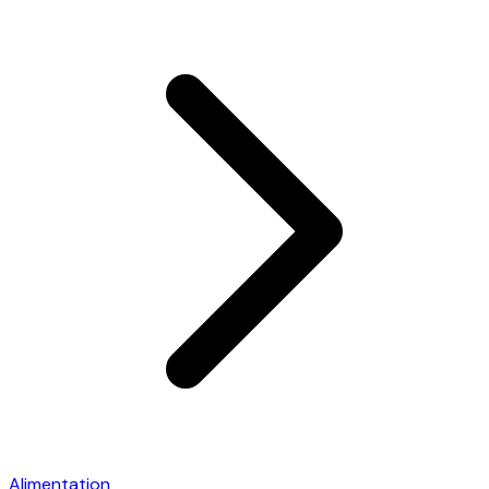
Alimentation