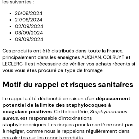
les suivantes :
26/08/2024
27/08/2024
02/09/2024
03/09/2024
09/09/2024
Ces produits ont été distribués dans toute la France,
principalement dans les enseignes AUCHAN, COLRUYT et
LECLERC. Il est nécessaire de vérifier vos achats récents si
vous vous êtes procuré ce type de fromage.
Motif du rappel et risques sanitaires
Le rappel a été déclenché en raison d'un
dépassement
potentiel de la limite des staphylocoques à
coagulase positives
. Cette bactérie,
Staphylococcus
aureus
, est responsable d'intoxinations
staphylococciques. Les risques pour la santé ne sont pas
à négliger, comme nous le rappelons régulièrement dans
nos alertes sur les rappels produits.