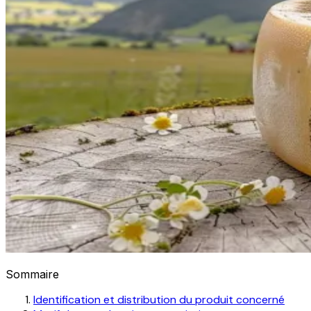
Sommaire
Identification et distribution du produit concerné