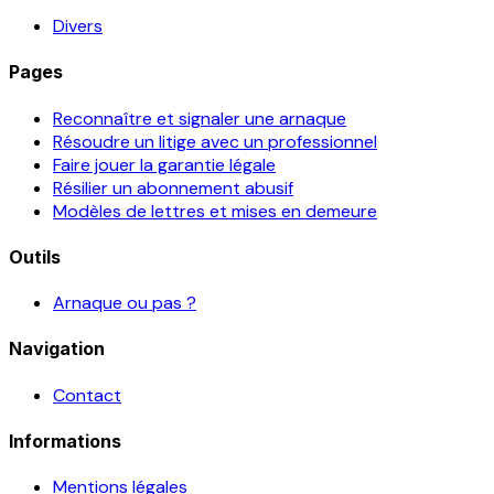
Divers
Pages
Reconnaître et signaler une arnaque
Résoudre un litige avec un professionnel
Faire jouer la garantie légale
Résilier un abonnement abusif
Modèles de lettres et mises en demeure
Outils
Arnaque ou pas ?
Navigation
Contact
Informations
Mentions légales