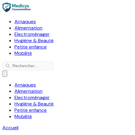
Arnaques
Alimentation
Electroménager
Hygiène & Beauté
Petite enfance
Mobilité
Arnaques
Alimentation
Electroménager
Hygiène & Beauté
Petite enfance
Mobilité
Accueil