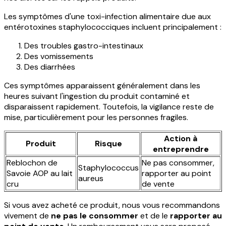
Les symptômes d'une toxi-infection alimentaire due aux
entérotoxines staphylococciques incluent principalement :
Des troubles gastro-intestinaux
Des vomissements
Des diarrhées
Ces symptômes apparaissent généralement dans les
heures suivant l'ingestion du produit contaminé et
disparaissent rapidement. Toutefois, la vigilance reste de
mise, particulièrement pour les personnes fragiles.
Action à
Produit
Risque
entreprendre
Reblochon de
Ne pas consommer,
Staphylococcus
Savoie AOP au lait
rapporter au point
aureus
cru
de vente
Si vous avez acheté ce produit, nous vous recommandons
vivement de
ne pas le consommer
et de le
rapporter au