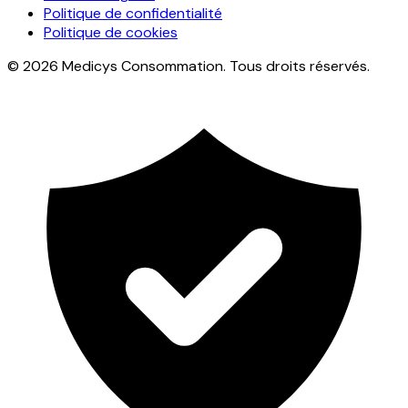
Politique de confidentialité
Politique de cookies
© 2026 Medicys Consommation. Tous droits réservés.