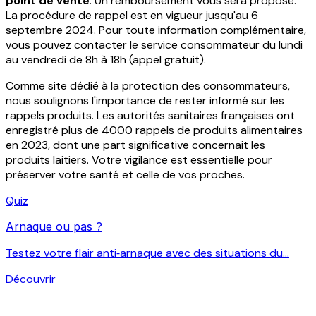
point de vente
. Un remboursement vous sera proposé.
La procédure de rappel est en vigueur jusqu'au 6
septembre 2024. Pour toute information complémentaire,
vous pouvez contacter le service consommateur du lundi
au vendredi de 8h à 18h (appel gratuit).
Comme site dédié à la protection des consommateurs,
nous soulignons l'importance de rester informé sur les
rappels produits. Les autorités sanitaires françaises ont
enregistré plus de 4000 rappels de produits alimentaires
en 2023, dont une part significative concernait les
produits laitiers. Votre vigilance est essentielle pour
préserver votre santé et celle de vos proches.
Quiz
Arnaque ou pas ?
Testez votre flair anti‑arnaque avec des situations du...
Découvrir