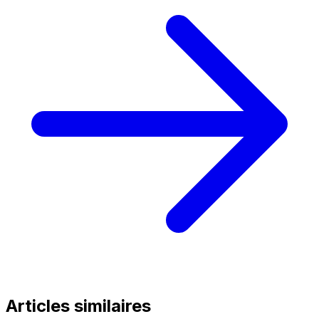
Articles similaires