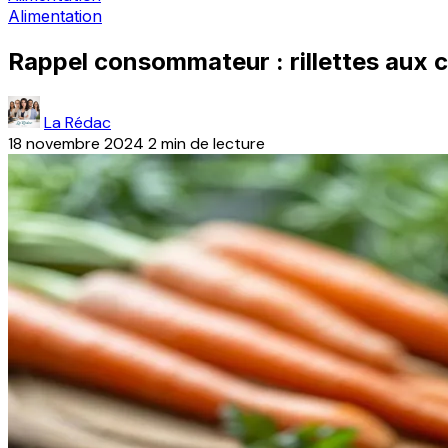
Alimentation
Rappel consommateur : rillettes aux c
La Rédac
18 novembre 2024
2 min de lecture