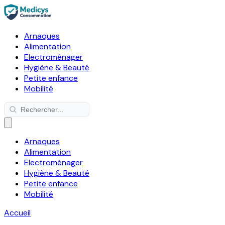
Arnaques
Alimentation
Electroménager
Hygiène & Beauté
Petite enfance
Mobilité
Arnaques
Alimentation
Electroménager
Hygiène & Beauté
Petite enfance
Mobilité
Accueil