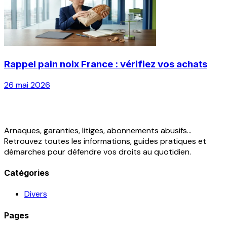
Rappel pain noix France : vérifiez vos achats
26 mai 2026
Arnaques, garanties, litiges, abonnements abusifs...
Retrouvez toutes les informations, guides pratiques et
démarches pour défendre vos droits au quotidien.
Catégories
Divers
Pages