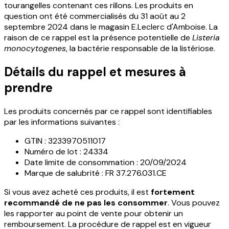
tourangelles contenant ces rillons. Les produits en
question ont été commercialisés du 31 août au 2
septembre 2024 dans le magasin E.Leclerc d'Amboise. La
raison de ce rappel est la présence potentielle de
Listeria
monocytogenes
, la bactérie responsable de la listériose.
Détails du rappel et mesures à
prendre
Les produits concernés par ce rappel sont identifiables
par les informations suivantes :
GTIN : 3233970511017
Numéro de lot : 24334
Date limite de consommation : 20/09/2024
Marque de salubrité : FR 37.276.031.CE
Si vous avez acheté ces produits, il est
fortement
recommandé de ne pas les consommer
. Vous pouvez
les rapporter au point de vente pour obtenir un
remboursement. La procédure de rappel est en vigueur