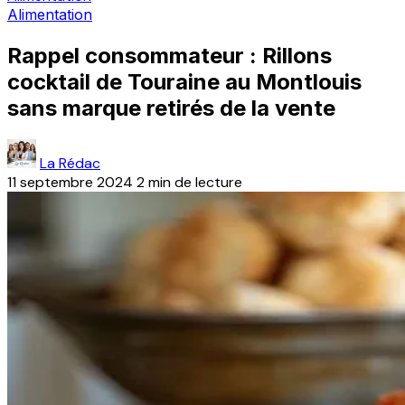
Alimentation
Rappel consommateur : Rillons
cocktail de Touraine au Montlouis
sans marque retirés de la vente
La Rédac
11 septembre 2024
2 min de lecture