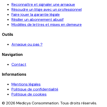
Reconnaître et signaler une arnaque
Résoudre un litige avec un professionnel
Faire jouer la garantie légale
Résilier un abonnement abusif
Modèles de lettres et mises en demeure
Outils
Arnaque ou pas ?
Navigation
Contact
Informations
Mentions légales
Politique de confidentialité
Politique de cookies
© 2026 Medicys Consommation. Tous droits réservés.