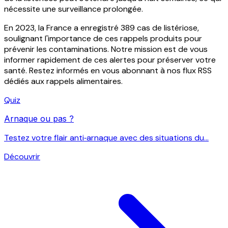
nécessite une surveillance prolongée.
En 2023, la France a enregistré 389 cas de listériose,
soulignant l'importance de ces rappels produits pour
prévenir les contaminations. Notre mission est de vous
informer rapidement de ces alertes pour préserver votre
santé. Restez informés en vous abonnant à nos flux RSS
dédiés aux rappels alimentaires.
Quiz
Arnaque ou pas ?
Testez votre flair anti‑arnaque avec des situations du...
Découvrir