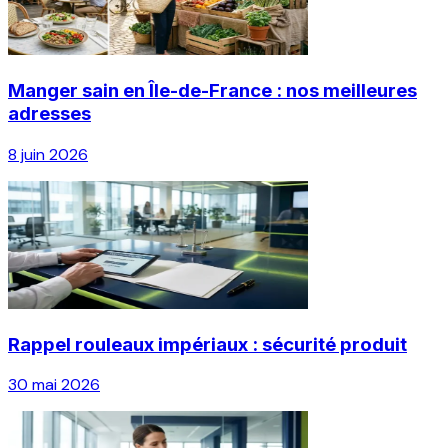
Manger sain en Île-de-France : nos meilleures
adresses
8 juin 2026
Rappel rouleaux impériaux : sécurité produit
30 mai 2026