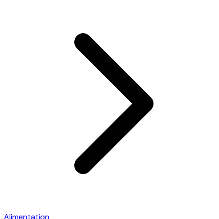
Alimentation