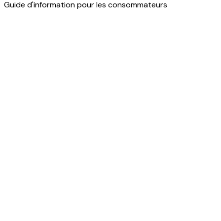
Guide d'information pour les consommateurs