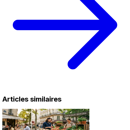
Articles similaires