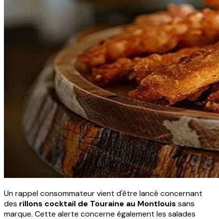
Un rappel consommateur vient d'être lancé concernant
des
rillons cocktail de Touraine au Montlouis
sans
marque. Cette alerte concerne également les salades