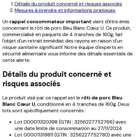
Détails du produit concerné et risques associés
Mesures à prendre et informations pratiques
Un
rappel consommateur important
vient d'être émis
concernant le rôti de porc Bleu Blanc Cœur U. Ce produit,
commercialisé en paquets de 4 tranches de 160g, fait
l'objet d'un retrait immédiat des rayons en raison d'un
risque sanitaire significatif
. Notre équipe d'experts en
sécurité alimentaire vous informe des détails essentiels de
cette alerte.
Détails du produit concerné et
risques associés
Le produit visé par ce rappel est le
rôti de porc Bleu
Blanc Cœur U
, conditionné en 4 tranches de 160g. Deux
lots sont spécifiquement concernés :
Lot 000011320398 (GTIN : 3256227752766) avec
une date limite de consommation au 27/11/2024
Lot 000011319811 (GTIN : 3256227752780) avec une