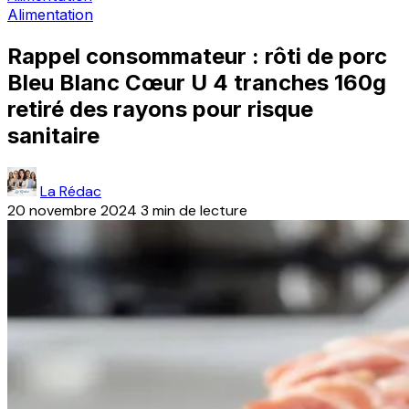
Alimentation
Rappel consommateur : rôti de porc
Bleu Blanc Cœur U 4 tranches 160g
retiré des rayons pour risque
sanitaire
La Rédac
20 novembre 2024
3 min de lecture