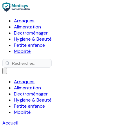
Arnaques
Alimentation
Electroménager
Hygiène & Beauté
Petite enfance
Mobilité
Arnaques
Alimentation
Electroménager
Hygiène & Beauté
Petite enfance
Mobilité
Accueil