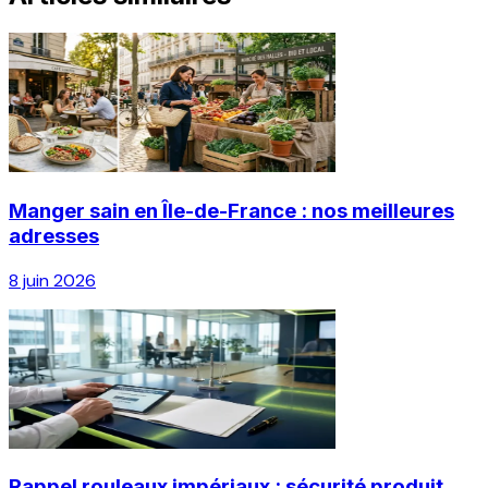
Manger sain en Île-de-France : nos meilleures
adresses
8 juin 2026
Rappel rouleaux impériaux : sécurité produit