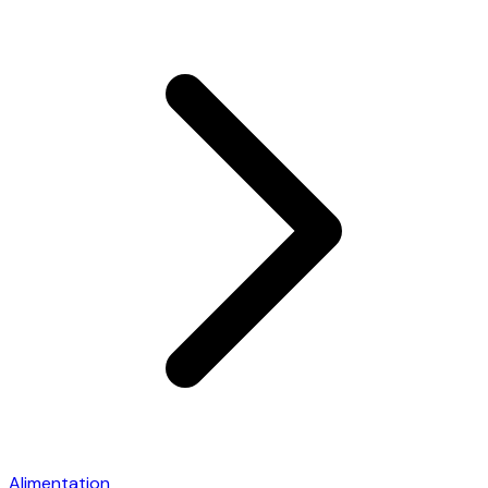
Alimentation