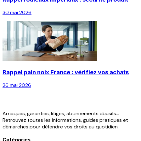
30 mai 2026
Rappel pain noix France : vérifiez vos achats
26 mai 2026
Arnaques, garanties, litiges, abonnements abusifs...
Retrouvez toutes les informations, guides pratiques et
démarches pour défendre vos droits au quotidien.
Catégories