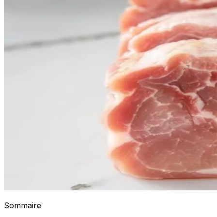
Sommaire