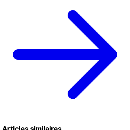
Articles similaires