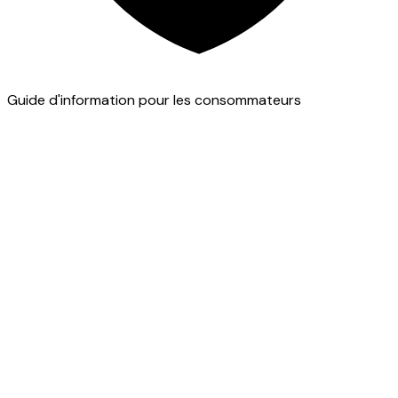
Guide d'information pour les consommateurs