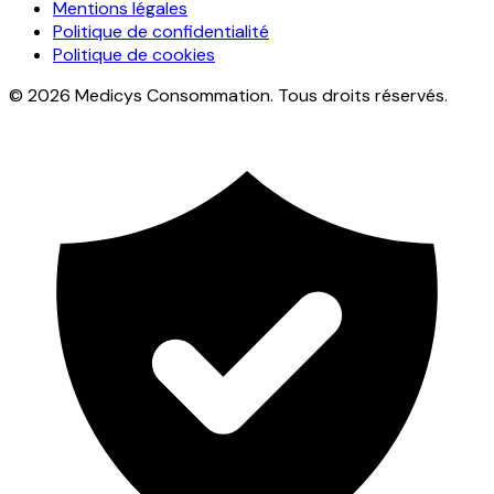
Mentions légales
Politique de confidentialité
Politique de cookies
© 2026 Medicys Consommation. Tous droits réservés.