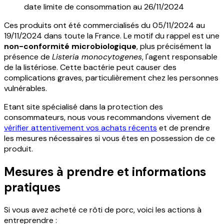
date limite de consommation au 26/11/2024
Ces produits ont été commercialisés du 05/11/2024 au
19/11/2024 dans toute la France. Le motif du rappel est une
non-conformité microbiologique
, plus précisément la
présence de
Listeria monocytogenes
, l'agent responsable
de la listériose. Cette bactérie peut causer des
complications graves, particulièrement chez les personnes
vulnérables.
Etant site spécialisé dans la protection des
consommateurs, nous vous recommandons vivement de
vérifier attentivement vos achats récents
et de prendre
les mesures nécessaires si vous êtes en possession de ce
produit.
Mesures à prendre et informations
pratiques
Si vous avez acheté ce rôti de porc, voici les actions à
entreprendre :