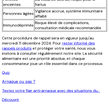
enceintes
fœtus
Vigilance accrue, système immunitaire
Personnes âgées
affaibli
Risque élevé de complications,
Immunodéprimés
consultation médicale recommandée
Cette procédure de rappel sera en vigueur jusqu'au
mercredi 11 décembre 2024. Pour
rester informé des
rappels produits
et protéger votre santé, nous vous
invitons à consulter régulièrement notre site. La sécurité
alimentaire est une priorité absolue, et chaque
consommateur joue un rôle essentiel dans ce processus.
Quiz
Arnaque ou pas ?
Testez votre flair anti‑arnaque avec des situations du...
Découvrir