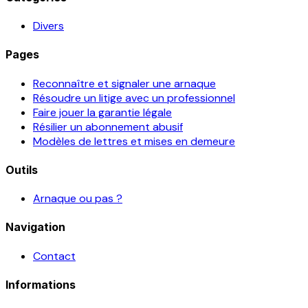
Divers
Pages
Reconnaître et signaler une arnaque
Résoudre un litige avec un professionnel
Faire jouer la garantie légale
Résilier un abonnement abusif
Modèles de lettres et mises en demeure
Outils
Arnaque ou pas ?
Navigation
Contact
Informations