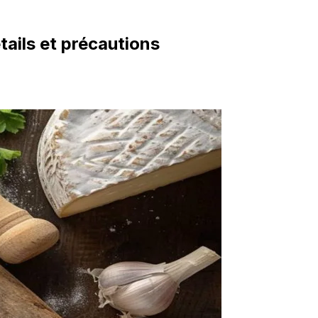
ails et précautions