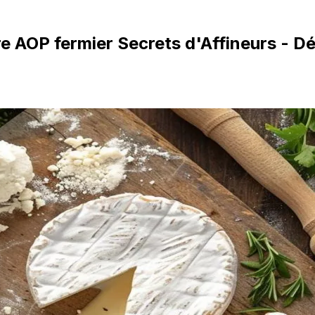
 AOP fermier Secrets d'Affineurs - Dét