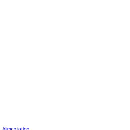
Alimentation