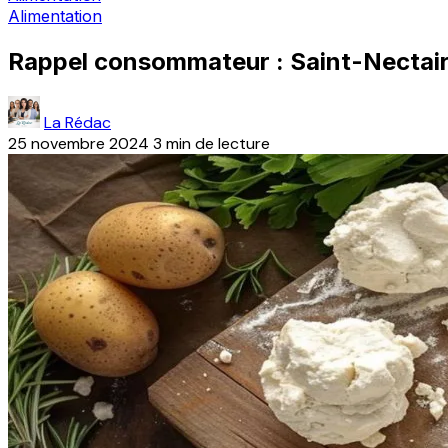
Alimentation
Rappel consommateur : Saint-Nectaire
La Rédac
25 novembre 2024
3 min de lecture