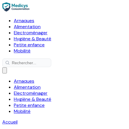
Arnaques
Alimentation
Electroménager
Hygiène & Beauté
Petite enfance
Mobilité
Arnaques
Alimentation
Electroménager
Hygiène & Beauté
Petite enfance
Mobilité
Accueil