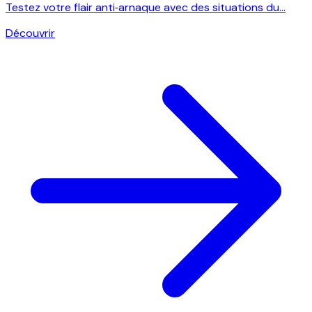
Testez votre flair anti‑arnaque avec des situations du...
Découvrir