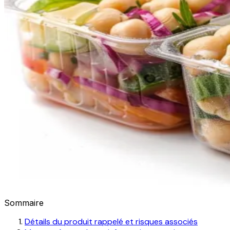
Sommaire
Détails du produit rappelé et risques associés