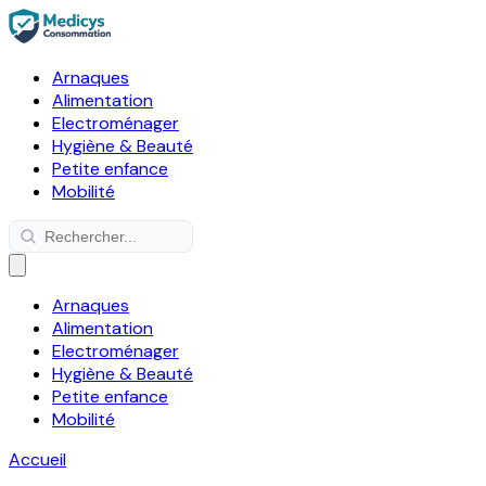
Arnaques
Alimentation
Electroménager
Hygiène & Beauté
Petite enfance
Mobilité
Arnaques
Alimentation
Electroménager
Hygiène & Beauté
Petite enfance
Mobilité
Accueil