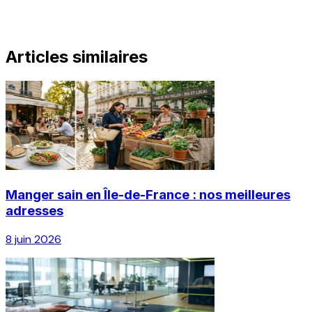
Articles similaires
Manger sain en Île-de-France : nos meilleures
adresses
8 juin 2026