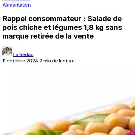
Alimentation
Rappel consommateur : Salade de
pois chiche et légumes 1,8 kg sans
marque retirée de la vente
La Rédac
11 octobre 2024
2 min de lecture