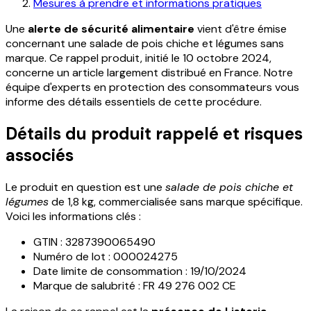
Mesures à prendre et informations pratiques
Une
alerte de sécurité alimentaire
vient d'être émise
concernant une salade de pois chiche et légumes sans
marque. Ce rappel produit, initié le 10 octobre 2024,
concerne un article largement distribué en France. Notre
équipe d'experts en protection des consommateurs vous
informe des détails essentiels de cette procédure.
Détails du produit rappelé et risques
associés
Le produit en question est une
salade de pois chiche et
légumes
de 1,8 kg, commercialisée sans marque spécifique.
Voici les informations clés :
GTIN : 3287390065490
Numéro de lot : 000024275
Date limite de consommation : 19/10/2024
Marque de salubrité : FR 49 276 002 CE