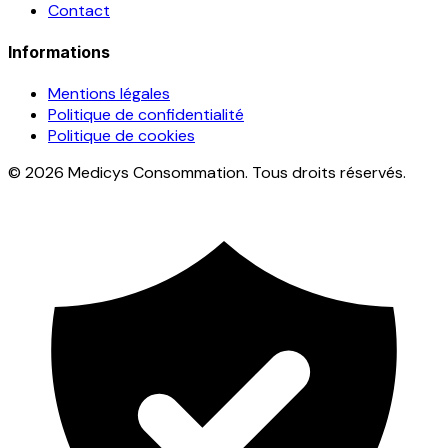
Contact
Informations
Mentions légales
Politique de confidentialité
Politique de cookies
© 2026 Medicys Consommation. Tous droits réservés.