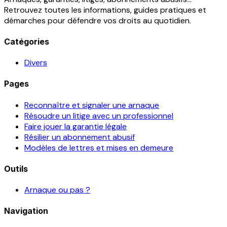
Retrouvez toutes les informations, guides pratiques et
démarches pour défendre vos droits au quotidien.
Catégories
Divers
Pages
Reconnaître et signaler une arnaque
Résoudre un litige avec un professionnel
Faire jouer la garantie légale
Résilier un abonnement abusif
Modèles de lettres et mises en demeure
Outils
Arnaque ou pas ?
Navigation