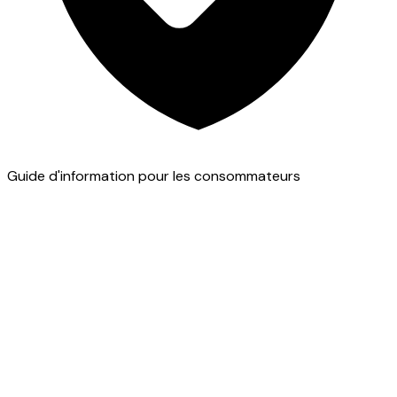
Guide d'information pour les consommateurs