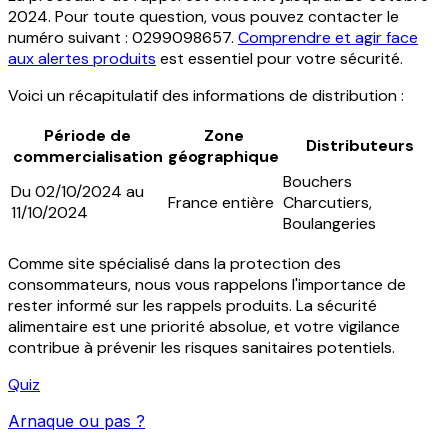
2024. Pour toute question, vous pouvez contacter le
numéro suivant : 0299098657.
Comprendre et agir face
aux alertes produits
est essentiel pour votre sécurité.
Voici un récapitulatif des informations de distribution :
Période de
Zone
Distributeurs
commercialisation
géographique
Bouchers
Du 02/10/2024 au
France entière
Charcutiers,
11/10/2024
Boulangeries
Comme site spécialisé dans la protection des
consommateurs, nous vous rappelons l'importance de
rester informé sur les rappels produits. La sécurité
alimentaire est une priorité absolue, et votre vigilance
contribue à prévenir les risques sanitaires potentiels.
Quiz
Arnaque ou pas ?