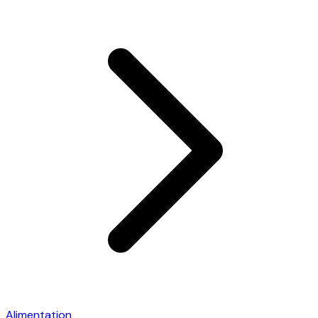
Alimentation