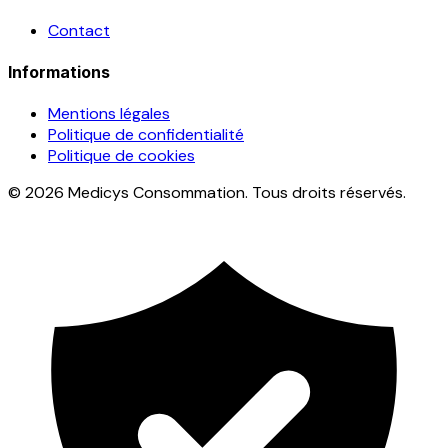
Contact
Informations
Mentions légales
Politique de confidentialité
Politique de cookies
© 2026 Medicys Consommation. Tous droits réservés.