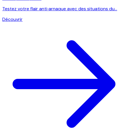
Testez votre flair anti‑arnaque avec des situations du...
Découvrir