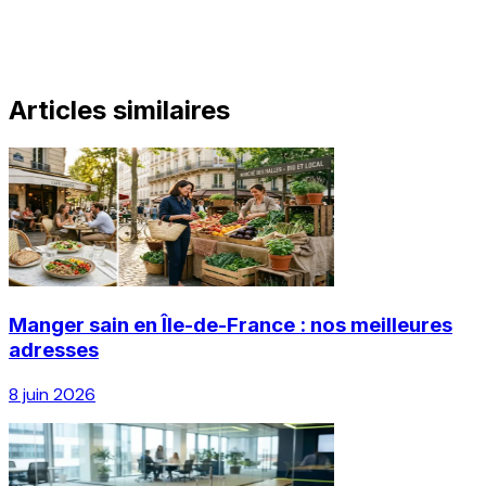
Articles similaires
Manger sain en Île-de-France : nos meilleures
adresses
8 juin 2026