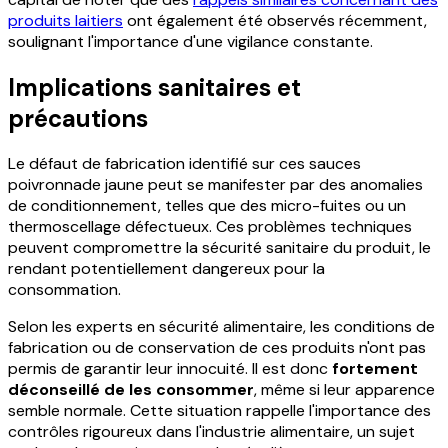
produits laitiers
ont également été observés récemment,
soulignant l'importance d'une vigilance constante.
Implications sanitaires et
précautions
Le défaut de fabrication identifié sur ces sauces
poivronnade jaune peut se manifester par des anomalies
de conditionnement, telles que des micro-fuites ou un
thermoscellage défectueux. Ces problèmes techniques
peuvent compromettre la sécurité sanitaire du produit, le
rendant potentiellement dangereux pour la
consommation.
Selon les experts en sécurité alimentaire, les conditions de
fabrication ou de conservation de ces produits n'ont pas
permis de garantir leur innocuité. Il est donc
fortement
déconseillé de les consommer
, même si leur apparence
semble normale. Cette situation rappelle l'importance des
contrôles rigoureux dans l'industrie alimentaire, un sujet