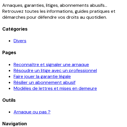
Arnaques, garanties, litiges, abonnements abusifs...
Retrouvez toutes les informations, guides pratiques et
démarches pour défendre vos droits au quotidien.
Catégories
Divers
Pages
Reconnaître et signaler une arnaque
Résoudre un litige avec un professionnel
Faire jouer la garantie légale
Résilier un abonnement abusif
Modèles de lettres et mises en demeure
Outils
Arnaque ou pas ?
Navigation