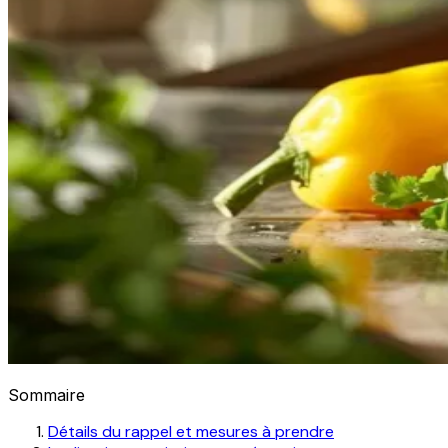
Sommaire
Détails du rappel et mesures à prendre