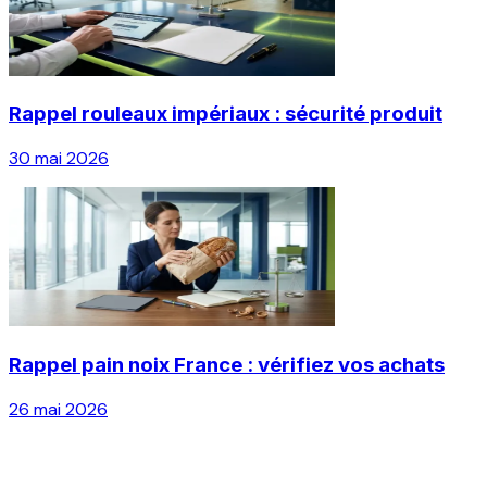
Rappel rouleaux impériaux : sécurité produit
30 mai 2026
Rappel pain noix France : vérifiez vos achats
26 mai 2026