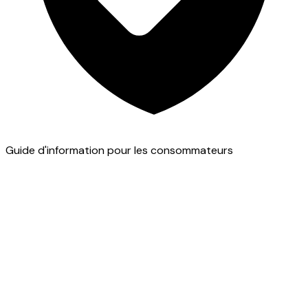
Guide d'information pour les consommateurs