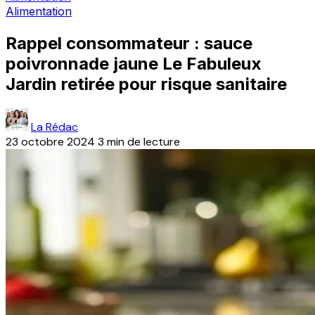
Alimentation
Rappel consommateur : sauce
poivronnade jaune Le Fabuleux
Jardin retirée pour risque sanitaire
La Rédac
23 octobre 2024
3 min de lecture