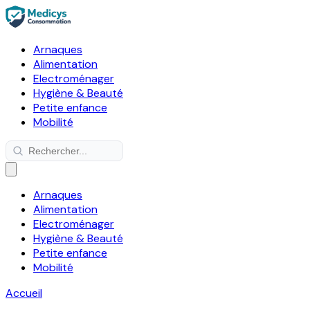
Arnaques
Alimentation
Electroménager
Hygiène & Beauté
Petite enfance
Mobilité
Arnaques
Alimentation
Electroménager
Hygiène & Beauté
Petite enfance
Mobilité
Accueil