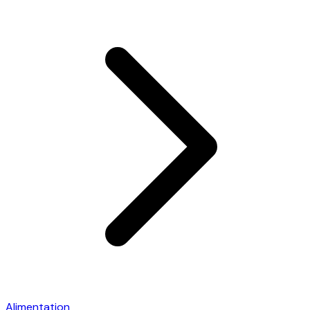
Alimentation