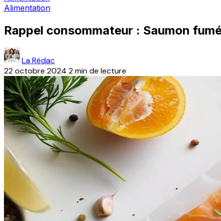
Alimentation
Rappel consommateur : Saumon fumé a
La Rédac
22 octobre 2024
2 min de lecture