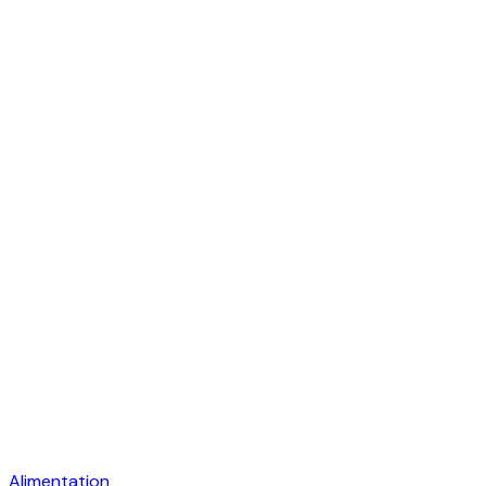
Alimentation