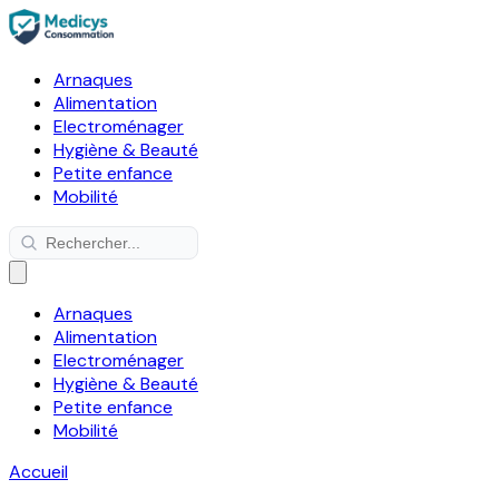
Arnaques
Alimentation
Electroménager
Hygiène & Beauté
Petite enfance
Mobilité
Arnaques
Alimentation
Electroménager
Hygiène & Beauté
Petite enfance
Mobilité
Accueil