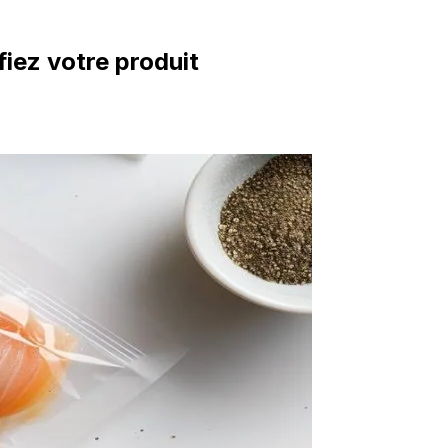
iez votre produit