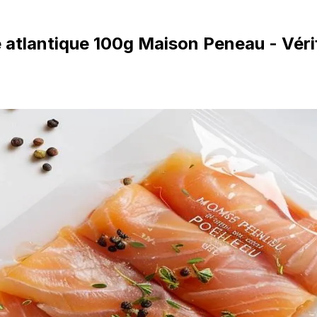
tlantique 100g Maison Peneau - Vérif