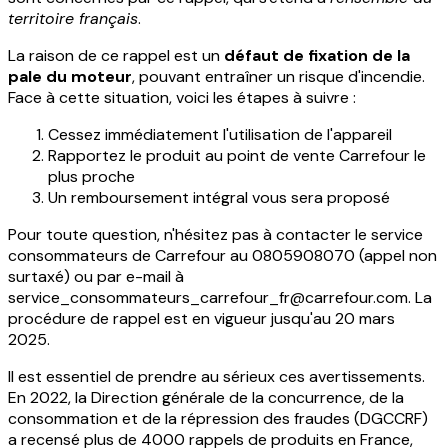
territoire français
.
La raison de ce rappel est un
défaut de fixation de la
pale du moteur
, pouvant entraîner un risque d'incendie.
Face à cette situation, voici les étapes à suivre :
Cessez immédiatement l'utilisation de l'appareil
Rapportez le produit au point de vente Carrefour le
plus proche
Un remboursement intégral vous sera proposé
Pour toute question, n'hésitez pas à contacter le service
consommateurs de Carrefour au 0805908070 (appel non
surtaxé) ou par e-mail à
service_consommateurs_carrefour_fr@carrefour.com. La
procédure de rappel est en vigueur jusqu'au 20 mars
2025.
Il est essentiel de prendre au sérieux ces avertissements.
En 2022, la Direction générale de la concurrence, de la
consommation et de la répression des fraudes (DGCCRF)
a recensé plus de 4000 rappels de produits en France,