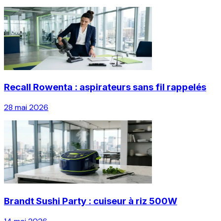
Recall Rowenta : aspirateurs sans fil rappelés
28 mai 2026
Brandt Sushi Party : cuiseur à riz 500W