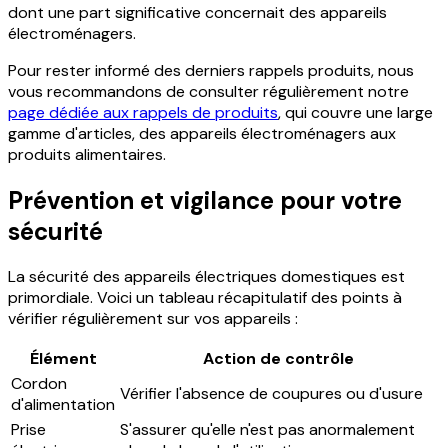
dont une part significative concernait des appareils
électroménagers.
Pour rester informé des derniers rappels produits, nous
vous recommandons de consulter régulièrement notre
page dédiée aux rappels de produits
, qui couvre une large
gamme d'articles, des appareils électroménagers aux
produits alimentaires.
Prévention et vigilance pour votre
sécurité
La sécurité des appareils électriques domestiques est
primordiale. Voici un tableau récapitulatif des points à
vérifier régulièrement sur vos appareils :
Élément
Action de contrôle
Cordon
Vérifier l'absence de coupures ou d'usure
d'alimentation
Prise
S'assurer qu'elle n'est pas anormalement