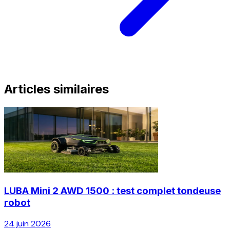
Articles similaires
LUBA Mini 2 AWD 1500 : test complet tondeuse
robot
24 juin 2026