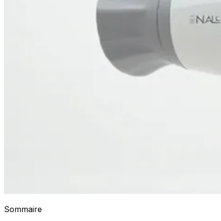
Sommaire