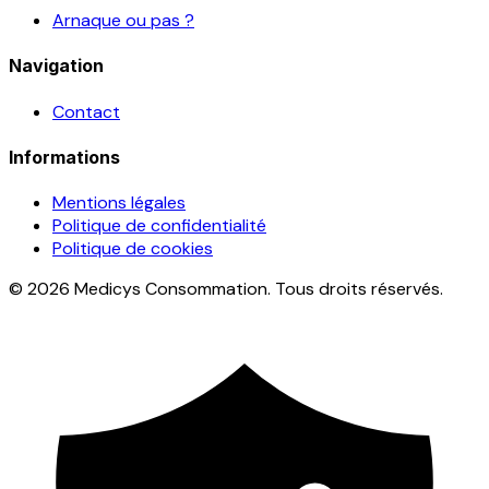
Arnaque ou pas ?
Navigation
Contact
Informations
Mentions légales
Politique de confidentialité
Politique de cookies
© 2026 Medicys Consommation. Tous droits réservés.