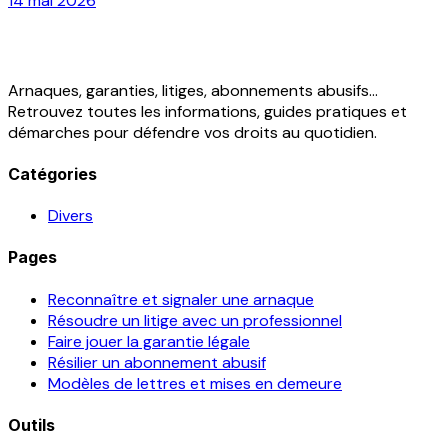
14 mai 2026
Arnaques, garanties, litiges, abonnements abusifs...
Retrouvez toutes les informations, guides pratiques et
démarches pour défendre vos droits au quotidien.
Catégories
Divers
Pages
Reconnaître et signaler une arnaque
Résoudre un litige avec un professionnel
Faire jouer la garantie légale
Résilier un abonnement abusif
Modèles de lettres et mises en demeure
Outils