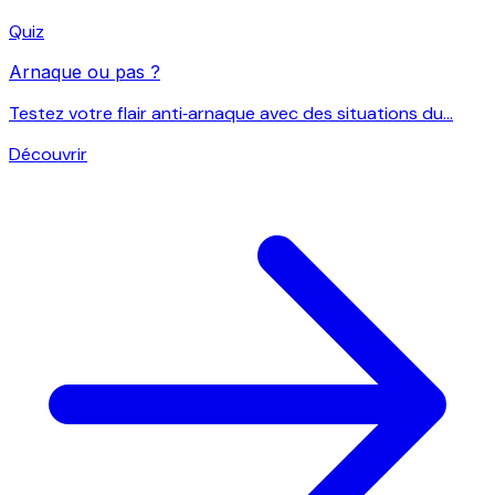
Quiz
Arnaque ou pas ?
Testez votre flair anti‑arnaque avec des situations du...
Découvrir