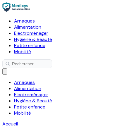
Arnaques
Alimentation
Electroménager
Hygiène & Beauté
Petite enfance
Mobilité
Arnaques
Alimentation
Electroménager
Hygiène & Beauté
Petite enfance
Mobilité
Accueil