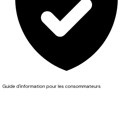
Guide d'information pour les consommateurs