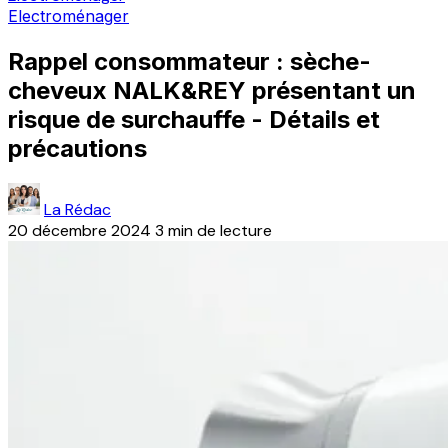
Electroménager
Rappel consommateur : sèche-
cheveux NALK&REY présentant un
risque de surchauffe - Détails et
précautions
La Rédac
20 décembre 2024
3 min de lecture