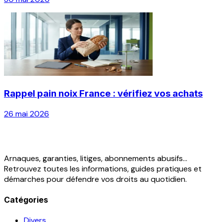
Rappel pain noix France : vérifiez vos achats
26 mai 2026
Arnaques, garanties, litiges, abonnements abusifs...
Retrouvez toutes les informations, guides pratiques et
démarches pour défendre vos droits au quotidien.
Catégories
Divers