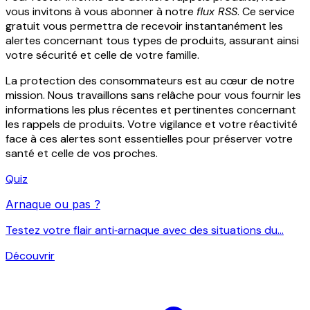
vous invitons à vous abonner à notre
flux RSS
. Ce service
gratuit vous permettra de recevoir instantanément les
alertes concernant tous types de produits, assurant ainsi
votre sécurité et celle de votre famille.
La protection des consommateurs est au cœur de notre
mission. Nous travaillons sans relâche pour vous fournir les
informations les plus récentes et pertinentes concernant
les rappels de produits. Votre vigilance et votre réactivité
face à ces alertes sont essentielles pour préserver votre
santé et celle de vos proches.
Quiz
Arnaque ou pas ?
Testez votre flair anti‑arnaque avec des situations du...
Découvrir