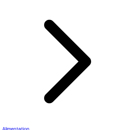
Alimentation