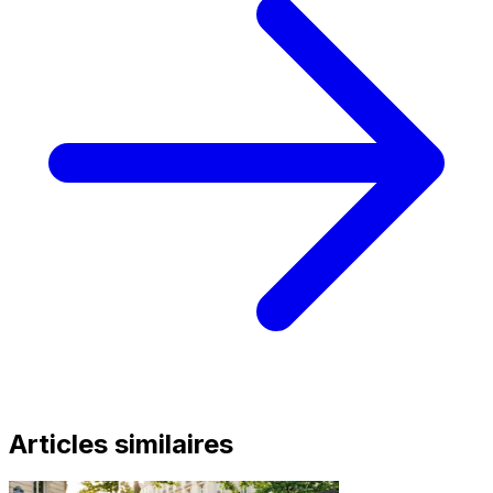
Articles similaires