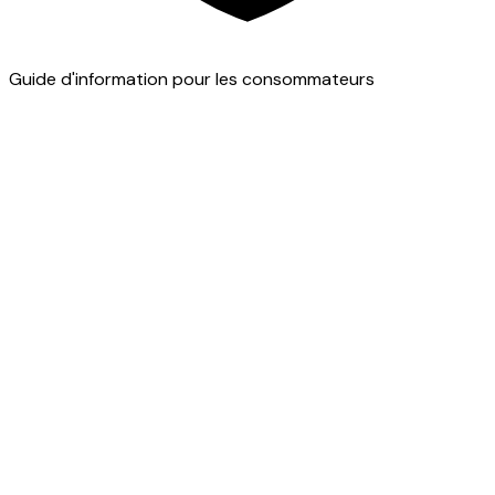
Guide d'information pour les consommateurs