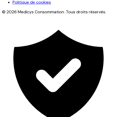
Politique de cookies
© 2026 Medicys Consommation. Tous droits réservés.