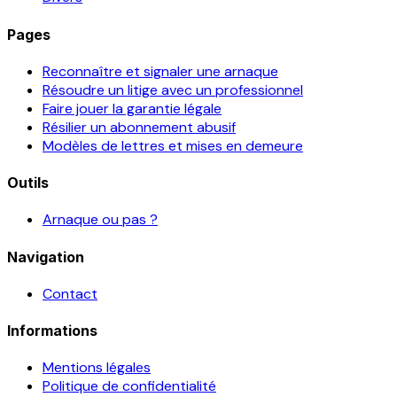
Pages
Reconnaître et signaler une arnaque
Résoudre un litige avec un professionnel
Faire jouer la garantie légale
Résilier un abonnement abusif
Modèles de lettres et mises en demeure
Outils
Arnaque ou pas ?
Navigation
Contact
Informations
Mentions légales
Politique de confidentialité