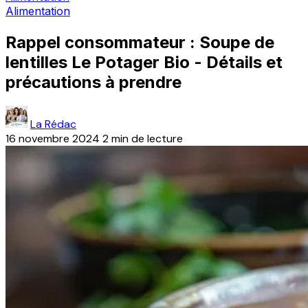
Alimentation
Rappel consommateur : Soupe de
lentilles Le Potager Bio - Détails et
précautions à prendre
La Rédac
16 novembre 2024
2 min de lecture