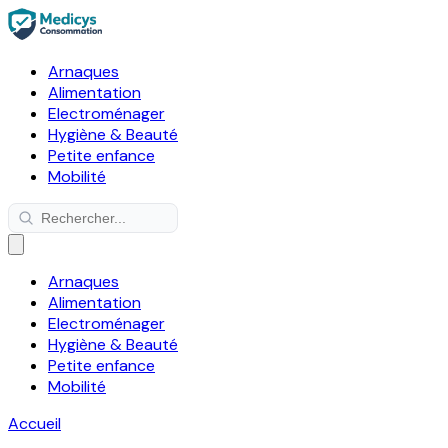
Arnaques
Alimentation
Electroménager
Hygiène & Beauté
Petite enfance
Mobilité
Arnaques
Alimentation
Electroménager
Hygiène & Beauté
Petite enfance
Mobilité
Accueil