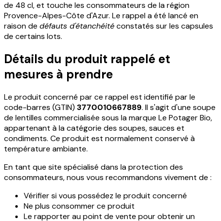
de 48 cl, et touche les consommateurs de la région
Provence-Alpes-Côte d'Azur. Le rappel a été lancé en
raison de
défauts d'étanchéité
constatés sur les capsules
de certains lots.
Détails du produit rappelé et
mesures à prendre
Le produit concerné par ce rappel est identifié par le
code-barres (GTIN)
3770010667889
. Il s'agit d'une soupe
de lentilles commercialisée sous la marque Le Potager Bio,
appartenant à la catégorie des soupes, sauces et
condiments. Ce produit est normalement conservé à
température ambiante.
En tant que site spécialisé dans la protection des
consommateurs, nous vous recommandons vivement de :
Vérifier si vous possédez le produit concerné
Ne plus consommer ce produit
Le rapporter au point de vente pour obtenir un