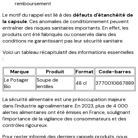
remboursement
Le motif du rappel est lié à des
défauts d'étanchéité de
la capsule
. Ces anomalies de conditionnement peuvent
entraîner des risques sanitaires importants. En effet, les
produits ont été fabriqués ou conservés dans des
conditions ne garantissant pas leur sécurité sanitaire.
Voici un tableau récapitulatif des informations essentielles
:
Marque
Produit
Format
Code-barres
Le Potager
Soupe de
48 cl
3770010667889
Bio
lentilles
La sécurité alimentaire est une préoccupation majeure
dans l'industrie agroalimentaire. En 2023, plus de 4 000
alertes alimentaires ont été émises en France, soulignant
l'importance de la vigilance des consommateurs et des
contrôles rigoureux.
Pour rester informé des derniers rappels produits, nous