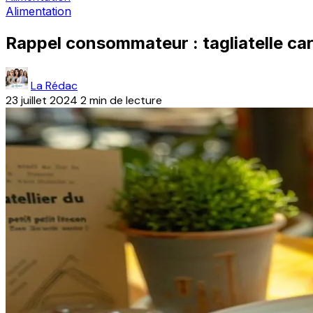
Alimentation
Rappel consommateur : tagliatelle car
La Rédac
23 juillet 2024
2 min de lecture