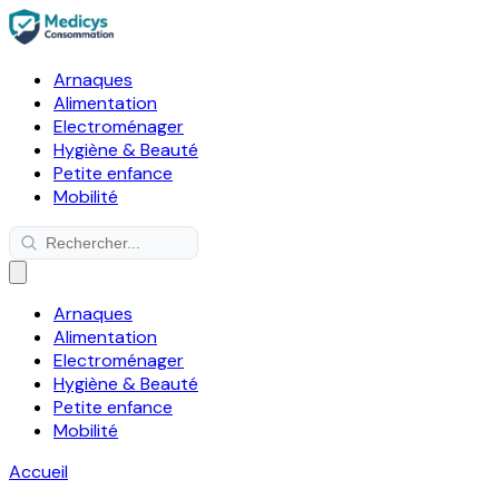
Arnaques
Alimentation
Electroménager
Hygiène & Beauté
Petite enfance
Mobilité
Arnaques
Alimentation
Electroménager
Hygiène & Beauté
Petite enfance
Mobilité
Accueil