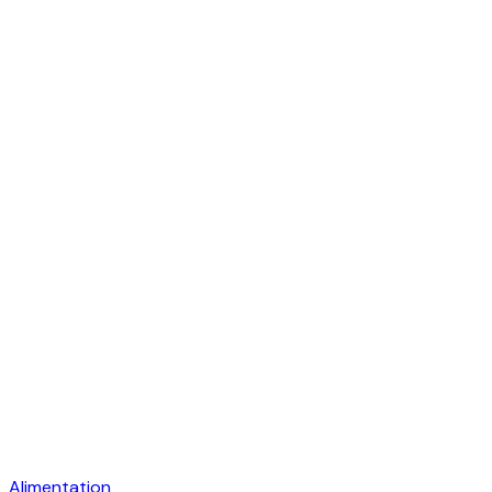
Alimentation