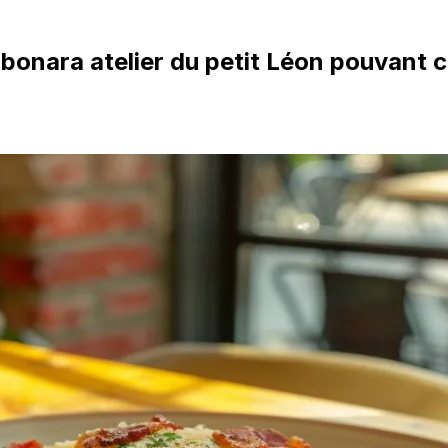
bonara atelier du petit Léon pouvant c