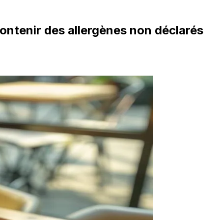
ontenir des allergènes non déclarés