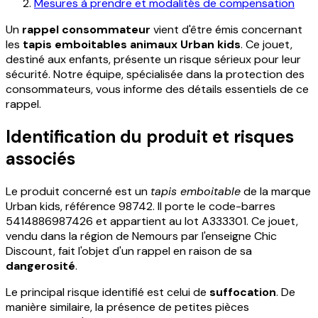
Mesures à prendre et modalités de compensation
Un
rappel consommateur
vient d'être émis concernant
les
tapis emboitables animaux Urban kids
. Ce jouet,
destiné aux enfants, présente un risque sérieux pour leur
sécurité. Notre équipe, spécialisée dans la protection des
consommateurs, vous informe des détails essentiels de ce
rappel.
Identification du produit et risques
associés
Le produit concerné est un
tapis emboitable
de la marque
Urban kids, référence 98742. Il porte le code-barres
5414886987426 et appartient au lot A333301. Ce jouet,
vendu dans la région de Nemours par l'enseigne Chic
Discount, fait l'objet d'un rappel en raison de sa
dangerosité
.
Le principal risque identifié est celui de
suffocation
. De
manière similaire, la présence de petites pièces