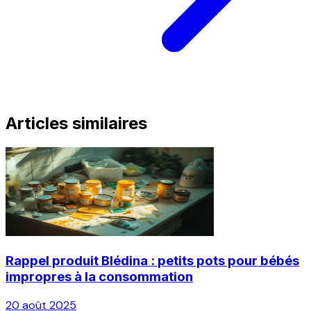
Articles similaires
Rappel produit Blédina : petits pots pour bébés
impropres à la consommation
20 août 2025