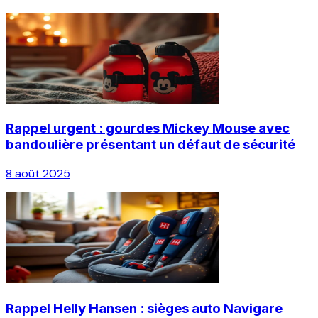
Rappel urgent : gourdes Mickey Mouse avec
bandoulière présentant un défaut de sécurité
8 août 2025
Rappel Helly Hansen : sièges auto Navigare