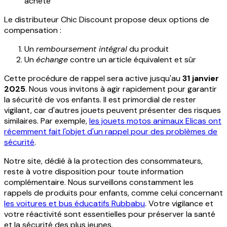
acheté
Le distributeur Chic Discount propose deux options de
compensation :
Un
remboursement intégral
du produit
Un
échange
contre un article équivalent et sûr
Cette procédure de rappel sera active jusqu'au
31 janvier
2025
. Nous vous invitons à agir rapidement pour garantir
la sécurité de vos enfants. Il est primordial de rester
vigilant, car d'autres jouets peuvent présenter des risques
similaires. Par exemple,
les jouets motos animaux Elicas ont
récemment fait l'objet d'un rappel pour des problèmes de
sécurité
.
Notre site, dédié à la protection des consommateurs,
reste à votre disposition pour toute information
complémentaire. Nous surveillons constamment les
rappels de produits pour enfants, comme celui concernant
les voitures et bus éducatifs Rubbabu
. Votre vigilance et
votre réactivité sont essentielles pour préserver la santé
et la sécurité des plus jeunes.