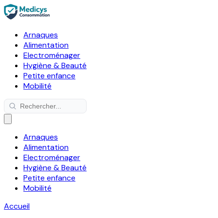
Arnaques
Alimentation
Electroménager
Hygiène & Beauté
Petite enfance
Mobilité
Arnaques
Alimentation
Electroménager
Hygiène & Beauté
Petite enfance
Mobilité
Accueil