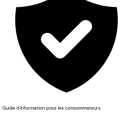
Guide d'information pour les consommateurs