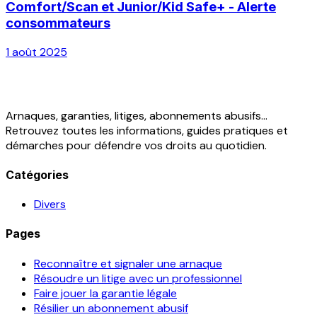
Comfort/Scan et Junior/Kid Safe+ - Alerte
consommateurs
1 août 2025
Arnaques, garanties, litiges, abonnements abusifs...
Retrouvez toutes les informations, guides pratiques et
démarches pour défendre vos droits au quotidien.
Catégories
Divers
Pages
Reconnaître et signaler une arnaque
Résoudre un litige avec un professionnel
Faire jouer la garantie légale
Résilier un abonnement abusif