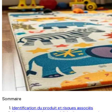
Sommaire
Identification du produit et risques associés