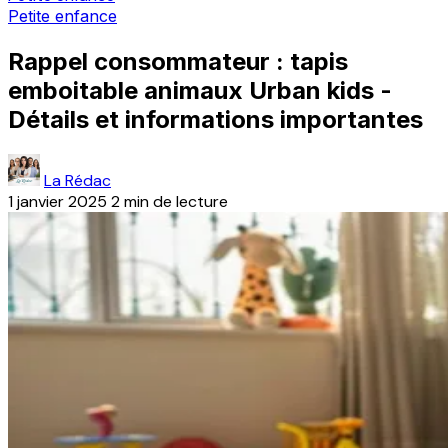
Petite enfance
Rappel consommateur : tapis
emboitable animaux Urban kids -
Détails et informations importantes
La Rédac
1 janvier 2025
2 min de lecture