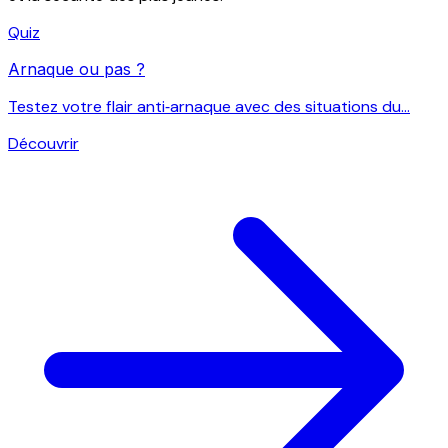
Quiz
Arnaque ou pas ?
Testez votre flair anti‑arnaque avec des situations du...
Découvrir