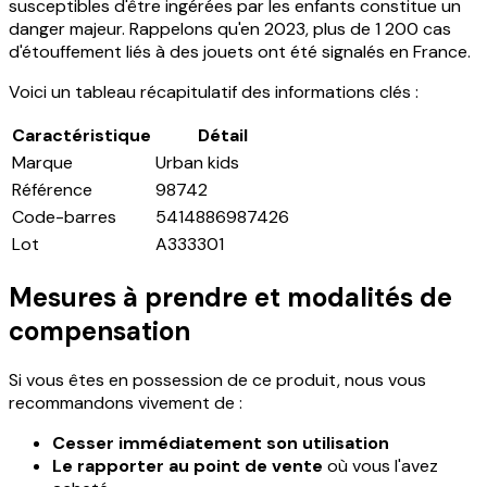
susceptibles d'être ingérées par les enfants constitue un
danger majeur. Rappelons qu'en 2023, plus de 1 200 cas
d'étouffement liés à des jouets ont été signalés en France.
Voici un tableau récapitulatif des informations clés :
Caractéristique
Détail
Marque
Urban kids
Référence
98742
Code-barres
5414886987426
Lot
A333301
Mesures à prendre et modalités de
compensation
Si vous êtes en possession de ce produit, nous vous
recommandons vivement de :
Cesser immédiatement son utilisation
Le rapporter au point de vente
où vous l'avez