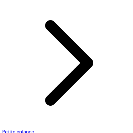
Petite enfance