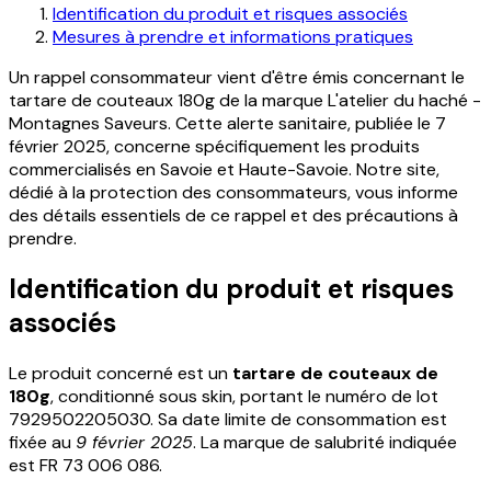
Identification du produit et risques associés
Mesures à prendre et informations pratiques
Un rappel consommateur vient d'être émis concernant le
tartare de couteaux 180g de la marque L'atelier du haché -
Montagnes Saveurs. Cette alerte sanitaire, publiée le 7
février 2025, concerne spécifiquement les produits
commercialisés en Savoie et Haute-Savoie. Notre site,
dédié à la protection des consommateurs, vous informe
des détails essentiels de ce rappel et des précautions à
prendre.
Identification du produit et risques
associés
Le produit concerné est un
tartare de couteaux de
180g
, conditionné sous skin, portant le numéro de lot
7929502205030. Sa date limite de consommation est
fixée au
9 février 2025
. La marque de salubrité indiquée
est FR 73 006 086.