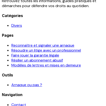
Retrouvez toutes les informations, guides pratiques et
démarches pour défendre vos droits au quotidien.
Catégories
Divers
Pages
Reconnaître et signaler une arnaque
Résoudre un litige avec un professionnel
Faire jouer la garantie légale
Résilier un abonnement abusif
Modèles de lettres et mises en demeure
Outils
Arnaque ou pas ?
Navigation
Contact