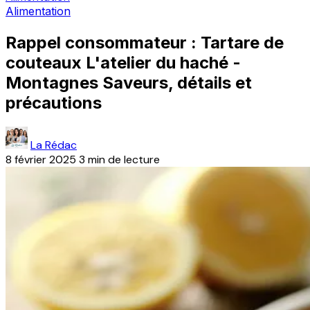
Alimentation
Rappel consommateur : Tartare de
couteaux L'atelier du haché -
Montagnes Saveurs, détails et
précautions
La Rédac
8 février 2025
3 min de lecture