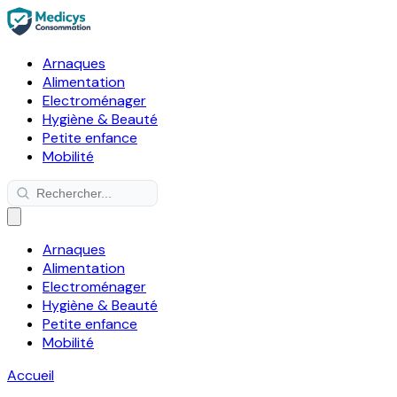
Arnaques
Alimentation
Electroménager
Hygiène & Beauté
Petite enfance
Mobilité
Arnaques
Alimentation
Electroménager
Hygiène & Beauté
Petite enfance
Mobilité
Accueil