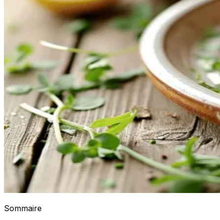
Sommaire