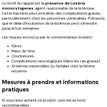
Le motif du rappel est la
présence de Listeria
monocytogenes
, agent responsable de la listériose.
Cette bactérie peut entraîner des complications graves,
particulièrement chez les personnes vulnérables. Précisons
que le délai d'incubation de la listériose peut s'étendre
jusqu'à huit semaines.
Les risques encourus par le consommateur incluent :
Fièvre
Maux de tête
Courbatures
Complications neurologiques (dans les cas graves)
Atteintes maternelles ou fœtales chez la femme
enceinte
Mesures à prendre et informations
pratiques
Si vous avez acheté ce produit, voici les actions
recommandées :