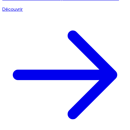
Découvrir