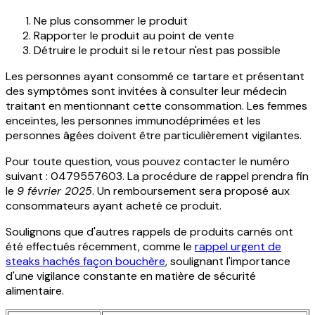
Ne plus consommer le produit
Rapporter le produit au point de vente
Détruire le produit si le retour n'est pas possible
Les personnes ayant consommé ce tartare et présentant
des symptômes sont invitées à consulter leur médecin
traitant en mentionnant cette consommation. Les femmes
enceintes, les personnes immunodéprimées et les
personnes âgées doivent être particulièrement vigilantes.
Pour toute question, vous pouvez contacter le numéro
suivant : 0479557603. La procédure de rappel prendra fin
le
9 février 2025
. Un remboursement sera proposé aux
consommateurs ayant acheté ce produit.
Soulignons que d'autres rappels de produits carnés ont
été effectués récemment, comme le
rappel urgent de
steaks hachés façon bouchère
, soulignant l'importance
d'une vigilance constante en matière de sécurité
alimentaire.