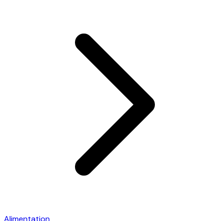
Alimentation