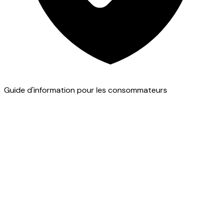
Guide d'information pour les consommateurs