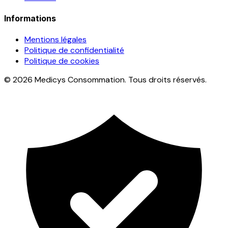
Informations
Mentions légales
Politique de confidentialité
Politique de cookies
© 2026 Medicys Consommation. Tous droits réservés.