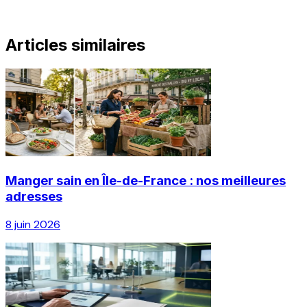
Articles similaires
Manger sain en Île-de-France : nos meilleures
adresses
8 juin 2026