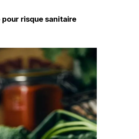
pour risque sanitaire