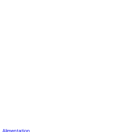
Alimentation