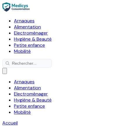
Arnaques
Alimentation
Electroménager
Hygiène & Beauté
Petite enfance
Mobilité
Arnaques
Alimentation
Electroménager
Hygiène & Beauté
Petite enfance
Mobilité
Accueil