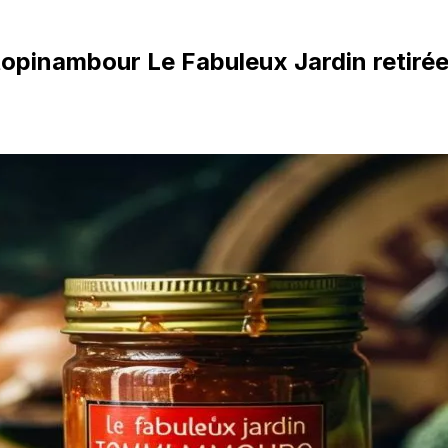
opinambour Le Fabuleux Jardin retirée 