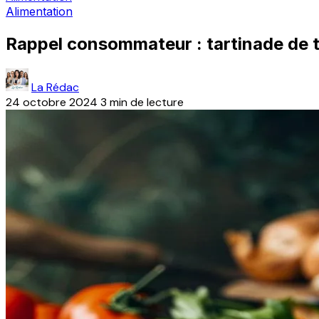
Alimentation
Rappel consommateur : tartinade de t
La Rédac
24 octobre 2024
3 min de lecture