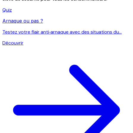
Quiz
Arnaque ou pas ?
Testez votre flair anti‑arnaque avec des situations du...
Découvrir