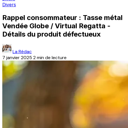
Divers
Rappel consommateur : Tasse métal
Vendée Globe / Virtual Regatta -
Détails du produit défectueux
La Rédac
7 janvier 2025
2 min de lecture