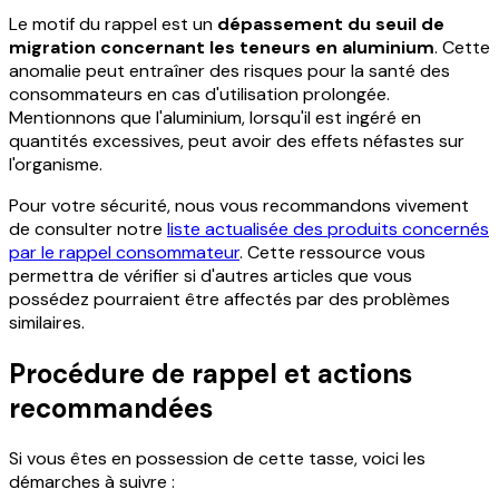
Le motif du rappel est un
dépassement du seuil de
migration concernant les teneurs en aluminium
. Cette
anomalie peut entraîner des risques pour la santé des
consommateurs en cas d'utilisation prolongée.
Mentionnons que l'aluminium, lorsqu'il est ingéré en
quantités excessives, peut avoir des effets néfastes sur
l'organisme.
Pour votre sécurité, nous vous recommandons vivement
de consulter notre
liste actualisée des produits concernés
par le rappel consommateur
. Cette ressource vous
permettra de vérifier si d'autres articles que vous
possédez pourraient être affectés par des problèmes
similaires.
Procédure de rappel et actions
recommandées
Si vous êtes en possession de cette tasse, voici les
démarches à suivre :