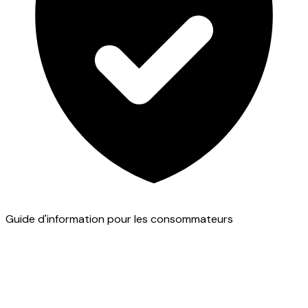
Guide d'information pour les consommateurs