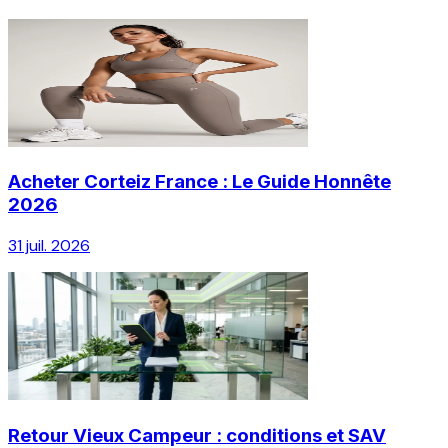
Acheter Corteiz France : Le Guide Honnête
2026
31 juil. 2026
Retour Vieux Campeur : conditions et SAV