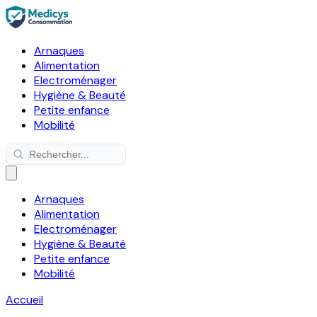
Arnaques
Alimentation
Electroménager
Hygiène & Beauté
Petite enfance
Mobilité
Arnaques
Alimentation
Electroménager
Hygiène & Beauté
Petite enfance
Mobilité
Accueil