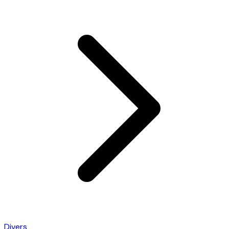
Divers