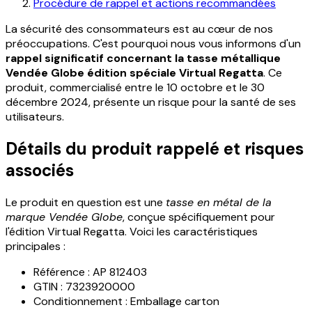
Procédure de rappel et actions recommandées
La sécurité des consommateurs est au cœur de nos
préoccupations. C'est pourquoi nous vous informons d'un
rappel significatif concernant la tasse métallique
Vendée Globe édition spéciale Virtual Regatta
. Ce
produit, commercialisé entre le 10 octobre et le 30
décembre 2024, présente un risque pour la santé de ses
utilisateurs.
Détails du produit rappelé et risques
associés
Le produit en question est une
tasse en métal de la
marque Vendée Globe
, conçue spécifiquement pour
l'édition Virtual Regatta. Voici les caractéristiques
principales :
Référence : AP 812403
GTIN : 7323920000
Conditionnement : Emballage carton