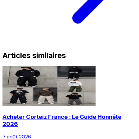
Articles similaires
Acheter Corteiz France : Le Guide Honnête
2026
7 août 2026