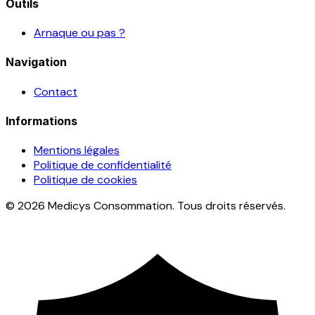
Outils
Arnaque ou pas ?
Navigation
Contact
Informations
Mentions légales
Politique de confidentialité
Politique de cookies
© 2026 Medicys Consommation. Tous droits réservés.