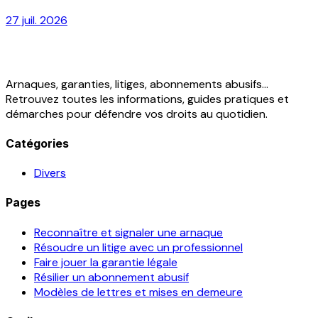
27 juil. 2026
Arnaques, garanties, litiges, abonnements abusifs...
Retrouvez toutes les informations, guides pratiques et
démarches pour défendre vos droits au quotidien.
Catégories
Divers
Pages
Reconnaître et signaler une arnaque
Résoudre un litige avec un professionnel
Faire jouer la garantie légale
Résilier un abonnement abusif
Modèles de lettres et mises en demeure