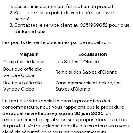
Cessez immédiatement l'utilisation du produit
Rapportez-le au point de vente où vous l'avez
acheté
Contactez le service client au 0251969652 pour plus
d'informations
Les points de vente concernés par ce rappel sont :
Magasin
Localisation
Comptoir de la mer
Les Sables d'Olonne
Boutique officielle
Remblai des Sables d'Olonne
Vendée Globe
Boutique officielle
Zone commerciale Leclerc, Les
Vendée Globe
Sables d'Olonne
En tant que site spécialisé dans la protection des
consommateurs, nous vous rappelons que la procédure
de rappel sera effective jusqu'au
30 juin 2025
. Un
remboursement intégral vous sera proposé lors du retour
du produit. Votre vigilance contribue à maintenir un niveau
élevé de sécurité pour tous les consommateurs.