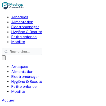
Arnaques
Alimentation
Electroménager
Hygiène & Beauté
Petite enfance
Mobilité
Arnaques
Alimentation
Electroménager
Hygiène & Beauté
Petite enfance
Mobilité
Accueil