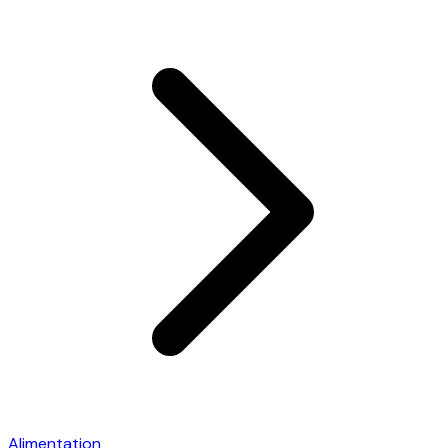
Alimentation