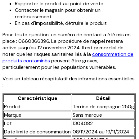
Rapporter le produit au point de vente
Contacter le magasin pour obtenir un
remboursement
En cas d'impossibilité, détruire le produit
Pour toute question, un numéro de contact a été mis en
place : 0660366396. La procédure de rappel restera
active jusqu'au 12 novembre 2024. Il est primordial de
noter que les risques sanitaires liés à la
consommation de
produits contaminés
peuvent être graves,
particulièrement pour les populations vulnérables.
Voici un tableau récapitulatif des informations essentielles
:
Caractéristique
Détail
Produit
Terrine de campagne 250g
Marque
Sans marque
Lot
1304082
Date limite de consommation
08/11/2024 au 19/11/2024