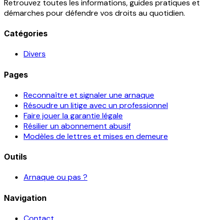
Retrouvez toutes les informations, guides pratiques et
démarches pour défendre vos droits au quotidien.
Catégories
Divers
Pages
Reconnaître et signaler une arnaque
Résoudre un litige avec un professionnel
Faire jouer la garantie légale
Résilier un abonnement abusif
Modèles de lettres et mises en demeure
Outils
Arnaque ou pas ?
Navigation
Contact