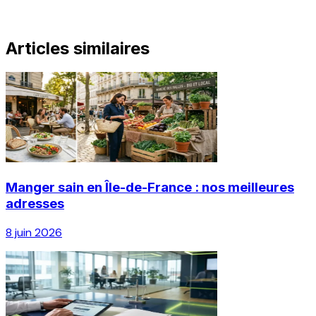
Articles similaires
Manger sain en Île-de-France : nos meilleures
adresses
8 juin 2026