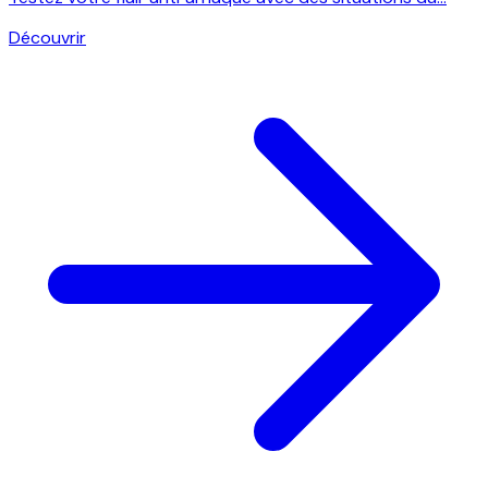
Découvrir