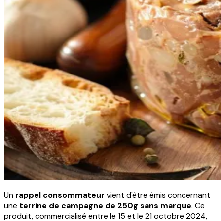
Un
rappel consommateur
vient d'être émis concernant
une
terrine de campagne de 250g sans marque
. Ce
produit, commercialisé entre le 15 et le 21 octobre 2024,