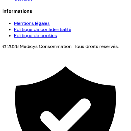
Informations
Mentions légales
Politique de confidentialité
Politique de cookies
© 2026 Medicys Consommation. Tous droits réservés.