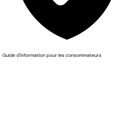
Guide d'information pour les consommateurs