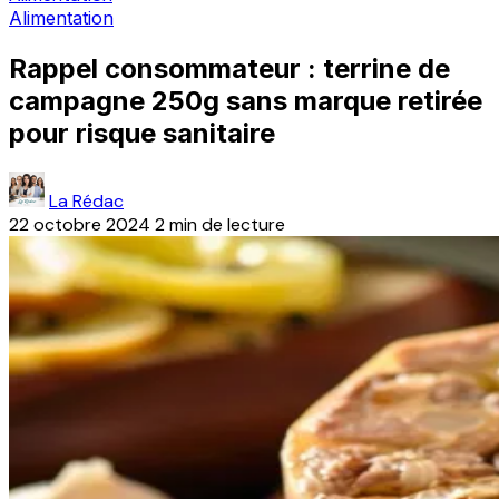
Alimentation
Rappel consommateur : terrine de
campagne 250g sans marque retirée
pour risque sanitaire
La Rédac
22 octobre 2024
2 min de lecture