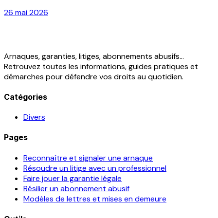
26 mai 2026
Arnaques, garanties, litiges, abonnements abusifs...
Retrouvez toutes les informations, guides pratiques et
démarches pour défendre vos droits au quotidien.
Catégories
Divers
Pages
Reconnaître et signaler une arnaque
Résoudre un litige avec un professionnel
Faire jouer la garantie légale
Résilier un abonnement abusif
Modèles de lettres et mises en demeure