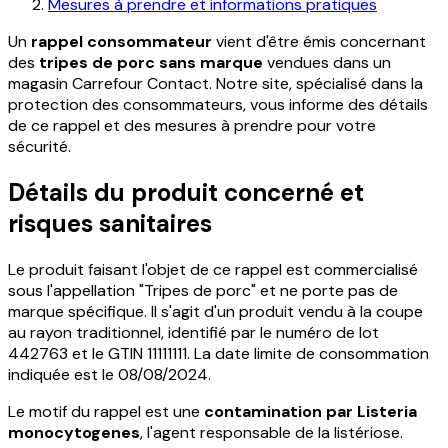
Mesures à prendre et informations pratiques
Un
rappel consommateur
vient d'être émis concernant
des
tripes de porc sans marque
vendues dans un
magasin Carrefour Contact. Notre site, spécialisé dans la
protection des consommateurs, vous informe des détails
de ce rappel et des mesures à prendre pour votre
sécurité.
Détails du produit concerné et
risques sanitaires
Le produit faisant l'objet de ce rappel est commercialisé
sous l'appellation "Tripes de porc" et ne porte pas de
marque spécifique. Il s'agit d'un produit vendu à la coupe
au rayon traditionnel, identifié par le numéro de lot
442763 et le GTIN 11111111. La date limite de consommation
indiquée est le 08/08/2024.
Le motif du rappel est une
contamination par Listeria
monocytogenes
, l'agent responsable de la listériose.