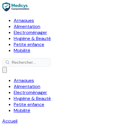
Arnaques
Alimentation
Electroménager
Hygiène & Beauté
Petite enfance
Mobilité
Arnaques
Alimentation
Electroménager
Hygiène & Beauté
Petite enfance
Mobilité
Accueil