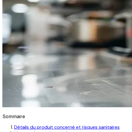
Sommaire
Détails du produit concerné et risques sanitaires