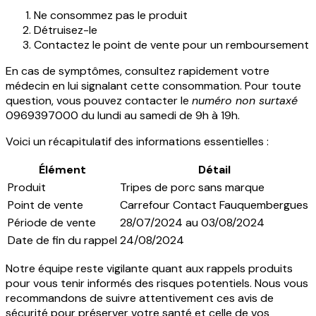
Ne consommez pas le produit
Détruisez-le
Contactez le point de vente pour un remboursement
En cas de symptômes, consultez rapidement votre
médecin en lui signalant cette consommation. Pour toute
question, vous pouvez contacter le
numéro non surtaxé
0969397000 du lundi au samedi de 9h à 19h.
Voici un récapitulatif des informations essentielles :
Élément
Détail
Produit
Tripes de porc sans marque
Point de vente
Carrefour Contact Fauquembergues
Période de vente
28/07/2024 au 03/08/2024
Date de fin du rappel
24/08/2024
Notre équipe reste vigilante quant aux rappels produits
pour vous tenir informés des risques potentiels. Nous vous
recommandons de suivre attentivement ces avis de
sécurité pour préserver votre santé et celle de vos