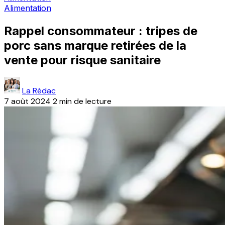
Alimentation
Rappel consommateur : tripes de
porc sans marque retirées de la
vente pour risque sanitaire
La Rédac
7 août 2024
2 min de lecture