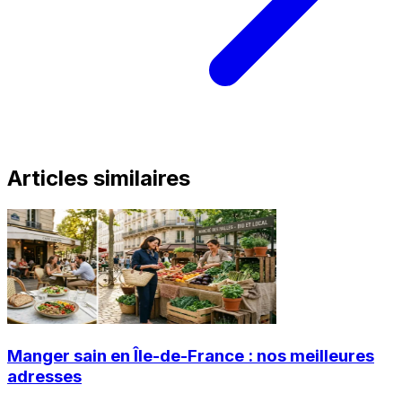
Articles similaires
Manger sain en Île-de-France : nos meilleures
adresses