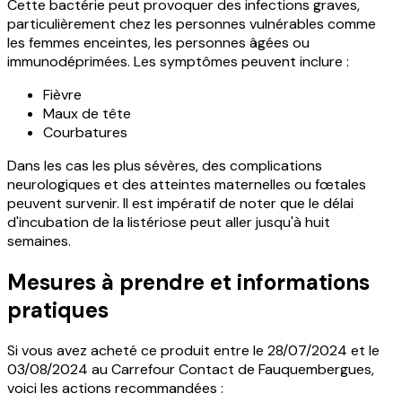
Cette bactérie peut provoquer des infections graves,
particulièrement chez les personnes vulnérables comme
les femmes enceintes, les personnes âgées ou
immunodéprimées. Les symptômes peuvent inclure :
Fièvre
Maux de tête
Courbatures
Dans les cas les plus sévères, des complications
neurologiques et des atteintes maternelles ou fœtales
peuvent survenir. Il est impératif de noter que le délai
d'incubation de la listériose peut aller jusqu'à huit
semaines.
Mesures à prendre et informations
pratiques
Si vous avez acheté ce produit entre le 28/07/2024 et le
03/08/2024 au Carrefour Contact de Fauquembergues,
voici les actions recommandées :