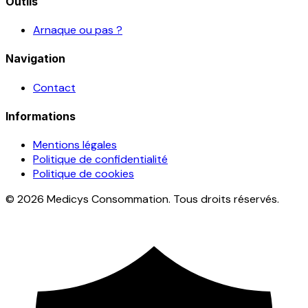
Outils
Arnaque ou pas ?
Navigation
Contact
Informations
Mentions légales
Politique de confidentialité
Politique de cookies
© 2026 Medicys Consommation. Tous droits réservés.