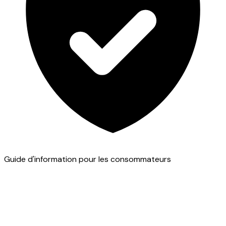
Guide d'information pour les consommateurs