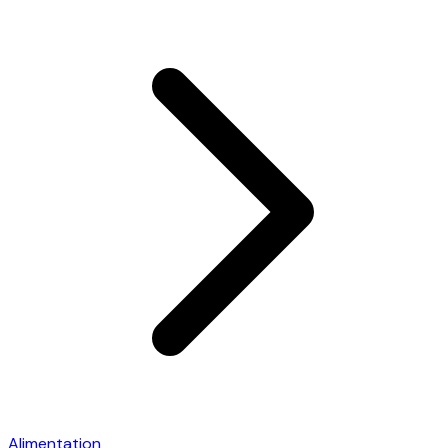
Alimentation