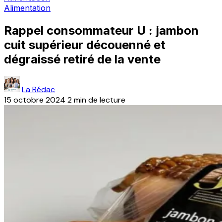
Alimentation
Rappel consommateur U : jambon
cuit supérieur découenné et
dégraissé retiré de la vente
La Rédac
15 octobre 2024
2 min de lecture