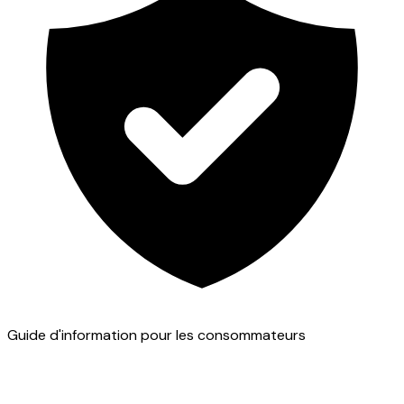
Guide d'information pour les consommateurs