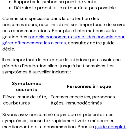
Rapporter le jambon au point de vente
Détruire le produit si le retour n'est pas possible
Comme site spécialisé dans la protection des
consommateurs, nous insistons sur l'importance de suivre
ces recommandations. Pour plus d'informations sur la
gestion des
rappels consommateurs et des conseils pour
gérer efficacement les alertes
, consultez notre guide
dédié.
Il est important de noter que la listériose peut avoir une
période d'incubation allant jusqu'à huit semaines. Les
symptômes à surveiller incluent :
Symptômes
Personnes à risque
courants
Fièvre, maux de tête,
Femmes enceintes, personnes
courbatures
âgées, immunodéprimés
Si vous avez consommé ce jambon et présentez ces
symptômes, consultez rapidement votre médecin en
mentionnant cette consommation. Pour un
guide complet