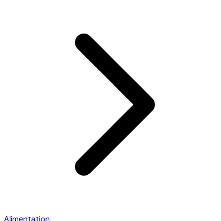
Alimentation