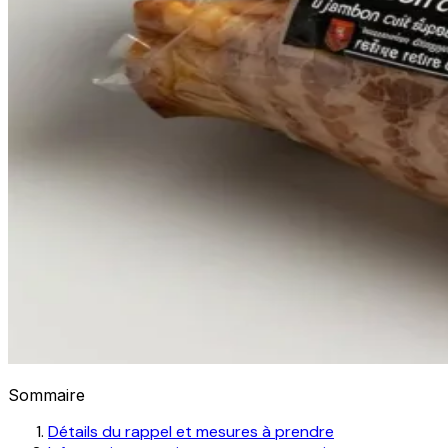
Sommaire
Détails du rappel et mesures à prendre