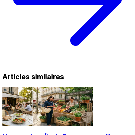
Articles similaires