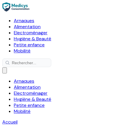
Arnaques
Alimentation
Electroménager
Hygiène & Beauté
Petite enfance
Mobilité
Arnaques
Alimentation
Electroménager
Hygiène & Beauté
Petite enfance
Mobilité
Accueil