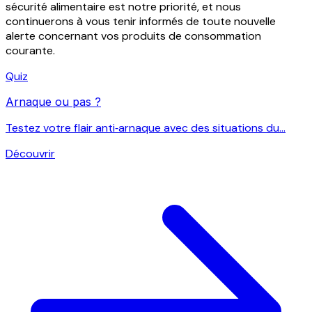
sécurité alimentaire est notre priorité, et nous
continuerons à vous tenir informés de toute nouvelle
alerte concernant vos produits de consommation
courante.
Quiz
Arnaque ou pas ?
Testez votre flair anti‑arnaque avec des situations du...
Découvrir