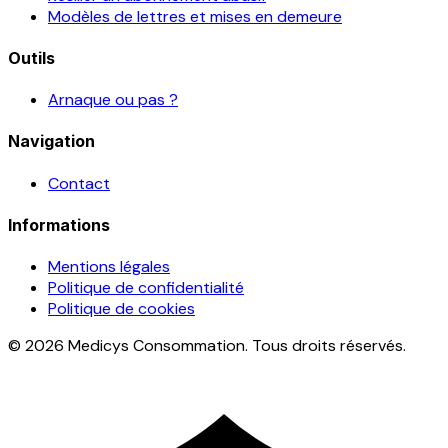
Modèles de lettres et mises en demeure
Outils
Arnaque ou pas ?
Navigation
Contact
Informations
Mentions légales
Politique de confidentialité
Politique de cookies
© 2026 Medicys Consommation. Tous droits réservés.