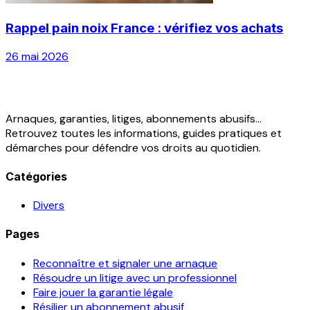
Rappel pain noix France : vérifiez vos achats
26 mai 2026
Arnaques, garanties, litiges, abonnements abusifs...
Retrouvez toutes les informations, guides pratiques et
démarches pour défendre vos droits au quotidien.
Catégories
Divers
Pages
Reconnaître et signaler une arnaque
Résoudre un litige avec un professionnel
Faire jouer la garantie légale
Résilier un abonnement abusif