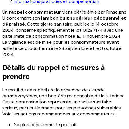
Informations pratiques et compensation
Un
rappel consommateur
vient d'être émis par l'enseigne
U concernant son
jambon cuit supérieur découenné et
dégraissé
. Cette alerte sanitaire, publiée le 14 octobre
2024, concerne spécifiquement le lot 01297174 avec une
date limite de consommation fixée au 11 novembre 2024.
La vigilance est de mise pour les consommateurs ayant
acheté ce produit entre le 28 septembre et le 3 octobre
2024.
Détails du rappel et mesures à
prendre
Le motif de ce rappel est la
présence de Listeria
monocytogenes
, une bactérie responsable de la listériose.
Cette contamination représente un risque sanitaire
sérieux, particulièrement pour les personnes vulnérables.
Voici les actions recommandées aux consommateurs :
Ne plus consommer le produit