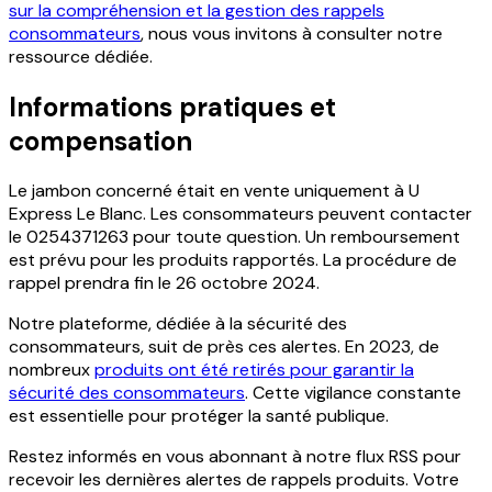
sur la compréhension et la gestion des rappels
consommateurs
, nous vous invitons à consulter notre
ressource dédiée.
Informations pratiques et
compensation
Le jambon concerné était en vente uniquement à U
Express Le Blanc. Les consommateurs peuvent contacter
le 0254371263 pour toute question. Un remboursement
est prévu pour les produits rapportés. La procédure de
rappel prendra fin le 26 octobre 2024.
Notre plateforme, dédiée à la sécurité des
consommateurs, suit de près ces alertes. En 2023, de
nombreux
produits ont été retirés pour garantir la
sécurité des consommateurs
. Cette vigilance constante
est essentielle pour protéger la santé publique.
Restez informés en vous abonnant à notre flux RSS pour
recevoir les dernières alertes de rappels produits. Votre