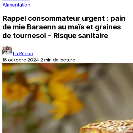
Alimentation
Rappel consommateur urgent : pain
de mie Baraenn au maïs et graines
de tournesol - Risque sanitaire
La Rédac
16 octobre 2024
2 min de lecture