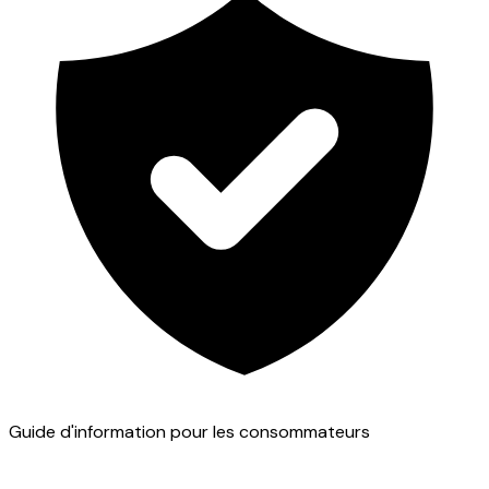
Guide d'information pour les consommateurs