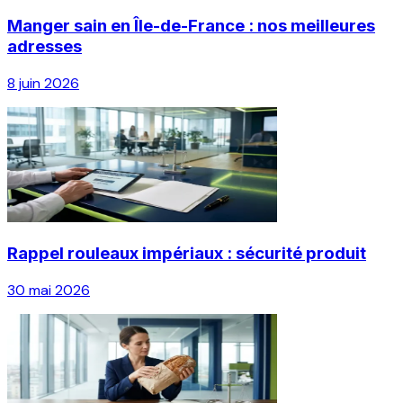
Manger sain en Île-de-France : nos meilleures
adresses
8 juin 2026
Rappel rouleaux impériaux : sécurité produit
30 mai 2026