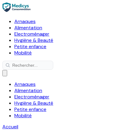
Arnaques
Alimentation
Electroménager
Hygiène & Beauté
Petite enfance
Mobilité
Arnaques
Alimentation
Electroménager
Hygiène & Beauté
Petite enfance
Mobilité
Accueil