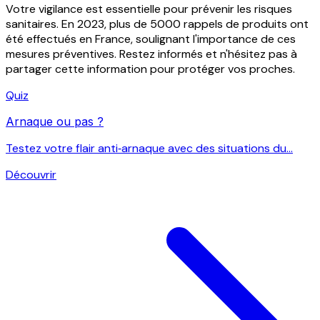
Votre vigilance est essentielle pour prévenir les risques
sanitaires. En 2023, plus de 5000 rappels de produits ont
été effectués en France, soulignant l'importance de ces
mesures préventives. Restez informés et n'hésitez pas à
partager cette information pour protéger vos proches.
Quiz
Arnaque ou pas ?
Testez votre flair anti‑arnaque avec des situations du...
Découvrir