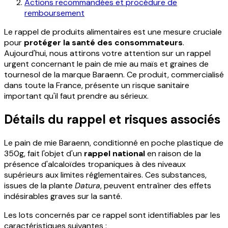
Actions recommandées et procédure de
remboursement
Le rappel de produits alimentaires est une mesure cruciale
pour
protéger la santé des consommateurs
.
Aujourd'hui, nous attirons votre attention sur un rappel
urgent concernant le pain de mie au maïs et graines de
tournesol de la marque Baraenn. Ce produit, commercialisé
dans toute la France, présente un risque sanitaire
important qu'il faut prendre au sérieux.
Détails du rappel et risques associés
Le pain de mie Baraenn, conditionné en poche plastique de
350g, fait l'objet d'un
rappel national
en raison de la
présence d'alcaloïdes tropaniques à des niveaux
supérieurs aux limites réglementaires. Ces substances,
issues de la plante
Datura
, peuvent entraîner des effets
indésirables graves sur la santé.
Les lots concernés par ce rappel sont identifiables par les
caractéristiques suivantes :