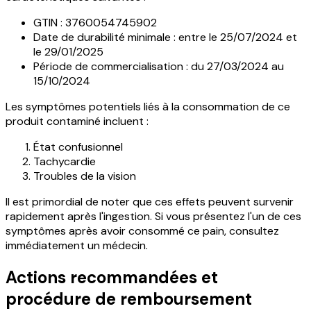
GTIN : 3760054745902
Date de durabilité minimale : entre le 25/07/2024 et
le 29/01/2025
Période de commercialisation : du 27/03/2024 au
15/10/2024
Les symptômes potentiels liés à la consommation de ce
produit contaminé incluent :
État confusionnel
Tachycardie
Troubles de la vision
Il est primordial de noter que ces effets peuvent survenir
rapidement après l'ingestion. Si vous présentez l'un de ces
symptômes après avoir consommé ce pain, consultez
immédiatement un médecin.
Actions recommandées et
procédure de remboursement