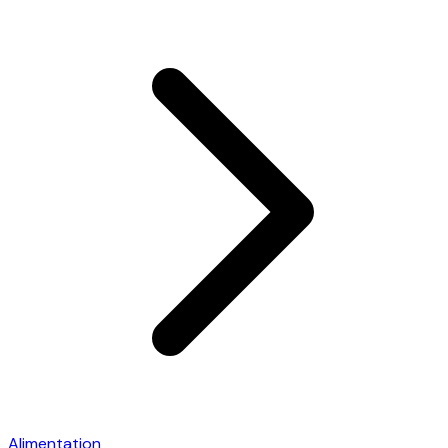
Alimentation