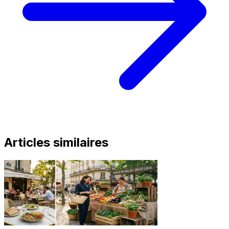
Articles similaires