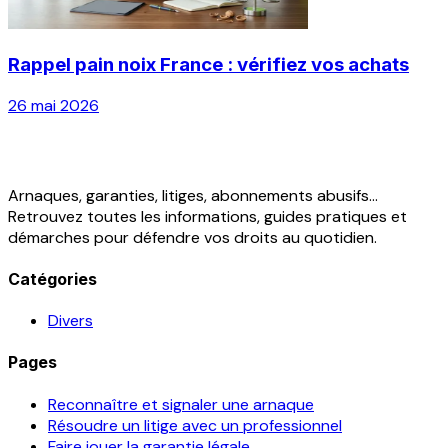
Rappel pain noix France : vérifiez vos achats
26 mai 2026
Arnaques, garanties, litiges, abonnements abusifs...
Retrouvez toutes les informations, guides pratiques et
démarches pour défendre vos droits au quotidien.
Catégories
Divers
Pages
Reconnaître et signaler une arnaque
Résoudre un litige avec un professionnel
Faire jouer la garantie légale