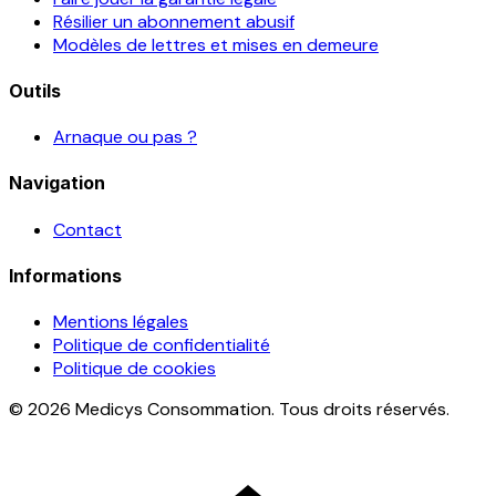
Résilier un abonnement abusif
Modèles de lettres et mises en demeure
Outils
Arnaque ou pas ?
Navigation
Contact
Informations
Mentions légales
Politique de confidentialité
Politique de cookies
© 2026 Medicys Consommation. Tous droits réservés.