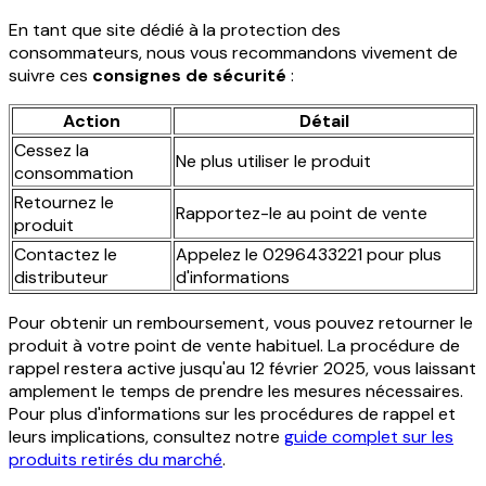
En tant que site dédié à la protection des
consommateurs, nous vous recommandons vivement de
suivre ces
consignes de sécurité
:
Action
Détail
Cessez la
Ne plus utiliser le produit
consommation
Retournez le
Rapportez-le au point de vente
produit
Contactez le
Appelez le 0296433221 pour plus
distributeur
d'informations
Pour obtenir un remboursement, vous pouvez retourner le
produit à votre point de vente habituel. La procédure de
rappel restera active jusqu'au 12 février 2025, vous laissant
amplement le temps de prendre les mesures nécessaires.
Pour plus d'informations sur les procédures de rappel et
leurs implications, consultez notre
guide complet sur les
produits retirés du marché
.